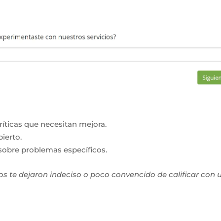
críticas que necesitan mejora.
ierto.
sobre problemas específicos.
s te dejaron indeciso o poco convencido de calificar con 