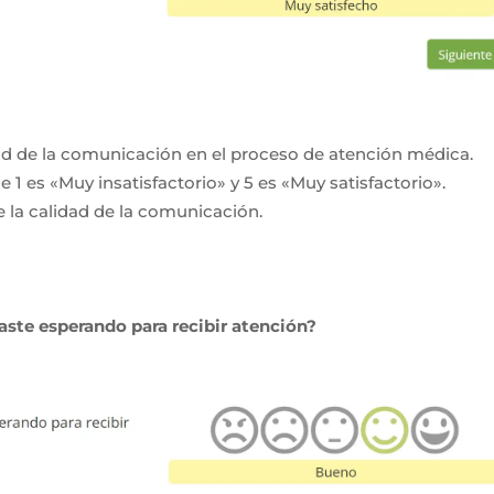
dad de la comunicación en el proceso de atención médica.
e 1 es «Muy insatisfactorio» y 5 es «Muy satisfactorio».
 la calidad de la comunicación.
aste esperando para recibir atención?