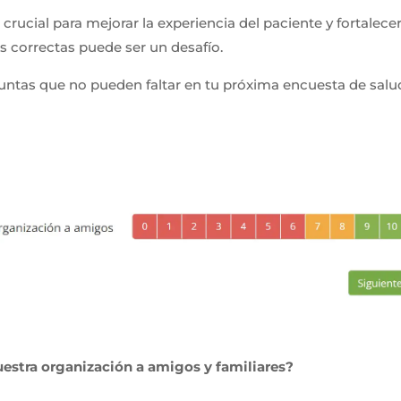
crucial para mejorar la experiencia del paciente y fortalecer
s correctas puede ser un desafío.
untas que no pueden faltar en tu próxima encuesta de salu
estra organización a amigos y familiares?