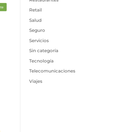
Retail
Salud
Seguro
Servicios
Sin categoría
Tecnología
Telecomunicaciones
Viajes