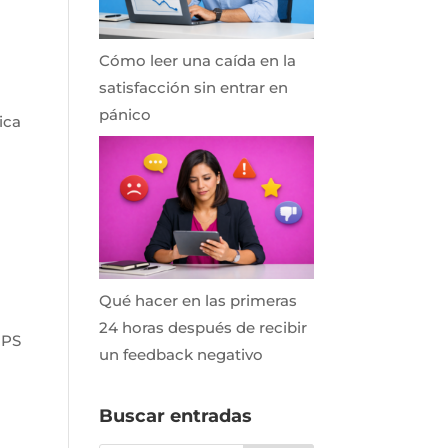
Cómo leer una caída en la
satisfacción sin entrar en
pánico
ica
Qué hacer en las primeras
24 horas después de recibir
NPS
un feedback negativo
Buscar entradas