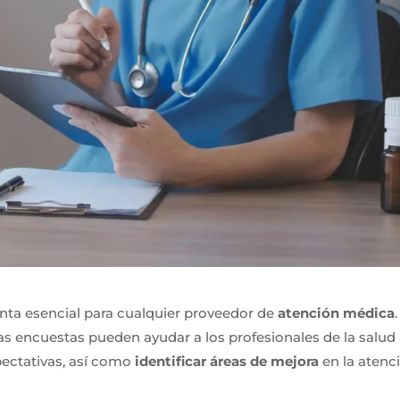
nta esencial para cualquier proveedor de
atención médica
.
 las encuestas pueden ayudar a los profesionales de la salud
ectativas, así como
identificar áreas de mejora
en la atenc