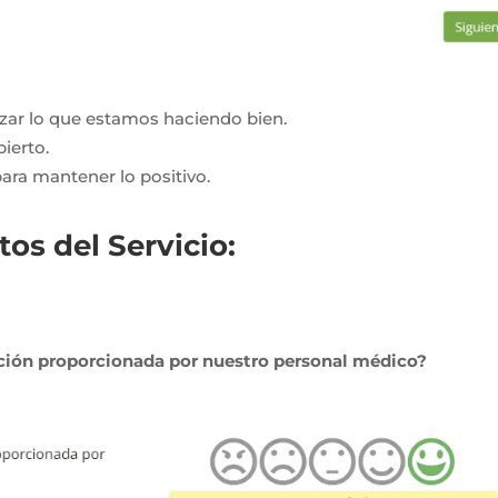
zar lo que estamos haciendo bien.
ierto.
ara mantener lo positivo.
os del Servicio:
ación proporcionada por nuestro personal médico?