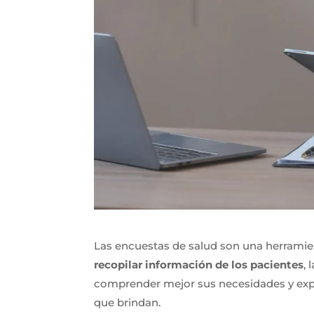
Las encuestas de salud son una herramie
recopilar información de los pacientes
,
comprender mejor sus necesidades y exp
que brindan.