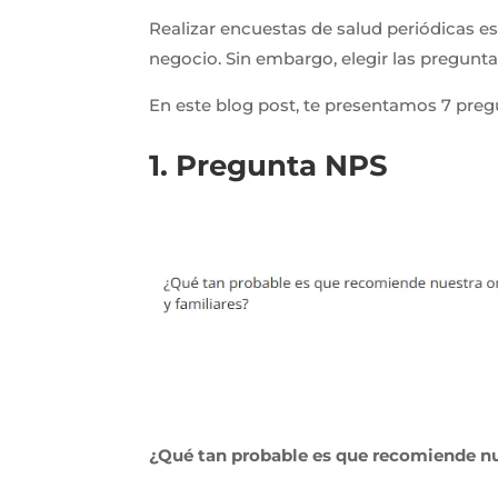
Realizar encuestas de salud periódicas es 
negocio. Sin embargo, elegir las pregunta
En este blog post, te presentamos 7 preg
1. Pregunta NPS
¿Qué tan probable es que recomiende nu