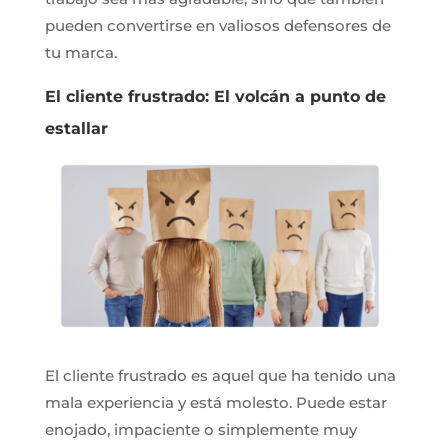
pueden convertirse en valiosos defensores de
tu marca.
El cliente frustrado: El volcán a punto de
estallar
El cliente frustrado es aquel que ha tenido una
mala experiencia y está molesto. Puede estar
enojado, impaciente o simplemente muy