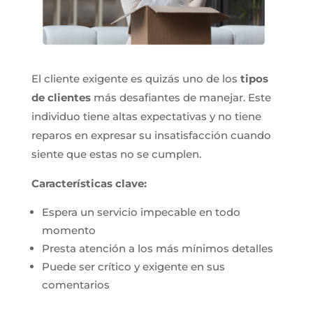
El cliente exigente es quizás uno de los
tipos
de clientes
más desafiantes de manejar. Este
individuo tiene altas expectativas y no tiene
reparos en expresar su insatisfacción cuando
siente que estas no se cumplen.
Características clave:
Espera un servicio impecable en todo
momento
Presta atención a los más mínimos detalles
Puede ser crítico y exigente en sus
comentarios