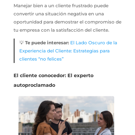
Manejar bien a un cliente frustrado puede
convertir una situación negativa en una
oportunidad para demostrar el compromiso de
tu empresa con la satisfacción del cliente.
💡
Te puede interesar:
El Lado Oscuro de la
Experiencia del Cliente: Estrategias para
clientes “no felices”
El cliente conocedor: El experto
autoproclamado