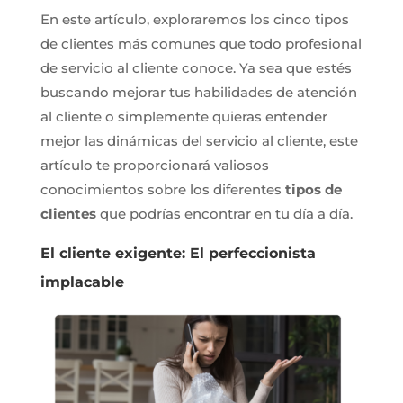
En este artículo, exploraremos los cinco tipos
de clientes más comunes que todo profesional
de servicio al cliente conoce. Ya sea que estés
buscando mejorar tus habilidades de atención
al cliente o simplemente quieras entender
mejor las dinámicas del servicio al cliente, este
artículo te proporcionará valiosos
conocimientos sobre los diferentes
tipos de
clientes
que podrías encontrar en tu día a día.
El cliente exigente: El perfeccionista
implacable