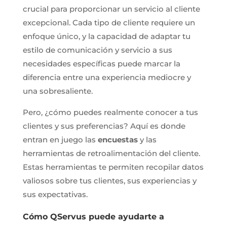
crucial para proporcionar un servicio al cliente
excepcional. Cada tipo de cliente requiere un
enfoque único, y la capacidad de adaptar tu
estilo de comunicación y servicio a sus
necesidades específicas puede marcar la
diferencia entre una experiencia mediocre y
una sobresaliente.
Pero, ¿cómo puedes realmente conocer a tus
clientes y sus preferencias? Aquí es donde
entran en juego las
encuestas
y las
herramientas de retroalimentación del cliente.
Estas herramientas te permiten recopilar datos
valiosos sobre tus clientes, sus experiencias y
sus expectativas.
Cómo QServus puede ayudarte a