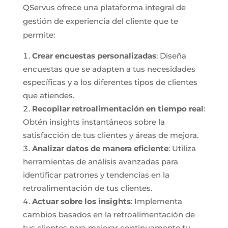
QServus ofrece una plataforma integral de
gestión de experiencia del cliente que te
permite:
Crear encuestas personalizadas
: Diseña
encuestas que se adapten a tus necesidades
específicas y a los diferentes tipos de clientes
que atiendes.
Recopilar retroalimentación en tiempo real
:
Obtén insights instantáneos sobre la
satisfacción de tus clientes y áreas de mejora.
Analizar datos de manera eficiente
: Utiliza
herramientas de análisis avanzadas para
identificar patrones y tendencias en la
retroalimentación de tus clientes.
Actuar sobre los insights
: Implementa
cambios basados en la retroalimentación de
tus clientes para mejorar continuamente tu