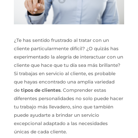
¿Te has sentido frustrado al tratar con un
cliente particularmente difícil? ¿O quizás has
experimentado la alegría de interactuar con un
cliente que hace que tu día sea más brillante?
Si trabajas en servicio al cliente, es probable
que hayas encontrado una amplia variedad
de
tipos de clientes
. Comprender estas
diferentes personalidades no solo puede hacer
tu trabajo más llevadero, sino que también
puede ayudarte a brindar un servicio
excepcional adaptado a las necesidades
únicas de cada cliente.