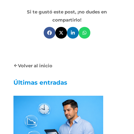
Si te gustó este post, ¡no dudes en
compartirlo!
Volver al inicio
Últimas entradas