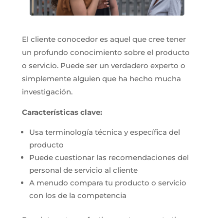
El cliente conocedor es aquel que cree tener
un profundo conocimiento sobre el producto
o servicio. Puede ser un verdadero experto o
simplemente alguien que ha hecho mucha
investigación.
Características clave:
Usa terminología técnica y específica del
producto
Puede cuestionar las recomendaciones del
personal de servicio al cliente
A menudo compara tu producto o servicio
con los de la competencia