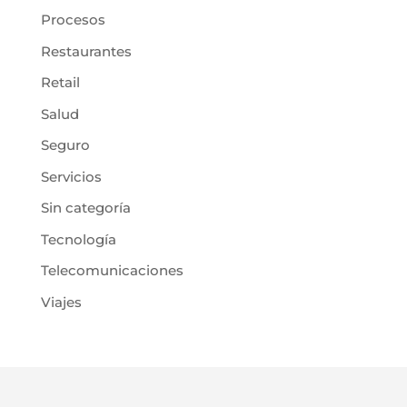
Procesos
Restaurantes
Retail
Salud
Seguro
Servicios
Sin categoría
Tecnología
Telecomunicaciones
Viajes