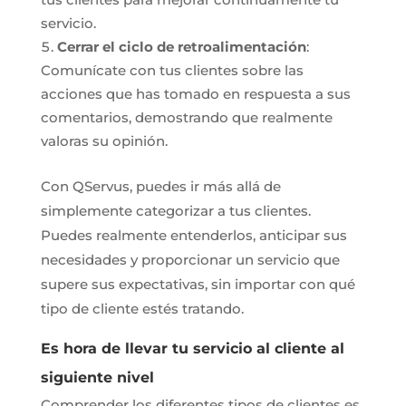
servicio.
Cerrar el ciclo de retroalimentación
:
Comunícate con tus clientes sobre las
acciones que has tomado en respuesta a sus
comentarios, demostrando que realmente
valoras su opinión.
Con QServus, puedes ir más allá de
simplemente categorizar a tus clientes.
Puedes realmente entenderlos, anticipar sus
necesidades y proporcionar un servicio que
supere sus expectativas, sin importar con qué
tipo de cliente estés tratando.
Es hora de llevar tu servicio al cliente al
siguiente nivel
Comprender los diferentes tipos de clientes es