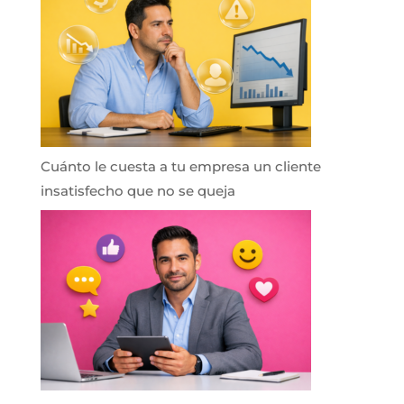
Cuánto le cuesta a tu empresa un cliente
insatisfecho que no se queja