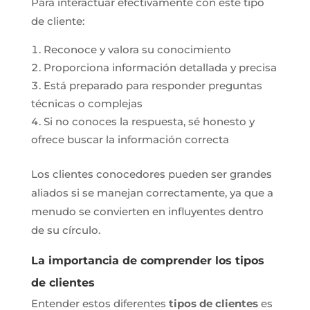
Para interactuar efectivamente con este tipo
de cliente:
Reconoce y valora su conocimiento
Proporciona información detallada y precisa
Está preparado para responder preguntas
técnicas o complejas
Si no conoces la respuesta, sé honesto y
ofrece buscar la información correcta
Los clientes conocedores pueden ser grandes
aliados si se manejan correctamente, ya que a
menudo se convierten en influyentes dentro
de su círculo.
La importancia de comprender los tipos
de clientes
Entender estos diferentes
tipos de clientes
es