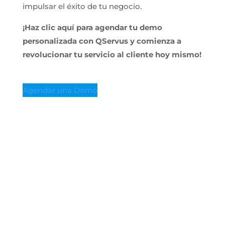
impulsar el éxito de tu negocio.
¡Haz clic aquí para agendar tu demo
personalizada con QServus y comienza a
revolucionar tu servicio al cliente hoy mismo!
Agendar una Demo