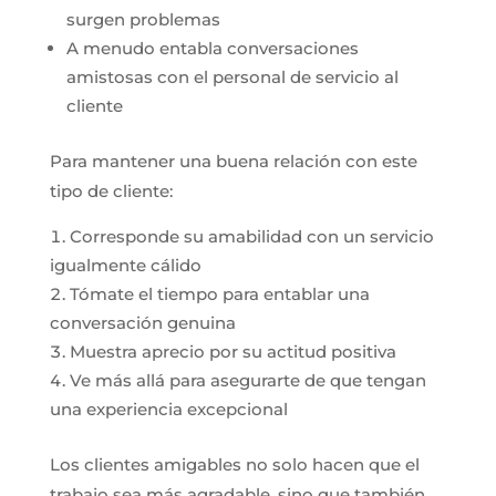
surgen problemas
A menudo entabla conversaciones
amistosas con el personal de servicio al
cliente
Para mantener una buena relación con este
tipo de cliente:
Corresponde su amabilidad con un servicio
igualmente cálido
Tómate el tiempo para entablar una
conversación genuina
Muestra aprecio por su actitud positiva
Ve más allá para asegurarte de que tengan
una experiencia excepcional
Los clientes amigables no solo hacen que el
trabajo sea más agradable, sino que también