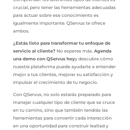
crucial, pero tener las herramientas adecuadas
para actuar sobre ese conocimiento es
igualmente importante. QServus te ofrece
ambos.
¿Estás listo para transformar tu enfoque de
servicio al cliente?
No esperes más.
Agenda
una demo con QServus hoy
y descubre cómo
nuestra plataforma puede ayudarte a entender
mejor a tus clientes, mejorar su satisfacción y
impulsar el crecimiento de tu negocio.
Con QServus, no solo estarás preparado para
manejar cualquier tipo de cliente que se cruce
en tu camino, sino que también tendrás las
herramientas para convertir cada interacción
en una oportunidad para construir lealtad y