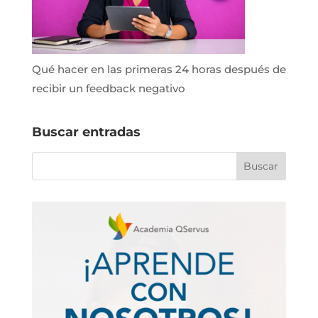
Qué hacer en las primeras 24 horas después de
recibir un feedback negativo
Buscar entradas