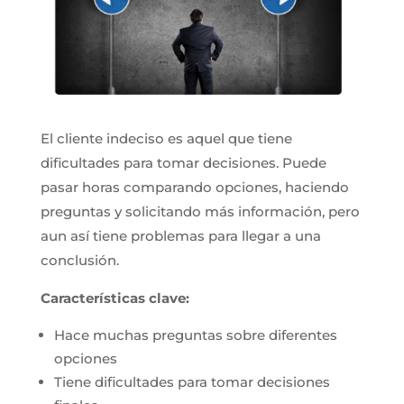
El cliente indeciso es aquel que tiene
dificultades para tomar decisiones. Puede
pasar horas comparando opciones, haciendo
preguntas y solicitando más información, pero
aun así tiene problemas para llegar a una
conclusión.
Características clave:
Hace muchas preguntas sobre diferentes
opciones
Tiene dificultades para tomar decisiones