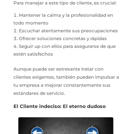
Para manejar a este tipo de cliente, es crucial:
Mantener la calma y la profesionalidad en
todo momento
Escuchar atentamente sus preocupaciones
Ofrecer soluciones concretas y rápidas
Seguir up con ellos para asegurarse de que
estén satisfechos
Aunque puede ser estresante tratar con
clientes exigentes, también pueden impulsar a
tu empresa a mejorar constantemente sus
estándares de servicio.
El Cliente indeciso: El eterno dudoso