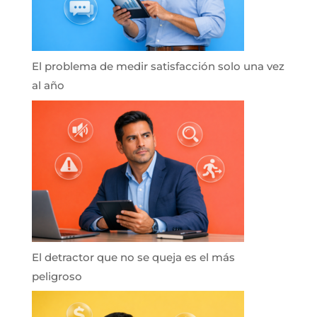
El problema de medir satisfacción solo una vez
al año
El detractor que no se queja es el más
peligroso