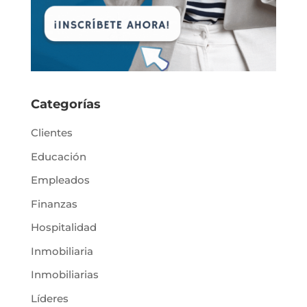
Categorías
Clientes
Educación
Empleados
Finanzas
Hospitalidad
Inmobiliaria
Inmobiliarias
Líderes