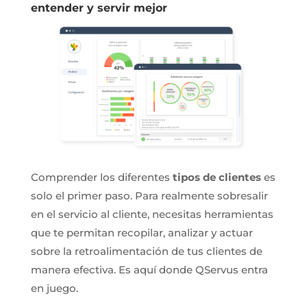
entender y servir mejor
Comprender los diferentes
tipos de clientes
es
solo el primer paso. Para realmente sobresalir
en el servicio al cliente, necesitas herramientas
que te permitan recopilar, analizar y actuar
sobre la retroalimentación de tus clientes de
manera efectiva. Es aquí donde QServus entra
en juego.