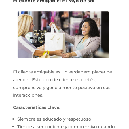
El cliente amigable: El rayo de sol
El cliente amigable es un verdadero placer de
atender. Este tipo de cliente es cortés,
comprensivo y generalmente positivo en sus
interacciones.
Características clave:
Siempre es educado y respetuoso
Tiende a ser paciente y comprensivo cuando