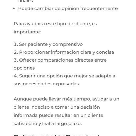
finales
Puede cambiar de opinión frecuentemente
Para ayudar a este tipo de cliente, es
importante:
Ser paciente y comprensivo
Proporcionar información clara y concisa
Ofrecer comparaciones directas entre
opciones
Sugerir una opción que mejor se adapte a
sus necesidades expresadas
Aunque puede llevar más tiempo, ayudar a un
cliente indeciso a tomar una decisión
informada puede resultar en un cliente
satisfecho y leal a largo plazo.