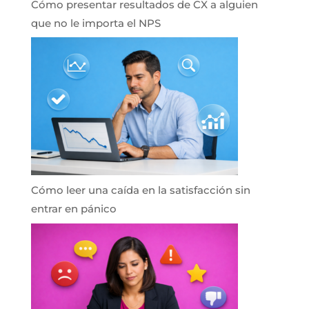
Cómo presentar resultados de CX a alguien
que no le importa el NPS
Cómo leer una caída en la satisfacción sin
entrar en pánico