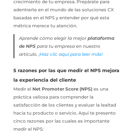
crecimiento de tu empresa. Prepárate para
adentrarte en el mundo de las soluciones CX
basadas en el NPS y entender por qué esta
métrica merece tu atención.
Aprende cómo elegir la mejor
plataforma
de NPS
para tu empresa en nuestro
artículo.
¡Haz clic aquí para leer más!
5 razones por las que medir el NPS mejora
la experiencia del cliente
Medir el
Net Promoter Score (NPS)
es una
práctica valiosa para comprender la
satisfacción de los clientes y evaluar la lealtad
hacia tu producto o servicio. Aquí te presento
cinco razones por las cuales es importante
medir el NPS: