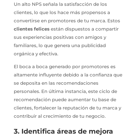
Un alto NPS señala la satisfacción de los
clientes, lo que los hace más propensos a
convertirse en promotores de tu marca. Estos
clientes felices
están dispuestos a compartir
sus experiencias positivas con amigos y
familiares, lo que genera una publicidad
orgánica y efectiva.
El boca a boca generado por promotores es
altamente influyente debido a la confianza que
se deposita en las recomendaciones
personales. En última instancia, este ciclo de
recomendación puede aumentar tu base de
clientes, fortalecer la reputación de tu marca y
contribuir al crecimiento de tu negocio.
3. Identifica áreas de mejora