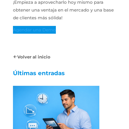
¡Empieza a aprovecharlo hoy mismo para
obtener una ventaja en el mercado y una base
de clientes más sólida!
Agendar una Demo
Volver al inicio
Últimas entradas