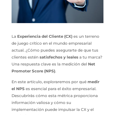
La
Experiencia del Cliente (CX)
es un terreno
de juego crítico en el mundo empresarial
actual. ¿Cómo puedes asegurarte de que tus
clientes estén
satisfechos y leales
a tu marca?
Una respuesta clave es la medición del
Net
Promoter Score (NPS)
.
En este artículo, exploraremos por qué
medir
el NPS
es esencial para el éxito empresarial.
Descubrirás cómo esta métrica proporciona
información valiosa y cómo su
implementación puede impulsar la CX y el