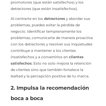
promotores (que están satisfechos) y los
detractores (que están insatisfechos).
Al centrarte en los
detractores
y abordar sus
problemas, puedes evitar la pérdida de
negocio. Identificar tempranamente los
problemas, comunicarte de manera proactiva
con los detractores y resolver sus inquietudes
contribuye a mantener a los clientes
insatisfechos y a convertirlos en
clientes
satisfechos
. Esto no solo mejora la retención
de clientes sino que también fortalece la
lealtad y la percepción positiva de tu marca.
2. Impulsa la recomendación
boca a boca