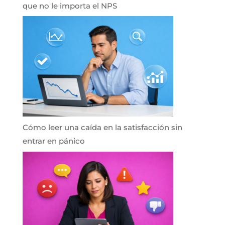
que no le importa el NPS
Cómo leer una caída en la satisfacción sin
entrar en pánico