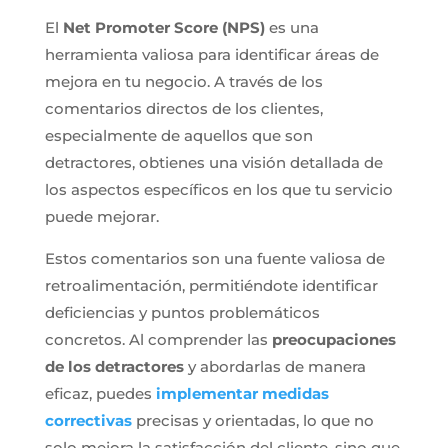
El
Net Promoter Score (NPS)
es una
herramienta valiosa para identificar áreas de
mejora en tu negocio. A través de los
comentarios directos de los clientes,
especialmente de aquellos que son
detractores, obtienes una visión detallada de
los aspectos específicos en los que tu servicio
puede mejorar.
Estos comentarios son una fuente valiosa de
retroalimentación, permitiéndote identificar
deficiencias y puntos problemáticos
concretos. Al comprender las
preocupaciones
de los detractores
y abordarlas de manera
eficaz, puedes
implementar medidas
correctivas
precisas y orientadas, lo que no
solo mejora la satisfacción del cliente, sino que