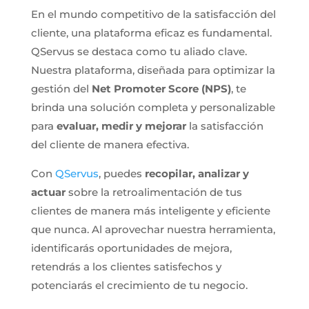
En el mundo competitivo de la satisfacción del
cliente, una plataforma eficaz es fundamental.
QServus se destaca como tu aliado clave.
Nuestra plataforma, diseñada para optimizar la
gestión del
Net Promoter Score (NPS)
, te
brinda una solución completa y personalizable
para
evaluar, medir y mejorar
la satisfacción
del cliente de manera efectiva.
Con
QServus
, puedes
recopilar, analizar y
actuar
sobre la retroalimentación de tus
clientes de manera más inteligente y eficiente
que nunca. Al aprovechar nuestra herramienta,
identificarás oportunidades de mejora,
retendrás a los clientes satisfechos y
potenciarás el crecimiento de tu negocio.