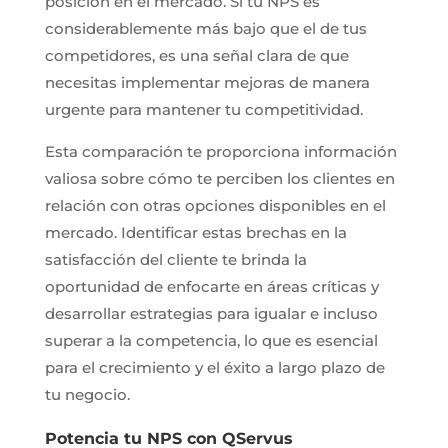
posición en el mercado. Si tu NPS es
considerablemente más bajo que el de tus
competidores, es una señal clara de que
necesitas implementar mejoras de manera
urgente para mantener tu competitividad.
Esta comparación te proporciona información
valiosa sobre cómo te perciben los clientes en
relación con otras opciones disponibles en el
mercado. Identificar estas brechas en la
satisfacción del cliente te brinda la
oportunidad de enfocarte en áreas críticas y
desarrollar estrategias para igualar e incluso
superar a la competencia, lo que es esencial
para el crecimiento y el éxito a largo plazo de
tu negocio.
Potencia tu NPS con QServus