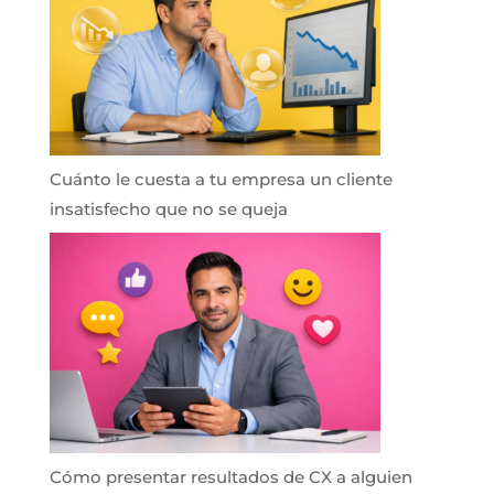
Cuánto le cuesta a tu empresa un cliente
insatisfecho que no se queja
Cómo presentar resultados de CX a alguien