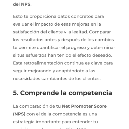
del NPS
.
Esto te proporciona datos concretos para
evaluar el impacto de esas mejoras en la
satisfacción del cliente y la lealtad. Comparar
los resultados antes y después de los cambios
te permite cuantificar el progreso y determinar
si tus esfuerzos han tenido el efecto deseado.
Esta retroalimentación continua es clave para
seguir mejorando y adaptándote a las
necesidades cambiantes de los clientes.
5. Comprende la competencia
La comparación de tu
Net Promoter Score
(NPS)
con el de la competencia es una
estrategia importante para entender tu