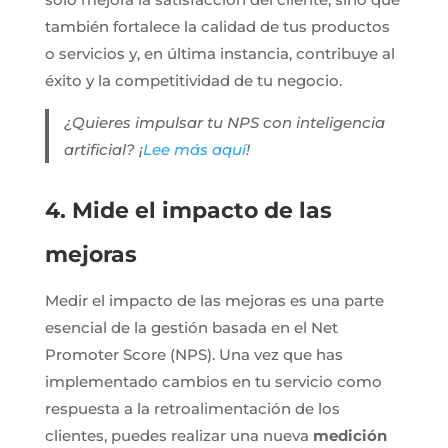
también fortalece la calidad de tus productos
o servicios y, en última instancia, contribuye al
éxito y la competitividad de tu negocio.
¿Quieres impulsar tu NPS con inteligencia
artificial? ¡
Lee más aquí
!
4. Mide el impacto de las
mejoras
Medir el impacto de las mejoras es una parte
esencial de la gestión basada en el Net
Promoter Score (NPS). Una vez que has
implementado cambios en tu servicio como
respuesta a la retroalimentación de los
clientes, puedes realizar una nueva
medición