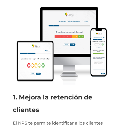
1. Mejora la retención de
clientes
El NPS te permite identificar a los clientes