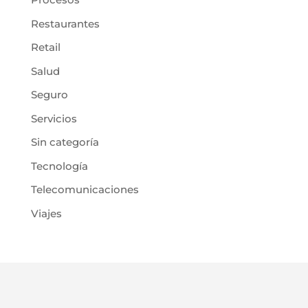
Restaurantes
Retail
Salud
Seguro
Servicios
Sin categoría
Tecnología
Telecomunicaciones
Viajes