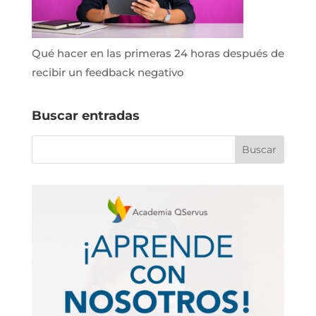
Qué hacer en las primeras 24 horas después de
recibir un feedback negativo
Buscar entradas