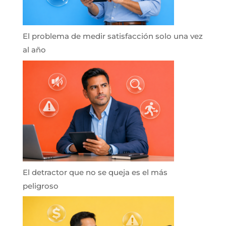
El problema de medir satisfacción solo una vez
al año
El detractor que no se queja es el más
peligroso