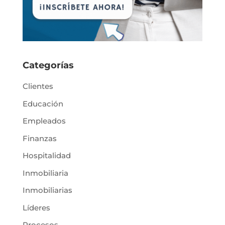
Categorías
Clientes
Educación
Empleados
Finanzas
Hospitalidad
Inmobiliaria
Inmobiliarias
Líderes
Procesos