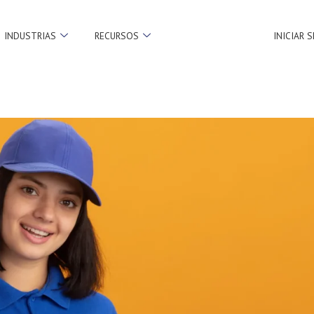
INDUSTRIAS
RECURSOS
INICIAR 