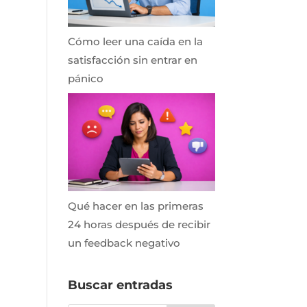
Cómo leer una caída en la
satisfacción sin entrar en
pánico
Qué hacer en las primeras
24 horas después de recibir
un feedback negativo
Buscar entradas