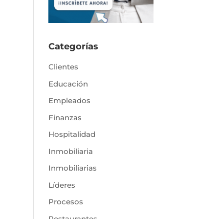
Categorías
Clientes
Educación
Empleados
Finanzas
Hospitalidad
Inmobiliaria
Inmobiliarias
Líderes
Procesos
Restaurantes