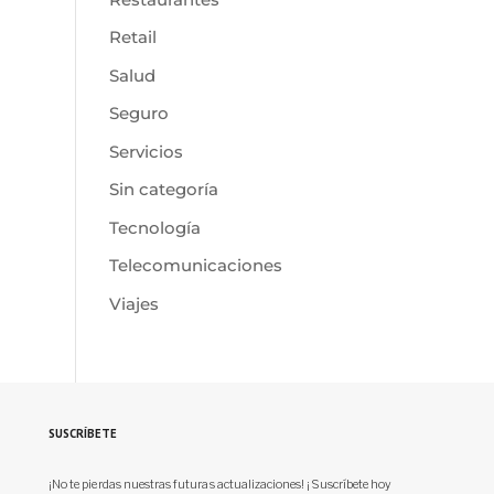
Retail
Salud
Seguro
Servicios
Sin categoría
Tecnología
Telecomunicaciones
Viajes
SUSCRÍBETE
¡No te pierdas nuestras futuras actualizaciones! ¡Suscríbete hoy