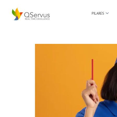
PILARES