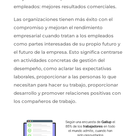
empleados: mejores resultados comerciales.
Las organizaciones tienen más éxito con el
compromiso y mejoran el rendimiento
empresarial cuando tratan a los empleados
como partes interesadas de su propio futuro y
el futuro de la empresa. Esto significa centrarse
en actividades concretas de gestión del
desempeño, como aclarar las expectativas
laborales, proporcionar a las personas lo que
necesitan para hacer su trabajo, proporcionar
desarrollo y promover relaciones positivas con
los compañeros de trabajo.