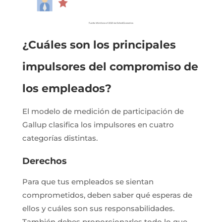
¿Cuáles son los principales
impulsores del compromiso de
los empleados?
El modelo de medición de participación de
Gallup clasifica los impulsores en cuatro
categorías distintas.
Derechos
Para que tus empleados se sientan
comprometidos, deben saber qué esperas de
ellos y cuáles son sus responsabilidades.
También debes proporcionarles todo lo que