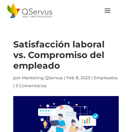
Satisfacción laboral
vs. Compromiso del
empleado
por
Marketing QServus
|
Feb 8, 2023
|
Empleados
|
3 Comentarios