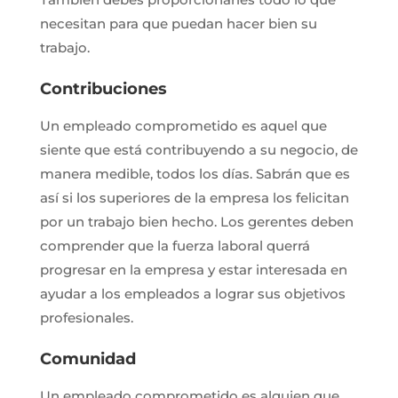
necesitan para que puedan hacer bien su
trabajo.
Contribuciones
Un empleado comprometido es aquel que
siente que está contribuyendo a su negocio, de
manera medible, todos los días. Sabrán que es
así si los superiores de la empresa los felicitan
por un trabajo bien hecho. Los gerentes deben
comprender que la fuerza laboral querrá
progresar en la empresa y estar interesada en
ayudar a los empleados a lograr sus objetivos
profesionales.
Comunidad
Un empleado comprometido es alguien que