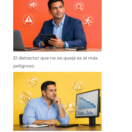
El detractor que no se queja es el más
peligroso