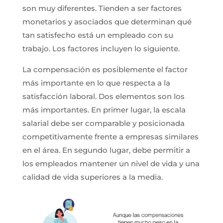
son muy diferentes. Tienden a ser factores
monetarios y asociados que determinan qué
tan satisfecho está un empleado con su
trabajo. Los factores incluyen lo siguiente.
La compensación es posiblemente el factor
más importante en lo que respecta a la
satisfacción laboral. Dos elementos son los
más importantes. En primer lugar, la escala
salarial debe ser comparable y posicionada
competitivamente frente a empresas similares
en el área. En segundo lugar, debe permitir a
los empleados mantener un nivel de vida y una
calidad de vida superiores a la media.