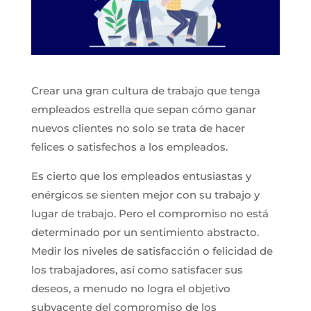
Crear una gran cultura de trabajo que tenga
empleados estrella que sepan cómo ganar
nuevos clientes no solo se trata de hacer
felices o satisfechos a los empleados.
Es cierto que los empleados entusiastas y
enérgicos se sienten mejor con su trabajo y
lugar de trabajo. Pero el compromiso no está
determinado por un sentimiento abstracto.
Medir los niveles de satisfacción o felicidad de
los trabajadores, así como satisfacer sus
deseos, a menudo no logra el objetivo
subyacente del compromiso de los