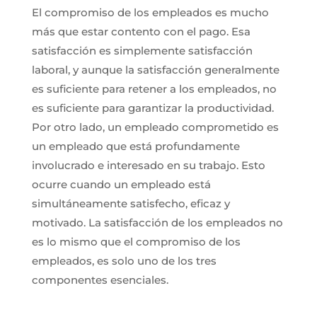
El compromiso de los empleados es mucho
más que estar contento con el pago. Esa
satisfacción es simplemente satisfacción
laboral, y aunque la satisfacción generalmente
es suficiente para retener a los empleados, no
es suficiente para garantizar la productividad.
Por otro lado, un empleado comprometido es
un empleado que está profundamente
involucrado e interesado en su trabajo. Esto
ocurre cuando un empleado está
simultáneamente satisfecho, eficaz y
motivado. La satisfacción de los empleados no
es lo mismo que el compromiso de los
empleados, es solo uno de los tres
componentes esenciales.