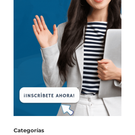
Categorías