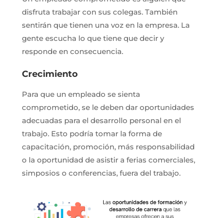
disfruta trabajar con sus colegas. También
sentirán que tienen una voz en la empresa. La
gente escucha lo que tiene que decir y
responde en consecuencia.
Crecimiento
Para que un empleado se sienta
comprometido, se le deben dar oportunidades
adecuadas para el desarrollo personal en el
trabajo. Esto podría tomar la forma de
capacitación, promoción, más responsabilidad
o la oportunidad de asistir a ferias comerciales,
simposios o conferencias, fuera del trabajo.