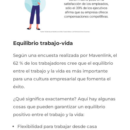
Equilibrio trabajo-vida
Según una encuesta realizada por Mavenlink, el
62 % de los trabajadores cree que el equilibrio
entre el trabajo y la vida es más importante
para una cultura empresarial que fomenta el
éxito.
¿Qué significa exactamente? Aquí hay algunas
cosas que pueden garantizar un equilibrio
positivo entre el trabajo y la vida:
Flexibilidad para trabajar desde casa