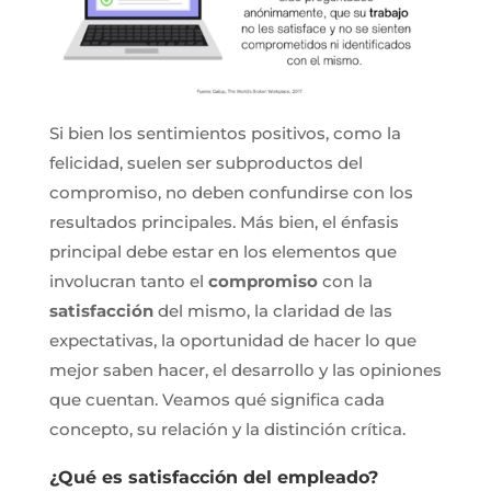
Si bien los sentimientos positivos, como la
felicidad, suelen ser subproductos del
compromiso, no deben confundirse con los
resultados principales. Más bien, el énfasis
principal debe estar en los elementos que
involucran tanto el
compromiso
con la
satisfacción
del mismo, la claridad de las
expectativas, la oportunidad de hacer lo que
mejor saben hacer, el desarrollo y las opiniones
que cuentan. Veamos qué significa cada
concepto, su relación y la distinción crítica.
¿Qué es satisfacción del empleado?