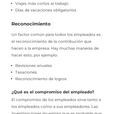
Viajes más cortos al trabajo
Días de vacaciones obligatorios
Reconocimiento
Un factor común para todos los empleados es
el reconocimiento de la contribución que
hacen a la empresa. Hay muchas maneras de
hacer esto, por ejemplo:
Revisiones anuales
Tasaciones
Reconocimiento de logros
¿Qué es el compromiso del empleado?
El compromiso de los empleados sirve tanto a
los empleados como a sus empleadores. Las
investigaciones muestran que es probable que