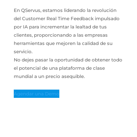
En QServus, estamos liderando la revolución
del Customer Real Time Feedback impulsado
por IA para incrementar la lealtad de tus
clientes, proporcionando a las empresas
herramientas que mejoren la calidad de su
servicio.
No dejes pasar la oportunidad de obtener todo
el potencial de una plataforma de clase
mundial a un precio asequible.
Agendar una Demo