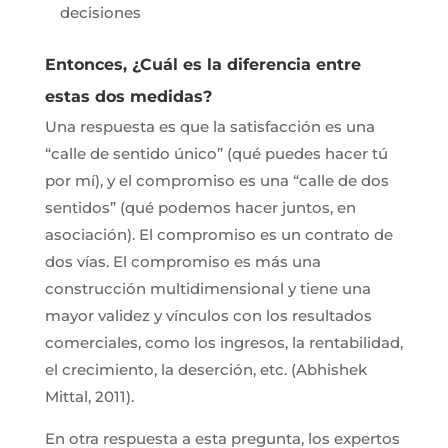
decisiones
Entonces, ¿Cuál es la diferencia entre
estas dos medidas?
Una respuesta es que la satisfacción es una
“calle de sentido único” (qué puedes hacer tú
por mí), y el compromiso es una “calle de dos
sentidos” (qué podemos hacer juntos, en
asociación). El compromiso es un contrato de
dos vías. El compromiso es más una
construcción multidimensional y tiene una
mayor validez y vínculos con los resultados
comerciales, como los ingresos, la rentabilidad,
el crecimiento, la deserción, etc. (Abhishek
Mittal, 2011).
En otra respuesta a esta pregunta, los expertos