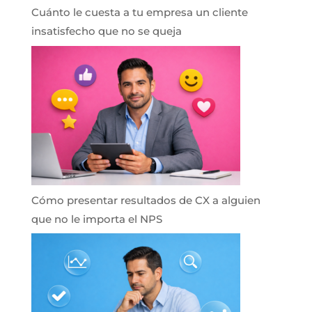
Cuánto le cuesta a tu empresa un cliente
insatisfecho que no se queja
Cómo presentar resultados de CX a alguien
que no le importa el NPS