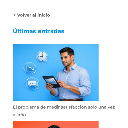
Volver al inicio
Últimas entradas
El problema de medir satisfacción solo una vez
al año