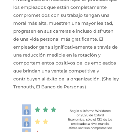
los empleados que están completamente
comprometidos con su trabajo tengan una
moral más alta, muestren una mayor lealtad,
progresen en sus carreras e incluso disfruten
de una vida personal más gratificante. El
empleador gana significativamente a través de
una reducción medible en la rotación y
comportamientos positivos de los empleados
que brindan una ventaja competitiva y
contribuyen al éxito de la organización. (Shelley
Trenouth, El Banco de Personas)