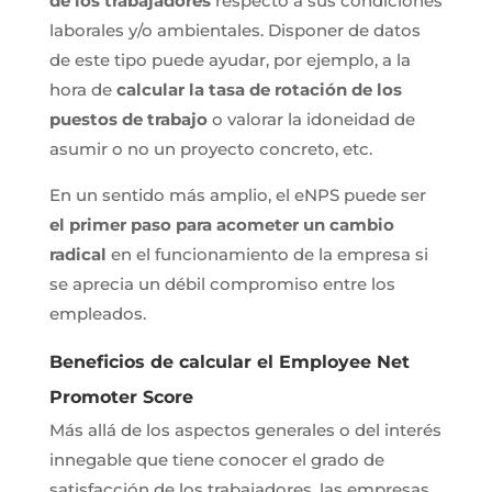
de los trabajadores
respecto a sus condiciones
laborales y/o ambientales. Disponer de datos
de este tipo puede ayudar, por ejemplo, a la
hora de
calcular la tasa de rotación de los
puestos de trabajo
o valorar la idoneidad de
asumir o no un proyecto concreto, etc.
En un sentido más amplio, el eNPS puede ser
el primer paso para acometer un cambio
radical
en el funcionamiento de la empresa si
se aprecia un débil compromiso entre los
empleados.
Beneficios de calcular el Employee Net
Promoter Score
Más allá de los aspectos generales o del interés
innegable que tiene conocer el grado de
satisfacción de los trabajadores, las empresas