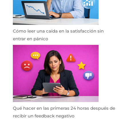
Cómo leer una caída en la satisfacción sin
entrar en pánico
Qué hacer en las primeras 24 horas después de
recibir un feedback negativo