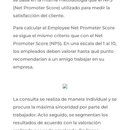
(Net Promoter Score) utilizado para medir la
satisfacción del cliente.
Para calcular el Employee Net Prometer Score
se sigue el mismo criterio que con el Net
Promoter Score (NPS). En una escala del 1 al 10,
los empleados deben valorar hasta qué punto
recomendarían a un amigo trabajar en su
empresa.
La consulta se realiza de manera individual y se
procura la máxima sinceridad por parte del
trabajador. Acto seguido, se segmentan los
resultados de acuerdo con la valoración