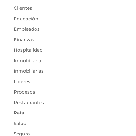
Clientes
Educación
Empleados
Finanzas
Hospitalidad
Inmobiliaria
Inmobiliarias
Líderes
Procesos
Restaurantes
Retail
Salud
Seguro