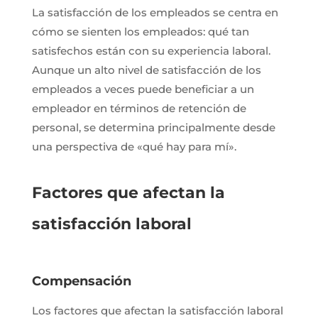
La satisfacción de los empleados se centra en
cómo se sienten los empleados: qué tan
satisfechos están con su experiencia laboral.
Aunque un alto nivel de satisfacción de los
empleados a veces puede beneficiar a un
empleador en términos de retención de
personal, se determina principalmente desde
una perspectiva de «qué hay para mí».
Factores que afectan la
satisfacción laboral
Compensación
Los factores que afectan la satisfacción laboral