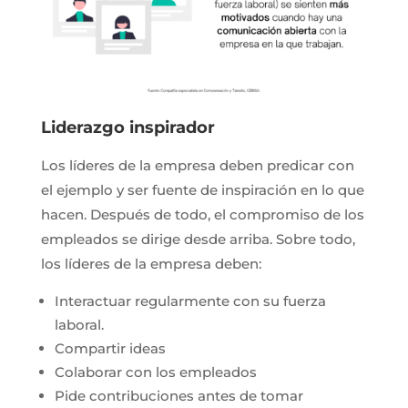
Liderazgo inspirador
Los líderes de la empresa deben predicar con
el ejemplo y ser fuente de inspiración en lo que
hacen. Después de todo, el compromiso de los
empleados se dirige desde arriba. Sobre todo,
los líderes de la empresa deben:
Interactuar regularmente con su fuerza
laboral.
Compartir ideas
Colaborar con los empleados
Pide contribuciones antes de tomar