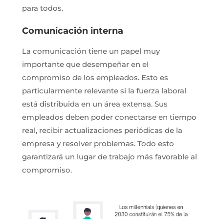
para todos.
Comunicación interna
La comunicación tiene un papel muy
importante que desempeñar en el
compromiso de los empleados. Esto es
particularmente relevante si la fuerza laboral
está distribuida en un área extensa. Sus
empleados deben poder conectarse en tiempo
real, recibir actualizaciones periódicas de la
empresa y resolver problemas. Todo esto
garantizará un lugar de trabajo más favorable al
compromiso.