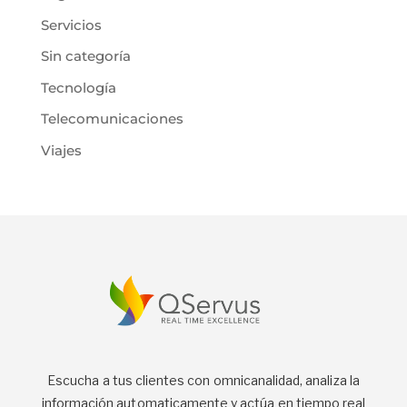
Servicios
Sin categoría
Tecnología
Telecomunicaciones
Viajes
Escucha a tus clientes con omnicanalidad, analiza la
información automaticamente y actúa en tiempo real