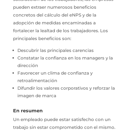
pueden extraer numerosos beneficios
concretos del cálculo del eNPS y de la
adopción de medidas encaminadas a
fortalecer la lealtad de los trabajadores. Los
principales beneficios son:
Descubrir las principales carencias
Constatar la confianza en los managers y la
dirección
Favorecer un clima de confianza y
retroalimentación
Difundir los valores corporativos y reforzar la
imagen de marca
En resumen
Un empleado puede estar satisfecho con un
trabajo sin estar comprometido con el mismo.