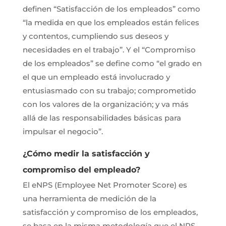
definen “Satisfacción de los empleados” como
“la medida en que los empleados están felices
y contentos, cumpliendo sus deseos y
necesidades en el trabajo”. Y el “Compromiso
de los empleados” se define como “el grado en
el que un empleado está involucrado y
entusiasmado con su trabajo; comprometido
con los valores de la organización; y va más
allá de las responsabilidades básicas para
impulsar el negocio”.
¿Cómo medir la satisfacción y
compromiso del empleado?
El eNPS (Employee Net Promoter Score) es
una herramienta de medición de la
satisfacción y compromiso de los empleados,
se basa en la misma metodología que el NPS