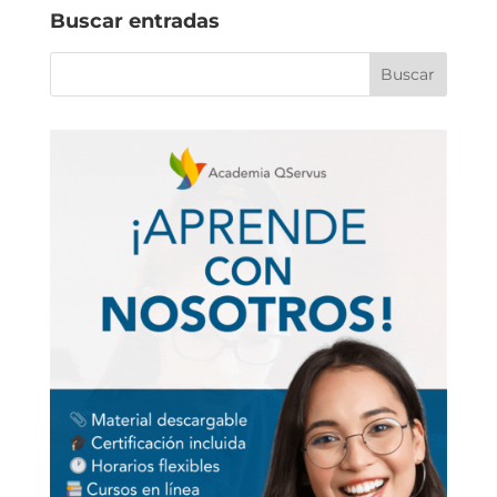
Buscar entradas