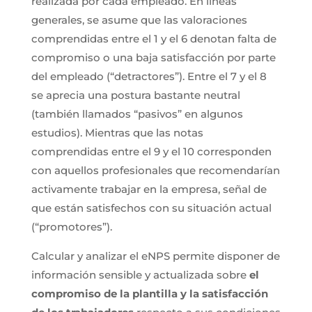
realizada por cada empleado. En líneas
generales, se asume que las valoraciones
comprendidas entre el 1 y el 6 denotan falta de
compromiso o una baja satisfacción por parte
del empleado (“detractores”). Entre el 7 y el 8
se aprecia una postura bastante neutral
(también llamados “pasivos” en algunos
estudios). Mientras que las notas
comprendidas entre el 9 y el 10 corresponden
con aquellos profesionales que recomendarían
activamente trabajar en la empresa, señal de
que están satisfechos con su situación actual
(“promotores”).
Calcular y analizar el eNPS permite disponer de
información sensible y actualizada sobre
el
compromiso de la plantilla y la satisfacción