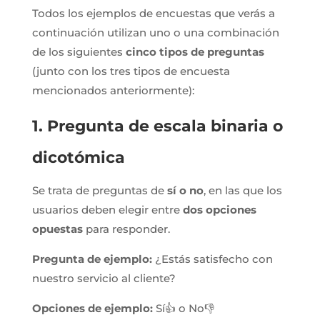
Todos los ejemplos de encuestas que verás a
continuación utilizan uno o una combinación
de los siguientes
cinco tipos de preguntas
(junto con los tres tipos de encuesta
mencionados anteriormente):
1. Pregunta de escala binaria o
dicotómica
Se trata de preguntas de
sí o no
, en las que los
usuarios deben elegir entre
dos opciones
opuestas
para responder.
Pregunta de ejemplo:
¿Estás satisfecho con
nuestro servicio al cliente?
Opciones de ejemplo:
Sí👍 o No👎