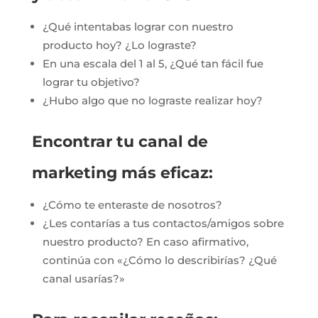
¿Qué intentabas lograr con nuestro
producto hoy? ¿Lo lograste?
En una escala del 1 al 5, ¿Qué tan fácil fue
lograr tu objetivo?
¿Hubo algo que no lograste realizar hoy?
Encontrar tu canal de
marketing más eficaz:
¿Cómo te enteraste de nosotros?
¿Les contarías a tus contactos/amigos sobre
nuestro producto? En caso afirmativo,
continúa con «¿Cómo lo describirías? ¿Qué
canal usarías?»