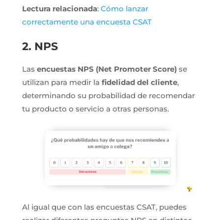
Lectura relacionada
:
Cómo lanzar
correctamente una encuesta CSAT
2. NPS
Las
encuestas NPS (Net Promoter Score)
se
utilizan para medir la
fidelidad del cliente
,
determinando su probabilidad de recomendar
tu producto o servicio a otras personas.
Al igual que con las encuestas CSAT, puedes