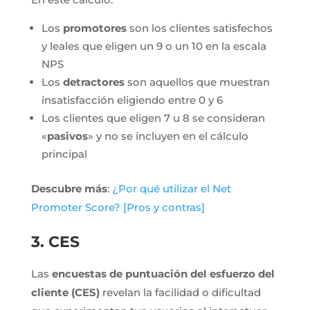
Los
promotores
son los clientes satisfechos
y leales que eligen un 9 o un 10 en la escala
NPS
Los
detractores
son aquellos que muestran
insatisfacción eligiendo entre 0 y 6
Los clientes que eligen 7 u 8 se consideran
«
pasivos
» y no se incluyen en el cálculo
principal
Descubre más
:
¿Por qué utilizar el Net
Promoter Score? [Pros y contras]
3. CES
Las
encuestas de puntuación del esfuerzo del
cliente (CES)
revelan la facilidad o dificultad