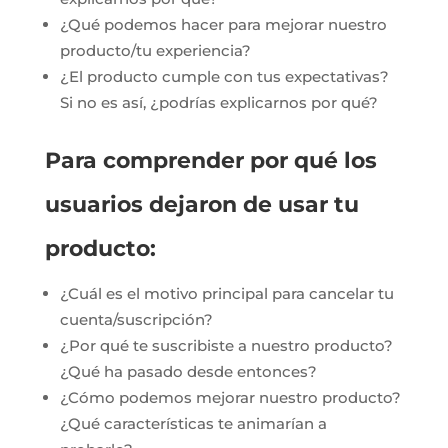
¿Qué podemos hacer para mejorar nuestro
producto/tu experiencia?
¿El producto cumple con tus expectativas?
Si no es así, ¿podrías explicarnos por qué?
Para comprender por qué los
usuarios dejaron de usar tu
producto:
¿Cuál es el motivo principal para cancelar tu
cuenta/suscripción?
¿Por qué te suscribiste a nuestro producto?
¿Qué ha pasado desde entonces?
¿Cómo podemos mejorar nuestro producto?
¿Qué características te animarían a