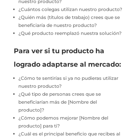
nuestro producto?
¿Cuántos colegas utilizan nuestro producto?
¿Quién más (títulos de trabajo) crees que se
beneficiaría de nuestro producto?
¿Qué producto reemplazó nuestra solución?
Para ver si tu producto ha
logrado adaptarse al mercado:
¿Cómo te sentirías si ya no pudieras utilizar
nuestro producto?
¿Qué tipo de personas crees que se
beneficiarían más de [Nombre del
producto]?
¿Cómo podemos mejorar [Nombre del
producto] para ti?
¿Cuál es el principal beneficio que recibes al