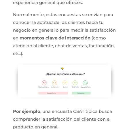
experiencia general que ofreces.
Normalmente, estas encuestas se envían para
conocer la actitud de los clientes hacia tu
negocio en general o para medir la satisfacción
en
momentos clave de interacción
(como
atención al cliente, chat de ventas, facturación,
etc.).
Por ejemplo
, una encuesta CSAT típica busca
comprender la satisfacción del cliente con el
producto en general.