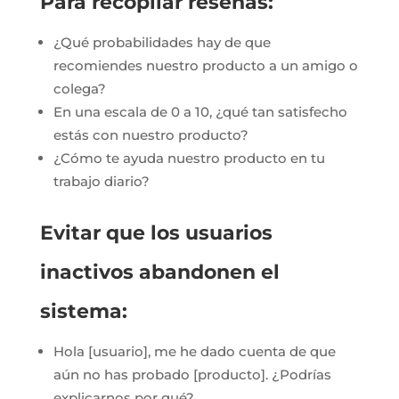
Para recopilar reseñas:
¿Qué probabilidades hay de que
recomiendes nuestro producto a un amigo o
colega?
En una escala de 0 a 10, ¿qué tan satisfecho
estás con nuestro producto?
¿Cómo te ayuda nuestro producto en tu
trabajo diario?
Evitar que los usuarios
inactivos abandonen el
sistema:
Hola [usuario], me he dado cuenta de que
aún no has probado [producto]. ¿Podrías
explicarnos por qué?