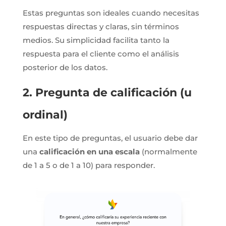
Estas preguntas son ideales cuando necesitas
respuestas directas y claras, sin términos
medios. Su simplicidad facilita tanto la
respuesta para el cliente como el análisis
posterior de los datos.
2. Pregunta de calificación (u
ordinal)
En este tipo de preguntas, el usuario debe dar
una
calificación en una escala
(normalmente
de 1 a 5 o de 1 a 10) para responder.