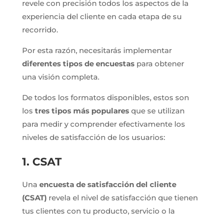
revele con precisión todos los aspectos de la
experiencia del cliente en cada etapa de su
recorrido.
Por esta razón, necesitarás implementar
diferentes tipos de encuestas
para obtener
una visión completa.
De todos los formatos disponibles, estos son
los
tres tipos más populares
que se utilizan
para medir y comprender efectivamente los
niveles de satisfacción de los usuarios:
1. CSAT
Una
encuesta de satisfacción del cliente
(CSAT)
revela el nivel de satisfacción que tienen
tus clientes con tu producto, servicio o la