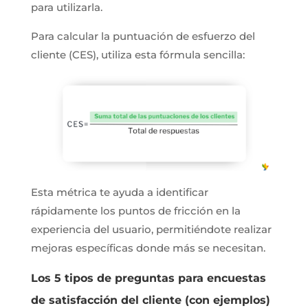
para utilizarla.
Para calcular la puntuación de esfuerzo del
cliente (CES), utiliza esta fórmula sencilla:
Esta métrica te ayuda a identificar
rápidamente los puntos de fricción en la
experiencia del usuario, permitiéndote realizar
mejoras específicas donde más se necesitan.
Los 5 tipos de preguntas para encuestas
de satisfacción del cliente (con ejemplos)