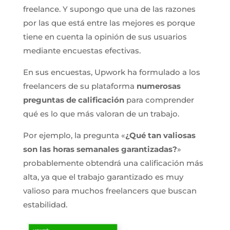
freelance. Y supongo que una de las razones
por las que está entre las mejores es porque
tiene en cuenta la opinión de sus usuarios
mediante encuestas efectivas.
En sus encuestas, Upwork ha formulado a los
freelancers de su plataforma
numerosas
preguntas de calificación
para comprender
qué es lo que más valoran de un trabajo.
Por ejemplo, la pregunta «
¿Qué tan valiosas
son las horas semanales garantizadas?
»
probablemente obtendrá una calificación más
alta, ya que el trabajo garantizado es muy
valioso para muchos freelancers que buscan
estabilidad.