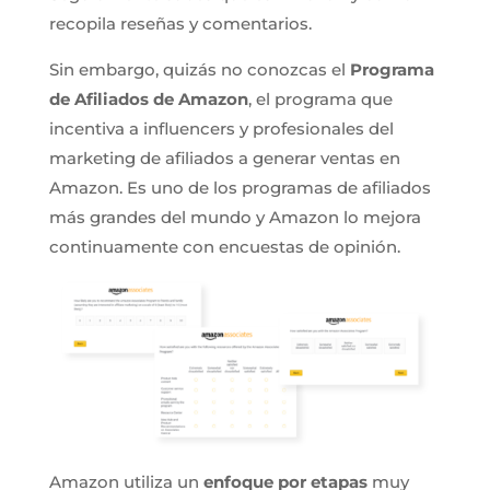
recopila reseñas y comentarios.
Sin embargo, quizás no conozcas el
Programa
de Afiliados de Amazon
, el programa que
incentiva a influencers y profesionales del
marketing de afiliados a generar ventas en
Amazon. Es uno de los programas de afiliados
más grandes del mundo y Amazon lo mejora
continuamente con encuestas de opinión.
Amazon utiliza un
enfoque por etapas
muy