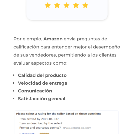
Por ejemplo,
Amazon
envía preguntas de
calificación para entender mejor el desempeño
de sus vendedores, permitiendo a los clientes
evaluar aspectos como:
Calidad del producto
Velocidad de entrega
Comunicación
Satisfacción general