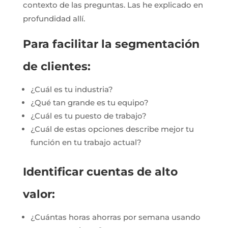
contexto de las preguntas. Las he explicado en
profundidad allí.
Para facilitar la segmentación
de clientes:
¿Cuál es tu industria?
¿Qué tan grande es tu equipo?
¿Cuál es tu puesto de trabajo?
¿Cuál de estas opciones describe mejor tu
función en tu trabajo actual?
Identificar cuentas de alto
valor:
¿Cuántas horas ahorras por semana usando