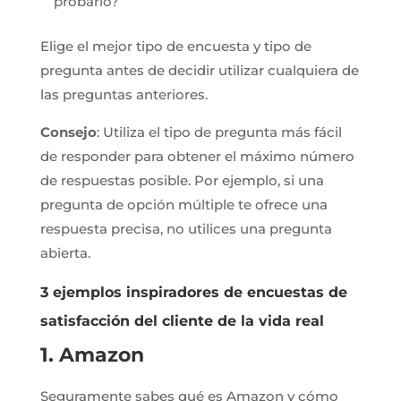
probarlo?
Elige el mejor tipo de encuesta y tipo de
pregunta antes de decidir utilizar cualquiera de
las preguntas anteriores.
Consejo
: Utiliza el tipo de pregunta más fácil
de responder para obtener el máximo número
de respuestas posible. Por ejemplo, si una
pregunta de opción múltiple te ofrece una
respuesta precisa, no utilices una pregunta
abierta.
3 ejemplos inspiradores de encuestas de
satisfacción del cliente de la vida real
1. Amazon
Seguramente sabes qué es Amazon y cómo