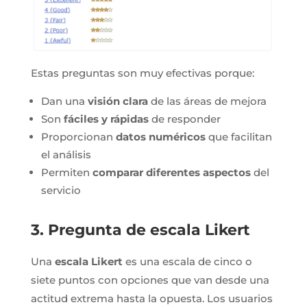
Estas preguntas son muy efectivas porque:
Dan una
visión clara
de las áreas de mejora
Son
fáciles y rápidas
de responder
Proporcionan
datos numéricos
que facilitan
el análisis
Permiten
comparar diferentes aspectos
del
servicio
3. Pregunta de escala Likert
Una
escala Likert
es una escala de cinco o
siete puntos con opciones que van desde una
actitud extrema hasta la opuesta. Los usuarios