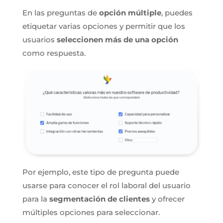
En las preguntas de
opción múltiple
, puedes
etiquetar varias opciones y permitir que los
usuarios
seleccionen más de una opción
como respuesta.
Por ejemplo, este tipo de pregunta puede
usarse para conocer el rol laboral del usuario
para la
segmentación de clientes
y ofrecer
múltiples opciones para seleccionar.