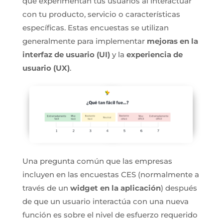
que experimentan tus usuarios al interactuar
con tu producto, servicio o características
específicas. Estas encuestas se utilizan
generalmente para implementar
mejoras en la
interfaz de usuario (UI)
y la
experiencia de
usuario (UX)
.
Una pregunta común que las empresas
incluyen en las encuestas CES (normalmente a
través de un
widget en la aplicación
) después
de que un usuario interactúa con una nueva
función es sobre el nivel de esfuerzo requerido