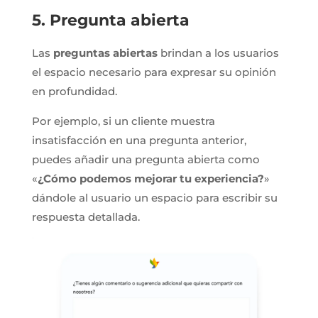
5. Pregunta abierta
Las
preguntas abiertas
brindan a los usuarios
el espacio necesario para expresar su opinión
en profundidad.
Por ejemplo, si un cliente muestra
insatisfacción en una pregunta anterior,
puedes añadir una pregunta abierta como
«
¿Cómo podemos mejorar tu experiencia?
»
dándole al usuario un espacio para escribir su
respuesta detallada.