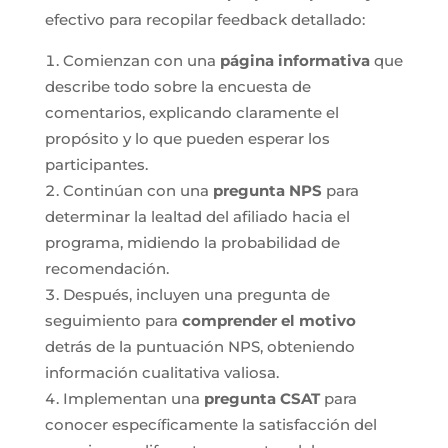
efectivo para recopilar feedback detallado:
Comienzan con una
página informativa
que
describe todo sobre la encuesta de
comentarios, explicando claramente el
propósito y lo que pueden esperar los
participantes.
Continúan con una
pregunta NPS
para
determinar la lealtad del afiliado hacia el
programa, midiendo la probabilidad de
recomendación.
Después, incluyen una pregunta de
seguimiento para
comprender el motivo
detrás de la puntuación NPS, obteniendo
información cualitativa valiosa.
Implementan una
pregunta CSAT
para
conocer específicamente la satisfacción del