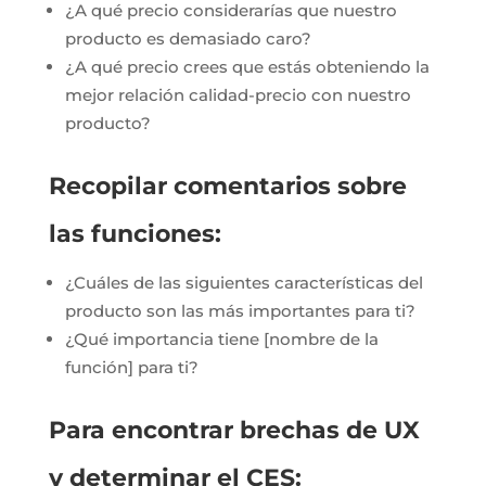
¿A qué precio considerarías que nuestro
producto es demasiado caro?
¿A qué precio crees que estás obteniendo la
mejor relación calidad-precio con nuestro
producto?
Recopilar comentarios sobre
las funciones:
¿Cuáles de las siguientes características del
producto son las más importantes para ti?
¿Qué importancia tiene [nombre de la
función] para ti?
Para encontrar brechas de UX
y determinar el CES: