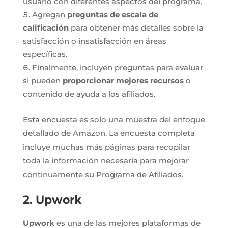
usuario con diferentes aspectos del programa.
Agregan
preguntas de escala de
calificación
para obtener más detalles sobre la
satisfacción o insatisfacción en áreas
específicas.
Finalmente, incluyen preguntas para evaluar
si pueden
proporcionar mejores recursos
o
contenido de ayuda a los afiliados.
Esta encuesta es solo una muestra del enfoque
detallado de Amazon. La encuesta completa
incluye muchas más páginas para recopilar
toda la información necesaria para mejorar
continuamente su Programa de Afiliados.
2. Upwork
Upwork
es una de las mejores plataformas de