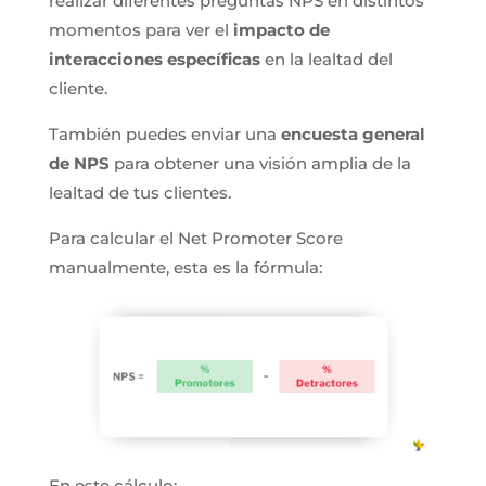
realizar diferentes preguntas NPS en distintos
momentos para ver el
impacto de
interacciones específicas
en la lealtad del
cliente.
También puedes enviar una
encuesta general
de NPS
para obtener una visión amplia de la
lealtad de tus clientes.
Para calcular el Net Promoter Score
manualmente, esta es la fórmula:
En este cálculo: