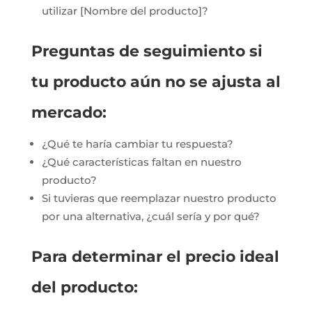
utilizar [Nombre del producto]?
Preguntas de seguimiento si
tu producto aún no se ajusta al
mercado:
¿Qué te haría cambiar tu respuesta?
¿Qué características faltan en nuestro
producto?
Si tuvieras que reemplazar nuestro producto
por una alternativa, ¿cuál sería y por qué?
Para determinar el precio ideal
del producto: