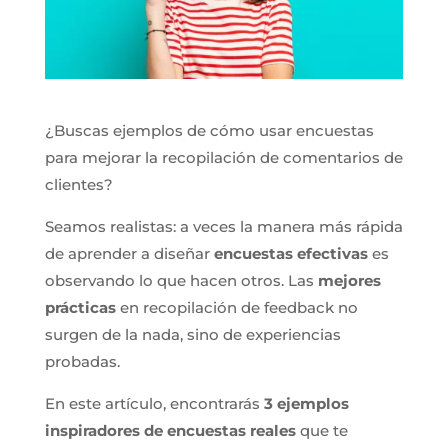
¿Buscas ejemplos de cómo usar encuestas
para mejorar la recopilación de comentarios de
clientes?
Seamos realistas: a veces la manera más rápida
de aprender a diseñar
encuestas efectivas
es
observando lo que hacen otros. Las
mejores
prácticas
en recopilación de feedback no
surgen de la nada, sino de experiencias
probadas.
En este artículo, encontrarás
3 ejemplos
inspiradores de encuestas reales
que te