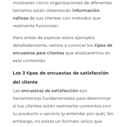
mostrarán cómo organizaciones de diferentes
tamaños están obteniendo
información
valiosa
de sus clientes con métodos que
realmente funcionan.
Pero antes de explorar estos ejemplos
detalladamente, vamos a conocer los
tipos de
encuestas para clientes
que analizaremos en
este contenido.
Los 3 tipos de encuestas de satisfacción
del cliente
Las
encuestas de satisfacción
son
herramientas fundamentales para determinar
si tus clientes están realmente contentos con
tu producto o servicio (y entender por qué). Sin
embargo, no existe un formato único que