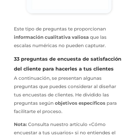
Este tipo de preguntas te proporcionan
información cualitativa valiosa
que las
escalas numéricas no pueden capturar.
33 preguntas de encuesta de satisfacción
del cliente para hacerles a tus clientes
A continuación, se presentan algunas
preguntas que puedes considerar al diseñar
tus encuestas de clientes. He dividido las
preguntas según
objetivos específicos
para
facilitarte el proceso.
Nota:
Consulta nuestro artículo «Cómo
encuestar a tus usuarios» si no entiendes el