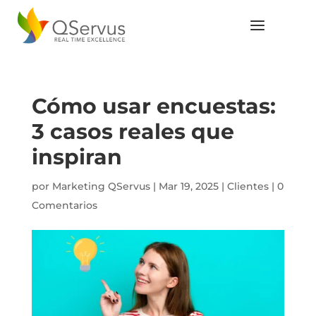
Cómo usar encuestas:
3 casos reales que
inspiran
por
Marketing QServus
|
Mar 19, 2025
|
Clientes
|
0
Comentarios