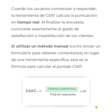
Cuando los usuarios comienzan a responder,
la herramienta de CSAT calcula la puntuación
en
tiempo real
. Al finalizar la encuesta,
conocerás exactamente el grado de
satisfacción o insatisfacción de tus clientes.
Si utilizas un método manual
(como enviar un
formulario para obtener comentarios) en lugar
de una herramienta específica, esta es la
fórmula para calcular el puntaje CSAT: