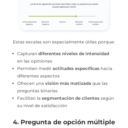
Estas escalas son especialmente útiles porque:
Capturan
diferentes niveles de intensidad
en las opiniones
Permiten medir
actitudes específicas
hacia
diferentes aspectos
Ofrecen una
visión más matizada
que las
preguntas binarias
Facilitan la
segmentación de clientes
según
su nivel de satisfacción
4. Pregunta de opción múltiple