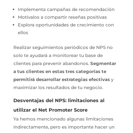
Implementa campañas de recomendación
Motívalos a compartir reseñas positivas
Explora oportunidades de crecimiento con
ellos
Realizar seguimientos periódicos de NPS no
solo te ayudará a monitorear tu base de
clientes para prevenir abandonos.
Segmentar
a tus clientes en estas tres categorías te
permitirá desarrollar estrategias efectivas
y
maximizar los resultados de tu negocio.
Desventajas del NPS: limitaciones al
utilizar el Net Promoter Score
Ya hemos mencionado algunas limitaciones
indirectamente, pero es importante hacer un