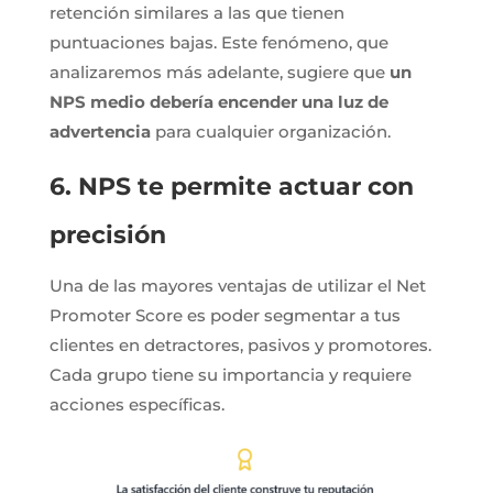
retención similares a las que tienen
puntuaciones bajas. Este fenómeno, que
analizaremos más adelante, sugiere que
un
NPS medio debería encender una luz de
advertencia
para cualquier organización.
6. NPS te permite actuar con
precisión
Una de las mayores ventajas de utilizar el Net
Promoter Score es poder segmentar a tus
clientes en detractores, pasivos y promotores.
Cada grupo tiene su importancia y requiere
acciones específicas.