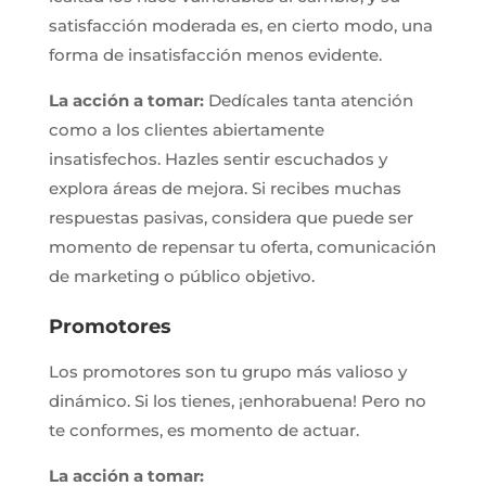
satisfacción moderada es, en cierto modo, una
forma de insatisfacción menos evidente.
La acción a tomar:
Dedícales tanta atención
como a los clientes abiertamente
insatisfechos. Hazles sentir escuchados y
explora áreas de mejora. Si recibes muchas
respuestas pasivas, considera que puede ser
momento de repensar tu oferta, comunicación
de marketing o público objetivo.
Promotores
Los promotores son tu grupo más valioso y
dinámico. Si los tienes, ¡enhorabuena! Pero no
te conformes, es momento de actuar.
La acción a tomar: