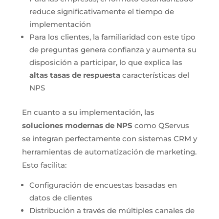
reduce significativamente el tiempo de
implementación
Para los clientes, la familiaridad con este tipo
de preguntas genera confianza y aumenta su
disposición a participar, lo que explica las
altas tasas de respuesta
características del
NPS
En cuanto a su implementación, las
soluciones modernas de NPS
como QServus
se integran perfectamente con sistemas CRM y
herramientas de automatización de marketing.
Esto facilita:
Configuración de encuestas basadas en
datos de clientes
Distribución a través de múltiples canales de