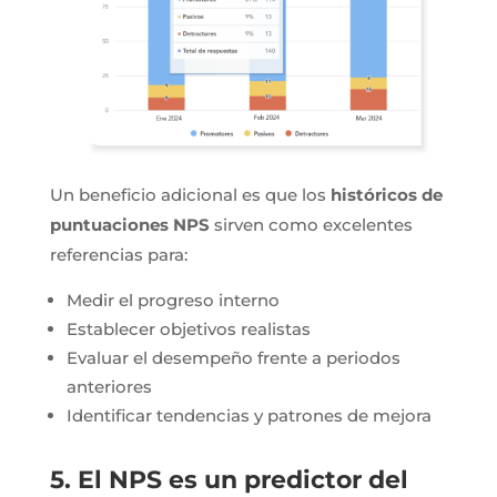
Un beneficio adicional es que los
históricos de
puntuaciones NPS
sirven como excelentes
referencias para:
Medir el progreso interno
Establecer objetivos realistas
Evaluar el desempeño frente a periodos
anteriores
Identificar tendencias y patrones de mejora
5. El NPS es un predictor del