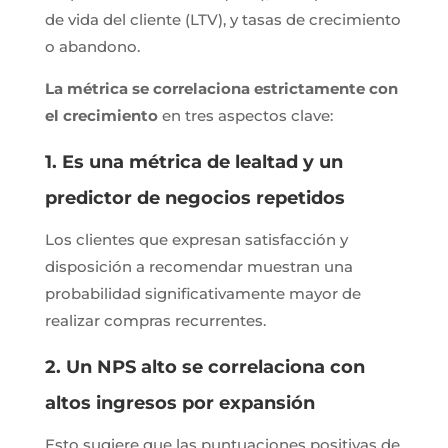
de vida del cliente (LTV), y tasas de crecimiento
o abandono.
La métrica se correlaciona estrictamente con
el crecimiento
en tres aspectos clave:
1. Es una métrica de lealtad y un
predictor de negocios repetidos
Los clientes que expresan satisfacción y
disposición a recomendar muestran una
probabilidad significativamente mayor de
realizar compras recurrentes.
2. Un NPS alto se correlaciona con
altos ingresos por expansión
Esto sugiere que las puntuaciones positivas de