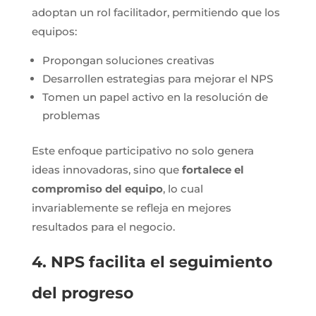
adoptan un rol facilitador, permitiendo que los
equipos:
Propongan soluciones creativas
Desarrollen estrategias para mejorar el NPS
Tomen un papel activo en la resolución de
problemas
Este enfoque participativo no solo genera
ideas innovadoras, sino que
fortalece el
compromiso del equipo
, lo cual
invariablemente se refleja en mejores
resultados para el negocio.
4. NPS facilita el seguimiento
del progreso