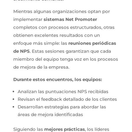
Mientras algunas organizaciones optan por
implementar
sistemas Net Promoter
completos con procesos estructurados, otras
obtienen excelentes resultados con un
enfoque más simple: las
reuniones periódicas
de NPS
. Estas sesiones garantizan que cada
miembro del equipo tenga voz en los procesos
de mejora de la empresa.
Durante estos encuentros, los equipos:
Analizan las puntuaciones NPS recibidas
Revisan el feedback detallado de los clientes
Desarrollan estrategias para abordar las
áreas de mejora identificadas
Siguiendo las
mejores prácticas
, los líderes