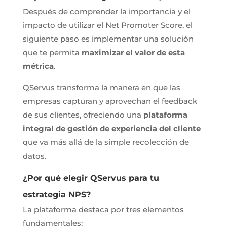
Después de comprender la importancia y el
impacto de utilizar el Net Promoter Score, el
siguiente paso es implementar una solución
que te permita
maximizar el valor de esta
métrica
.
QServus transforma la manera en que las
empresas capturan y aprovechan el feedback
de sus clientes, ofreciendo una
plataforma
integral de gestión de experiencia del cliente
que va más allá de la simple recolección de
datos.
¿Por qué elegir QServus para tu
estrategia NPS?
La plataforma destaca por tres elementos
fundamentales: