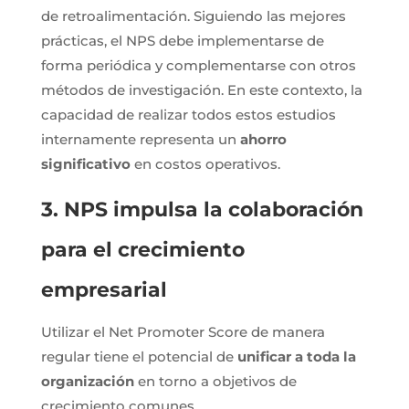
de retroalimentación. Siguiendo las mejores
prácticas, el NPS debe implementarse de
forma periódica y complementarse con otros
métodos de investigación. En este contexto, la
capacidad de realizar todos estos estudios
internamente representa un
ahorro
significativo
en costos operativos.
3. NPS impulsa la colaboración
para el crecimiento
empresarial
Utilizar el Net Promoter Score de manera
regular tiene el potencial de
unificar a toda la
organización
en torno a objetivos de
crecimiento comunes.