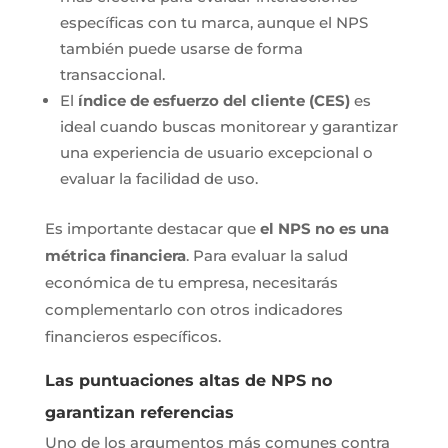
específicas con tu marca, aunque el NPS
también puede usarse de forma
transaccional.
El
índice de esfuerzo del cliente (CES)
es
ideal cuando buscas monitorear y garantizar
una experiencia de usuario excepcional o
evaluar la facilidad de uso.
Es importante destacar que
el NPS no es una
métrica financiera
. Para evaluar la salud
económica de tu empresa, necesitarás
complementarlo con otros indicadores
financieros específicos.
Las puntuaciones altas de NPS no
garantizan referencias
Uno de los argumentos más comunes contra