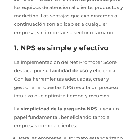
los equipos de atención al cliente, productos y
marketing. Las ventajas que exploraremos a
continuación son aplicables a cualquier
empresa, sin importar su sector o tamaño.
1. NPS es simple y efectivo
La implementación del Net Promoter Score
destaca por su
facilidad de uso
y eficiencia.
Con las herramientas adecuadas, crear y
gestionar encuestas NPS resulta un proceso
intuitivo que optimiza tiempo y recursos.
La
simplicidad de la pregunta NPS
juega un
papel fundamental, beneficiando tanto a
empresas como a clientes:
Para las empresas, el formato estandarizado