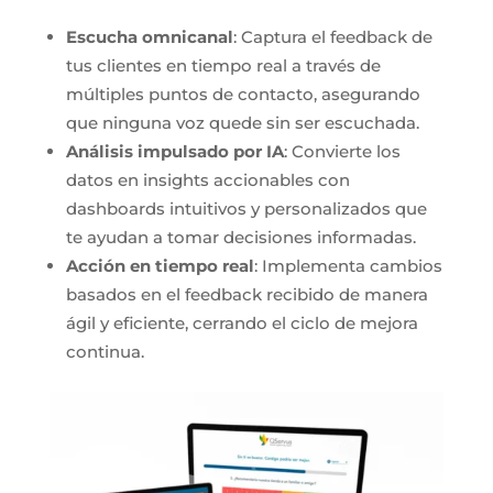
Escucha omnicanal
: Captura el feedback de
tus clientes en tiempo real a través de
múltiples puntos de contacto, asegurando
que ninguna voz quede sin ser escuchada.
Análisis impulsado por IA
: Convierte los
datos en insights accionables con
dashboards intuitivos y personalizados que
te ayudan a tomar decisiones informadas.
Acción en tiempo real
: Implementa cambios
basados en el feedback recibido de manera
ágil y eficiente, cerrando el ciclo de mejora
continua.