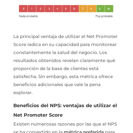
La principal ventaja de utilizar el Net Promoter
Score radica en su capacidad para monitorear
constantemente la salud del negocio. Los
resultados obtenidos revelan claramente qué
proporción de la base de clientes está
satisfecha. Sin embargo, esta métrica ofrece
beneficios adicionales que vale la pena
explorar.
Beneficios del NPS: ventajas de utilizar el
Net Promoter Score
Existen numerosas razones por las que el NPS
se ha convertido en la
métrica preferida
para