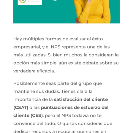
Hay múltiples formas de evaluar el éxito
empresarial, y el NPS representa una de las
más utilizadas. Si bien muchos la consideran la
opción más simple, aún existe debate sobre su
verdadera eficacia.
Posiblemente seas parte del grupo que
mantiene sus dudas. Tienes clara la
importancia de la
satisfacción del cliente
(CSAT)
o las
puntuaciones de esfuerzo del
cliente (CES)
, pero el NPS todavía no te
convence del todo. O quizás consideras que
dedicar recursos a recopilar opiniones en