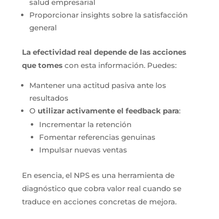
salud empresarial
Proporcionar insights sobre la satisfacción
general
La efectividad real depende de las acciones
que tomes
con esta información. Puedes:
Mantener una actitud pasiva ante los
resultados
O
utilizar activamente el feedback para
:
Incrementar la retención
Fomentar referencias genuinas
Impulsar nuevas ventas
En esencia, el NPS es una herramienta de
diagnóstico que cobra valor real cuando se
traduce en acciones concretas de mejora.