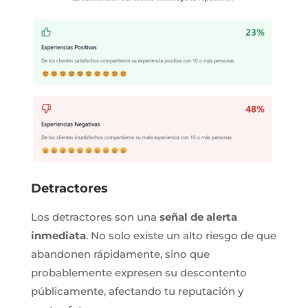
Detractores
Los detractores son una
señal de alerta
inmediata
. No solo existe un alto riesgo de que
abandonen rápidamente, sino que
probablemente expresen su descontento
públicamente, afectando tu reputación y