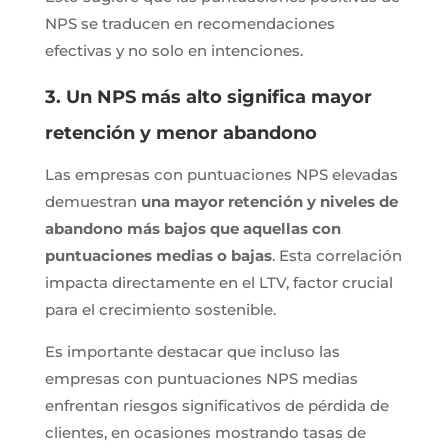
NPS se traducen en recomendaciones
efectivas y no solo en intenciones.
3. Un NPS más alto significa mayor
retención y menor abandono
Las empresas con puntuaciones NPS elevadas
demuestran
una mayor retención y niveles de
abandono más bajos que aquellas con
puntuaciones medias o bajas
. Esta correlación
impacta directamente en el LTV, factor crucial
para el crecimiento sostenible.
Es importante destacar que incluso las
empresas con puntuaciones NPS medias
enfrentan riesgos significativos de pérdida de
clientes, en ocasiones mostrando tasas de