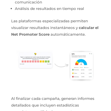
comunicación
Análisis de resultados en tiempo real
Las plataformas especializadas permiten
visualizar resultados instantáneos y
calcular el
Net Promoter Score
automáticamente.
Al finalizar cada campaña, generan informes
detallados que incluyen estadísticas