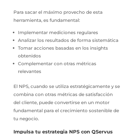
Para sacar el máximo provecho de esta
herramienta, es fundamental:
Implementar mediciones regulares
Analizar los resultados de forma sistemática
Tomar acciones basadas en los insights
obtenidos
Complementar con otras métricas
relevantes
El NPS, cuando se utiliza estratégicamente y se
combina con otras métricas de satisfacción
del cliente, puede convertirse en un motor
fundamental para el crecimiento sostenible de
tu negocio.
Impulsa tu estrategia NPS con QServus