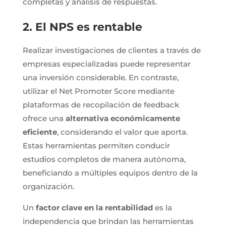
completas y análisis de respuestas.
2. El NPS es rentable
Realizar investigaciones de clientes a través de
empresas especializadas puede representar
una inversión considerable. En contraste,
utilizar el Net Promoter Score mediante
plataformas de recopilación de feedback
ofrece una
alternativa económicamente
eficiente
, considerando el valor que aporta.
Estas herramientas permiten conducir
estudios completos de manera autónoma,
beneficiando a múltiples equipos dentro de la
organización.
Un
factor clave en la rentabilidad
es la
independencia que brindan las herramientas