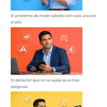
El problema de medir satisfacción solo una vez
al año
El detractor que no se queja es el más
peligroso