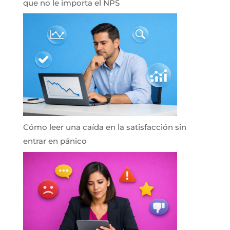
que no le importa el NPS
Cómo leer una caída en la satisfacción sin
entrar en pánico