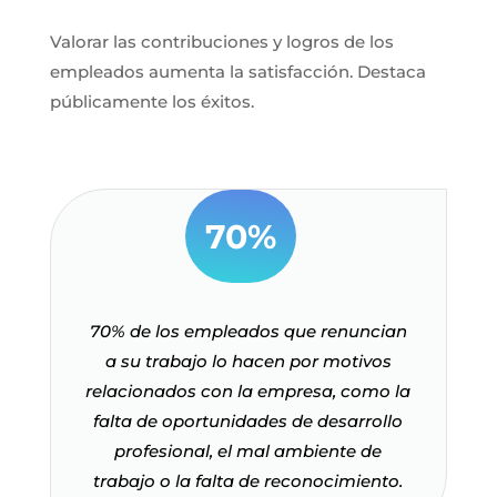
Valorar las contribuciones y logros de los
empleados aumenta la satisfacción. Destaca
públicamente los éxitos.
70%
70% de los empleados que renuncian
a su trabajo lo hacen por motivos
relacionados con la empresa, como la
falta de oportunidades de desarrollo
profesional, el mal ambiente de
trabajo o la falta de reconocimiento.