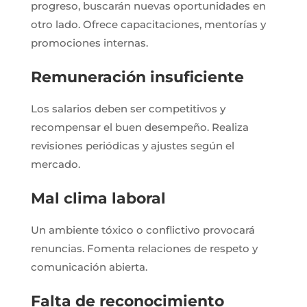
progreso, buscarán nuevas oportunidades en
otro lado. Ofrece capacitaciones, mentorías y
promociones internas.
Remuneración insuficiente
Los salarios deben ser competitivos y
recompensar el buen desempeño. Realiza
revisiones periódicas y ajustes según el
mercado.
Mal clima laboral
Un ambiente tóxico o conflictivo provocará
renuncias. Fomenta relaciones de respeto y
comunicación abierta.
Falta de reconocimiento