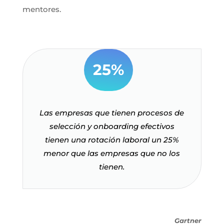
mentores.
25%
Las empresas que tienen procesos de
selección y onboarding efectivos
tienen una rotación laboral un 25%
menor que las empresas que no los
tienen.
Gartner