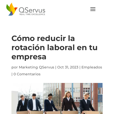
Cómo reducir la
rotación laboral en tu
empresa
por
Marketing QServus
|
Oct 31, 2023
|
Empleados
|
0 Comentarios