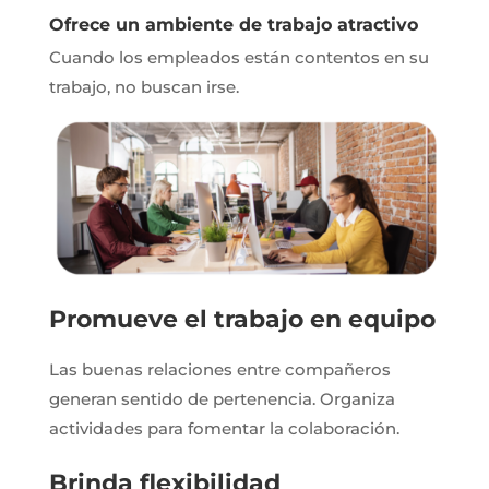
Ofrece un ambiente de trabajo atractivo
Cuando los empleados están contentos en su
trabajo, no buscan irse.
Promueve el trabajo en equipo
Las buenas relaciones entre compañeros
generan sentido de pertenencia. Organiza
actividades para fomentar la colaboración.
Brinda flexibilidad