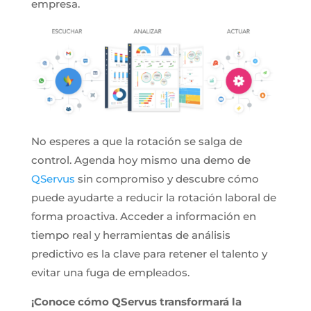
empresa.
No esperes a que la rotación se salga de
control. Agenda hoy mismo una demo de
QServus
sin compromiso y descubre cómo
puede ayudarte a reducir la rotación laboral de
forma proactiva. Acceder a información en
tiempo real y herramientas de análisis
predictivo es la clave para retener el talento y
evitar una fuga de empleados.
¡Conoce cómo QServus transformará la