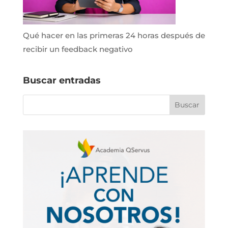
Qué hacer en las primeras 24 horas después de
recibir un feedback negativo
Buscar entradas