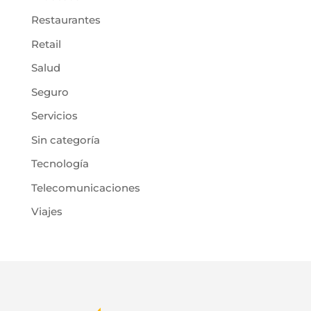
Restaurantes
Retail
Salud
Seguro
Servicios
Sin categoría
Tecnología
Telecomunicaciones
Viajes