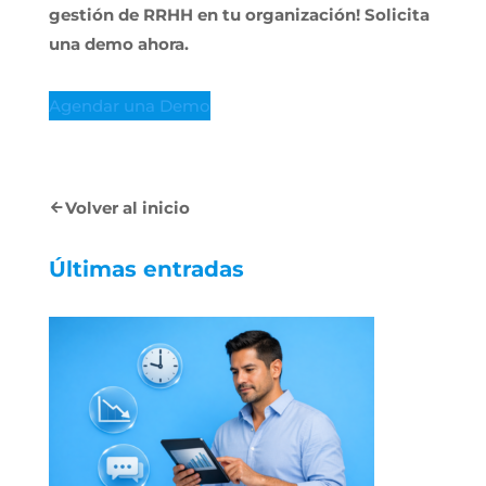
gestión de RRHH en tu organización! Solicita
una demo ahora.
Agendar una Demo
Volver al inicio
Últimas entradas