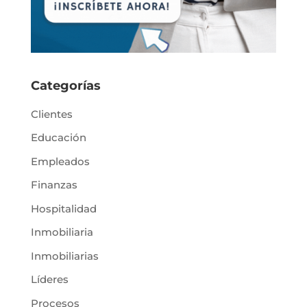
Categorías
Clientes
Educación
Empleados
Finanzas
Hospitalidad
Inmobiliaria
Inmobiliarias
Líderes
Procesos