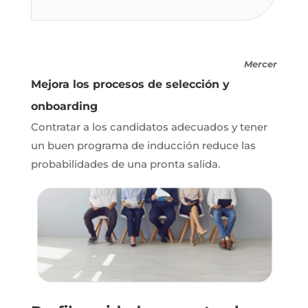
Mercer
Mejora los procesos de selección y
onboarding
Contratar a los candidatos adecuados y tener
un buen programa de inducción reduce las
probabilidades de una pronta salida.