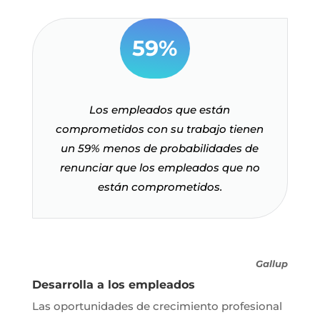
59%
Los empleados que están
comprometidos con su trabajo tienen
un 59% menos de probabilidades de
renunciar que los empleados que no
están comprometidos.
Gallup
Desarrolla a los empleados
Las oportunidades de crecimiento profesional