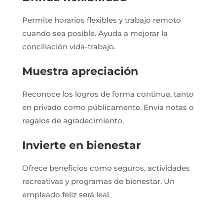
Permite horarios flexibles y trabajo remoto
cuando sea posible. Ayuda a mejorar la
conciliación vida-trabajo.
Muestra apreciación
Reconoce los logros de forma continua, tanto
en privado como públicamente. Envía notas o
regalos de agradecimiento.
Invierte en bienestar
Ofrece beneficios como seguros, actividades
recreativas y programas de bienestar. Un
empleado feliz será leal.