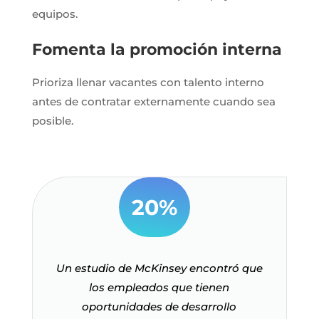
equipos.
Fomenta la promoción interna
Prioriza llenar vacantes con talento interno
antes de contratar externamente cuando sea
posible.
20%
Un estudio de McKinsey encontró que
los empleados que tienen
oportunidades de desarrollo