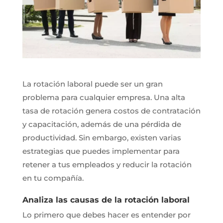
La rotación laboral puede ser un gran
problema para cualquier empresa. Una alta
tasa de rotación genera costos de contratación
y capacitación, además de una pérdida de
productividad. Sin embargo, existen varias
estrategias que puedes implementar para
retener a tus empleados y reducir la rotación
en tu compañía.
Analiza las causas de la rotación laboral
Lo primero que debes hacer es entender por