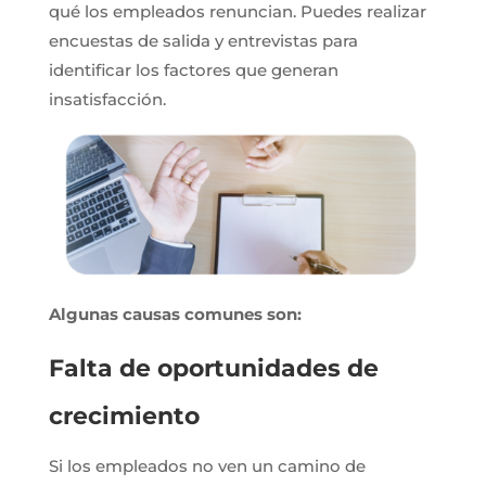
qué los empleados renuncian. Puedes realizar
encuestas de salida y entrevistas para
identificar los factores que generan
insatisfacción.
Algunas causas comunes son:
Falta de oportunidades de
crecimiento
Si los empleados no ven un camino de