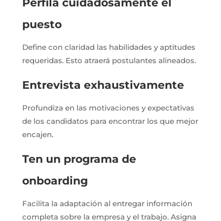
Perfila cuidadosamente el
puesto
Define con claridad las habilidades y aptitudes
requeridas. Esto atraerá postulantes alineados.
Entrevista exhaustivamente
Profundiza en las motivaciones y expectativas
de los candidatos para encontrar los que mejor
encajen.
Ten un programa de
onboarding
Facilita la adaptación al entregar información
completa sobre la empresa y el trabajo. Asigna