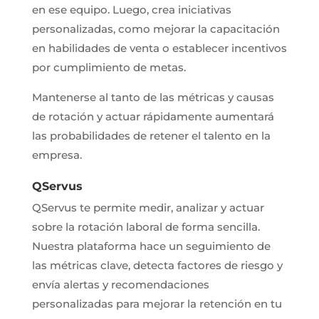
en ese equipo. Luego, crea iniciativas
personalizadas, como mejorar la capacitación
en habilidades de venta o establecer incentivos
por cumplimiento de metas.
Mantenerse al tanto de las métricas y causas
de rotación y actuar rápidamente aumentará
las probabilidades de retener el talento en la
empresa.
QServus
QServus te permite medir, analizar y actuar
sobre la rotación laboral de forma sencilla.
Nuestra plataforma hace un seguimiento de
las métricas clave, detecta factores de riesgo y
envía alertas y recomendaciones
personalizadas para mejorar la retención en tu