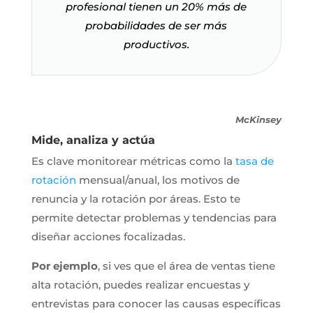
profesional tienen un 20% más de
probabilidades de ser más
productivos.
McKinsey
Mide, analiza y actúa
Es clave monitorear métricas como la
tasa de
rotación
mensual/anual, los motivos de
renuncia y la rotación por áreas. Esto te
permite detectar problemas y tendencias para
diseñar acciones focalizadas.
Por ejemplo
, si ves que el área de ventas tiene
alta rotación, puedes realizar encuestas y
entrevistas para conocer las causas específicas