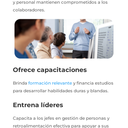
y personal mantienen comprometidos a los
colaboradores.
Ofrece capacitaciones
Brinda
formación relevante
y financia estudios
para desarrollar habilidades duras y blandas.
Entrena líderes
Capacita a los jefes en gestión de personas y
retroalimentación efectiva para apoyar a sus