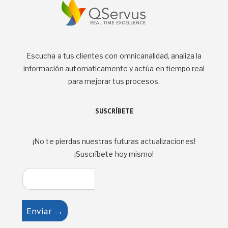
Escucha a tus clientes con omnicanalidad, analiza la
información automaticamente y actúa en tiempo real
para mejorar tus procesos.
SUSCRÍBETE
¡No te pierdas nuestras futuras actualizaciones!
¡Suscríbete hoy mismo!
Enviar →