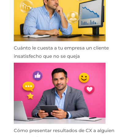
Cuánto le cuesta a tu empresa un cliente
insatisfecho que no se queja
Cómo presentar resultados de CX a alguien