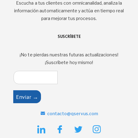
Escucha a tus clientes con omnicanalidad, analiza la
información automaticamente y actúa en tiempo real
para mejorar tus procesos.
SUSCRÍBETE
¡No te pierdas nuestras futuras actualizaciones!
¡Suscríbete hoy mismo!
Enviar →
contacto@qservus.com