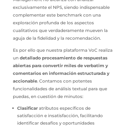
exclusivamente el NPS, siendo indispensable
complementar este benchmark con una
exploración profunda de los aspectos
cualitativos que verdaderamente mueven la
aguja de la fidelidad y la recomendación.
Es por ello que nuestra plataforma VoC realiza
un
detallado procesamiento de respuestas
abiertas para convertir miles de verbatim y
comentarios en información estructurada y
accionable
. Contamos con potentes
funcionalidades de análisis textual para que
puedas, en cuestión de minutos:
Clasificar
atributos específicos de
satisfacción e insatisfacción, facilitando
identificar desafíos y oportunidades