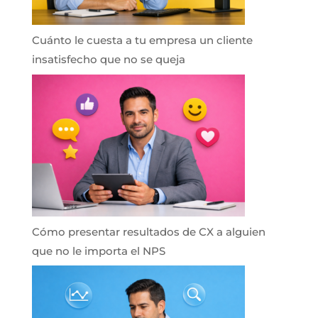
Cuánto le cuesta a tu empresa un cliente
insatisfecho que no se queja
Cómo presentar resultados de CX a alguien
que no le importa el NPS