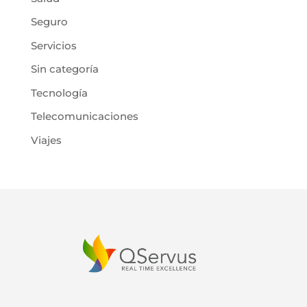
Seguro
Servicios
Sin categoría
Tecnología
Telecomunicaciones
Viajes