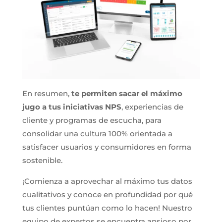
En resumen,
te permiten sacar el máximo
jugo a tus iniciativas NPS
, experiencias de
cliente y programas de escucha, para
consolidar una cultura 100% orientada a
satisfacer usuarios y consumidores en forma
sostenible.
¡Comienza a aprovechar al máximo tus datos
cualitativos y conoce en profundidad por qué
tus clientes puntúan como lo hacen! Nuestro
equipo de expertos se encuentra ansioso por