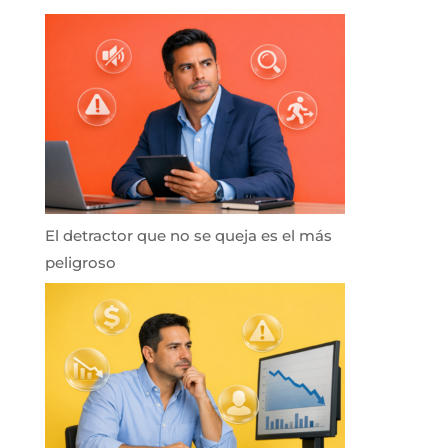
El detractor que no se queja es el más
peligroso