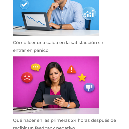
Cómo leer una caída en la satisfacción sin
entrar en pánico
Qué hacer en las primeras 24 horas después de
recibir un feedback negativo