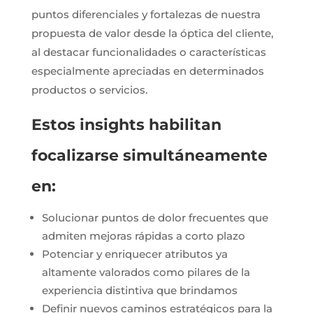
puntos diferenciales y fortalezas de nuestra
propuesta de valor desde la óptica del cliente,
al destacar funcionalidades o características
especialmente apreciadas en determinados
productos o servicios.
Estos insights habilitan
focalizarse simultáneamente
en:
Solucionar puntos de dolor frecuentes que
admiten mejoras rápidas a corto plazo
Potenciar y enriquecer atributos ya
altamente valorados como pilares de la
experiencia distintiva que brindamos
Definir nuevos caminos estratégicos para la