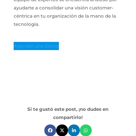
ayudarte a consolidar una visión customer-
céntrica en tu organización de la mano de la
tecnología.
Agendar una Demo
Si te gustó este post, ¡no dudes en
compartirlo!