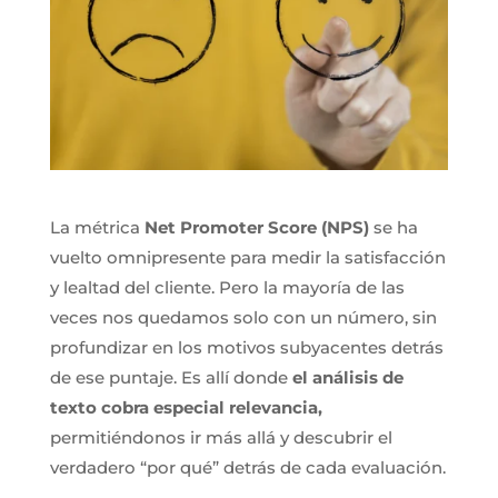
La métrica
Net Promoter Score (NPS)
se ha
vuelto omnipresente para medir la satisfacción
y lealtad del cliente. Pero la mayoría de las
veces nos quedamos solo con un número, sin
profundizar en los motivos subyacentes detrás
de ese puntaje. Es allí donde
el análisis de
texto cobra especial relevancia,
permitiéndonos ir más allá y descubrir el
verdadero “por qué” detrás de cada evaluación.