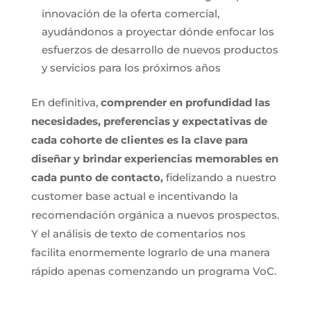
innovación de la oferta comercial,
ayudándonos a proyectar dónde enfocar los
esfuerzos de desarrollo de nuevos productos
y servicios para los próximos años
En definitiva,
comprender en profundidad las
necesidades, preferencias y expectativas de
cada cohorte de clientes es la clave para
diseñar y brindar experiencias memorables en
cada punto de contacto,
fidelizando a nuestro
customer base actual e incentivando la
recomendación orgánica a nuevos prospectos.
Y el análisis de texto de comentarios nos
facilita enormemente lograrlo de una manera
rápido apenas comenzando un programa VoC.