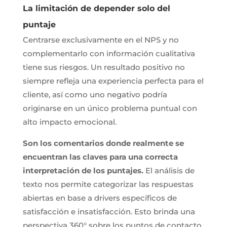
La limitación de depender solo del
puntaje
Centrarse exclusivamente en el NPS y no
complementarlo con información cualitativa
tiene sus riesgos. Un resultado positivo no
siempre refleja una experiencia perfecta para el
cliente, así como uno negativo podría
originarse en un único problema puntual con
alto impacto emocional.
Son los comentarios donde realmente se
encuentran las claves para una correcta
interpretación de los puntajes.
El análisis de
texto nos permite categorizar las respuestas
abiertas en base a drivers específicos de
satisfacción e insatisfacción. Esto brinda una
perspectiva 360° sobre los puntos de contacto