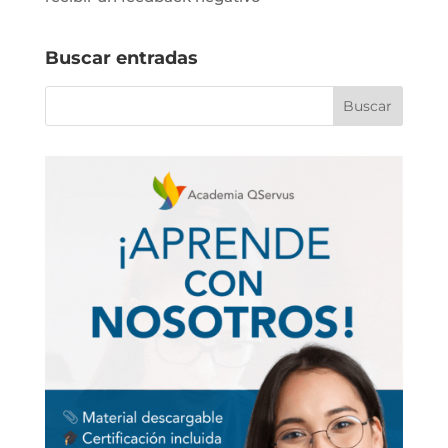
Buscar entradas