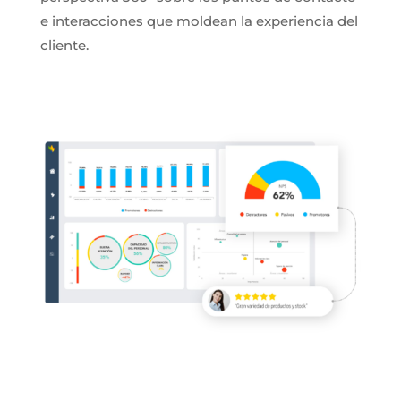
e interacciones que moldean la experiencia del
cliente.