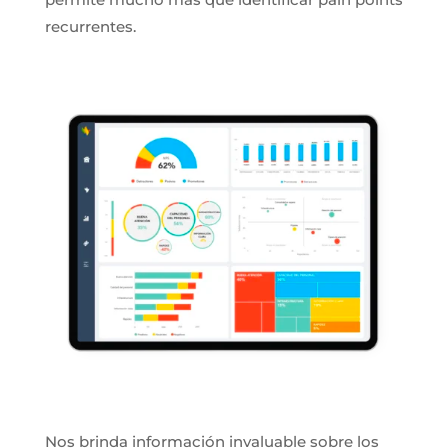
recurrentes.
Nos brinda información invaluable sobre los