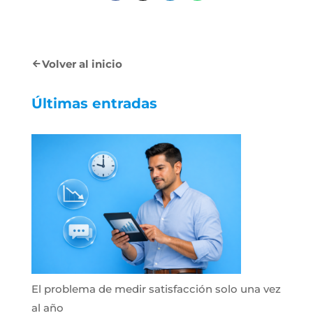
Volver al inicio
Últimas entradas
El problema de medir satisfacción solo una vez
al año