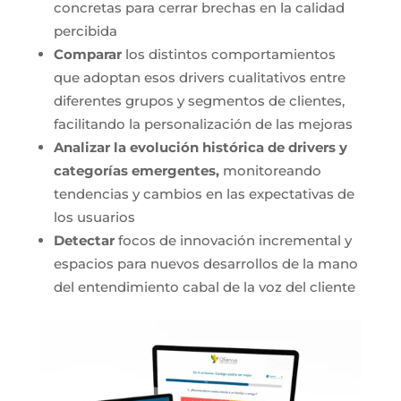
concretas para cerrar brechas en la calidad
percibida
Comparar
los distintos comportamientos
que adoptan esos drivers cualitativos entre
diferentes grupos y segmentos de clientes,
facilitando la personalización de las mejoras
Analizar la evolución histórica de drivers y
categorías emergentes,
monitoreando
tendencias y cambios en las expectativas de
los usuarios
Detectar
focos de innovación incremental y
espacios para nuevos desarrollos de la mano
del entendimiento cabal de la voz del cliente