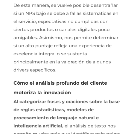
De esta manera, se vuelve posible desentrañar
si un NPS bajo se debe a fallas sistemáticas en
el servicio, expectativas no cumplidas con
ciertos productos o canales digitales poco
amigables. Asimismo, nos permite determinar
si un alto puntaje refleja una experiencia de
excelencia integral o se sustenta
principalmente en la valoración de algunos
drivers específicos.
Cómo el análisis profundo del cliente
motoriza la innovación
Al categorizar frases y oraciones sobre la base
de reglas estadísticas, modelos de
procesamiento de lenguaje natural e
inteligencia artificial,
el análisis de texto nos
permite mucho más que identificar pain points