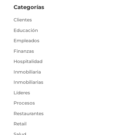
Categorías
Clientes
Educación
Empleados
Finanzas
Hospitalidad
Inmobiliaria
Inmobiliarias
Líderes
Procesos
Restaurantes
Retail
Salud