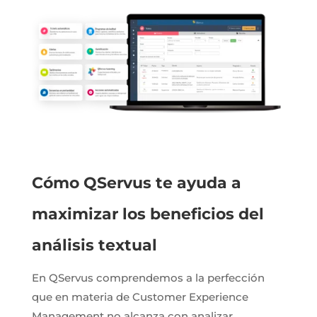
Cómo QServus te ayuda a
maximizar los beneficios del
análisis textual
En QServus comprendemos a la perfección
que en materia de Customer Experience
Management no alcanza con analizar