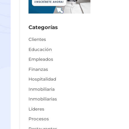
Categorías
Clientes
Educación
Empleados
Finanzas
Hospitalidad
Inmobiliaria
Inmobiliarias
Líderes
Procesos
Restaurantes