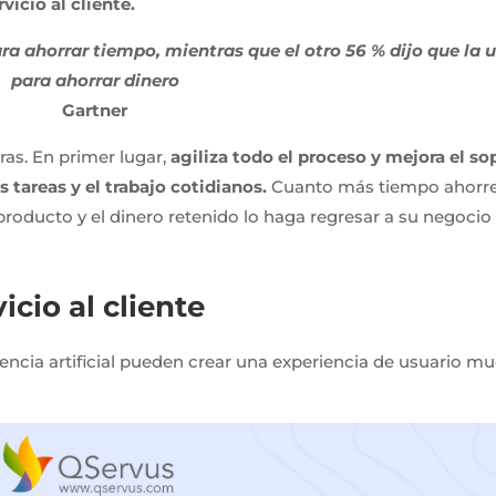
vicio al cliente.
ra ahorrar tiempo, mientras que el otro 56 % dijo que la 
para ahorrar dinero
Gartner
ras. En primer lugar,
agiliza todo el proceso y mejora el so
s tareas y el trabajo cotidianos.
Cuanto más tiempo ahorr
roducto y el dinero retenido lo haga regresar a su negocio
icio al cliente
encia artificial pueden crear una experiencia de usuario m