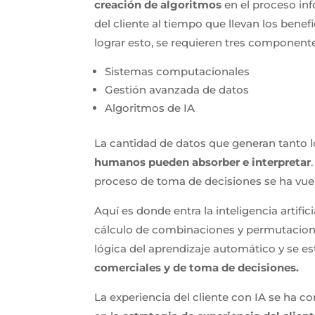
creación de algoritmos
en el proceso in
del cliente al tiempo que llevan los benef
lograr esto, se requieren tres componente
Sistemas computacionales
Gestión avanzada de datos
Algoritmos de IA
La cantidad de datos que generan tant
humanos pueden absorber e interpretar
proceso de toma de decisiones se ha vuel
Aquí es donde entra la inteligencia artif
cálculo de combinaciones y permutaciones
lógica del aprendizaje automático y se es
comerciales y de toma de decisiones.
La experiencia del cliente con IA se ha 