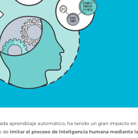
lamada aprendizaje automático, ha tenido un gran impacto en 
so de
imitar el proceso de inteligencia humana mediante l