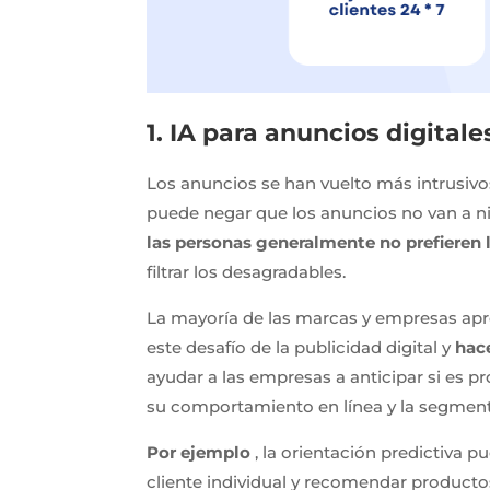
1.
IA para anuncios digitale
Los anuncios se han vuelto más intrusivo
puede negar que los anuncios no van a ni
las personas generalmente no prefieren l
filtrar los desagradables.
La mayoría de las marcas y empresas apr
este desafío de la publicidad digital y
hac
ayudar a las empresas a anticipar si es 
su comportamiento en línea y la segment
Por ejemplo
, la orientación predictiva 
cliente individual y recomendar productos