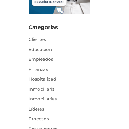
Categorías
Clientes
Educación
Empleados
Finanzas
Hospitalidad
Inmobiliaria
Inmobiliarias
Líderes
Procesos
Restaurantes