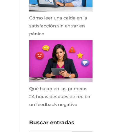
Cómo leer una caída en la
satisfacción sin entrar en
pánico
Qué hacer en las primeras
24 horas después de recibir
un feedback negativo
Buscar entradas