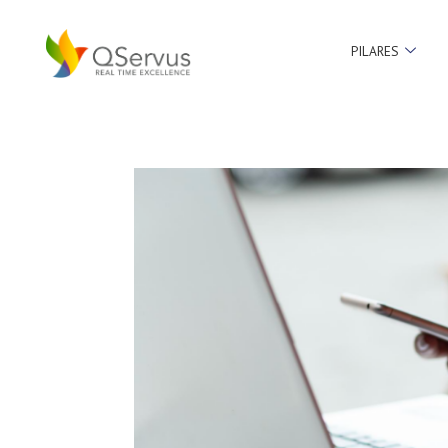
PILARES