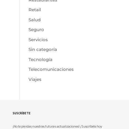
Retail
Salud
Seguro
Servicios
Sin categoría
Tecnología
Telecomunicaciones
Viajes
SUSCRÍBETE
¡No te pierdas nuestras futuras actualizaciones! ¡Suscríbete hoy