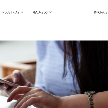
INDUSTRIAS
RECURSOS
INICIAR 