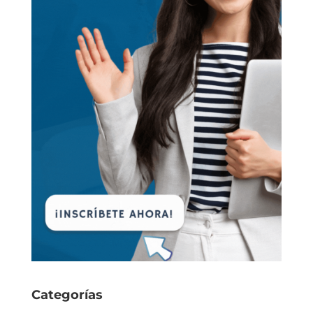
Categorías