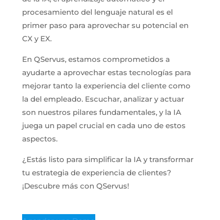
procesamiento del lenguaje natural es el
primer paso para aprovechar su potencial en
CX y EX.
En QServus, estamos comprometidos a
ayudarte a aprovechar estas tecnologías para
mejorar tanto la experiencia del cliente como
la del empleado. Escuchar, analizar y actuar
son nuestros pilares fundamentales, y la IA
juega un papel crucial en cada uno de estos
aspectos.
¿Estás listo para simplificar la IA y transformar
tu estrategia de experiencia de clientes?
¡Descubre más con QServus!