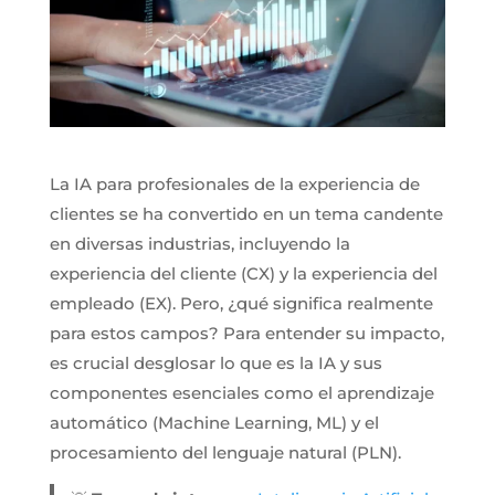
La IA para profesionales de la experiencia de
clientes se ha convertido en un tema candente
en diversas industrias, incluyendo la
experiencia del cliente (CX) y la experiencia del
empleado (EX). Pero, ¿qué significa realmente
para estos campos? Para entender su impacto,
es crucial desglosar lo que es la IA y sus
componentes esenciales como el aprendizaje
automático (Machine Learning, ML) y el
procesamiento del lenguaje natural (PLN).