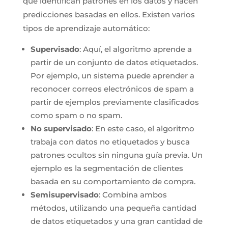
que identifican patrones en los datos y hacen
predicciones basadas en ellos. Existen varios
tipos de aprendizaje automático:
Supervisado
: Aquí, el algoritmo aprende a
partir de un conjunto de datos etiquetados.
Por ejemplo, un sistema puede aprender a
reconocer correos electrónicos de spam a
partir de ejemplos previamente clasificados
como spam o no spam.
No supervisado
: En este caso, el algoritmo
trabaja con datos no etiquetados y busca
patrones ocultos sin ninguna guía previa. Un
ejemplo es la segmentación de clientes
basada en su comportamiento de compra.
Semisupervisado
: Combina ambos
métodos, utilizando una pequeña cantidad
de datos etiquetados y una gran cantidad de