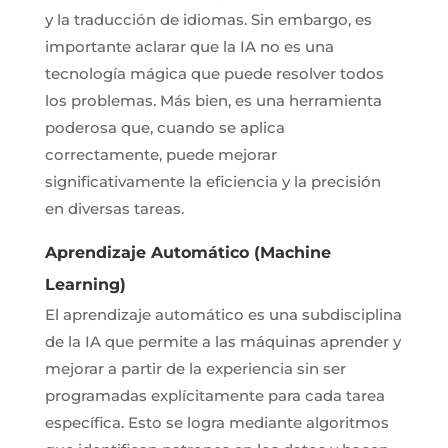
y la traducción de idiomas. Sin embargo, es
importante aclarar que la IA no es una
tecnología mágica que puede resolver todos
los problemas. Más bien, es una herramienta
poderosa que, cuando se aplica
correctamente, puede mejorar
significativamente la eficiencia y la precisión
en diversas tareas.
Aprendizaje Automático (Machine
Learning)
El aprendizaje automático es una subdisciplina
de la IA que permite a las máquinas aprender y
mejorar a partir de la experiencia sin ser
programadas explícitamente para cada tarea
específica. Esto se logra mediante algoritmos