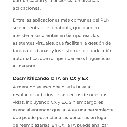
comunicación y la eficiencia en diversas
aplicaciones.
Entre las aplicaciones más comunes del PLN
se encuentran los chatbots, que pueden
atender a los clientes en tiempo real; los
asistentes virtuales, que facilitan la gestión de
tareas cotidianas; y los sistemas de traducción
automática, que rompen barreras lingüísticas
al instante.
Desmitificando la IA en CX y EX
A menudo se escucha que la IA va a
revolucionar todos los aspectos de nuestras
vidas, incluyendo CX y EX. Sin embargo, es
esencial entender que la IA es una herramienta
que puede potenciar a las personas en lugar
de reemplazarlas. En CX, la IA puede analizar