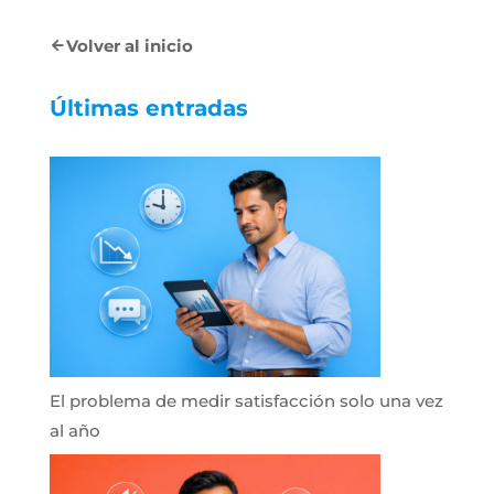
Volver al inicio
Últimas entradas
El problema de medir satisfacción solo una vez
al año