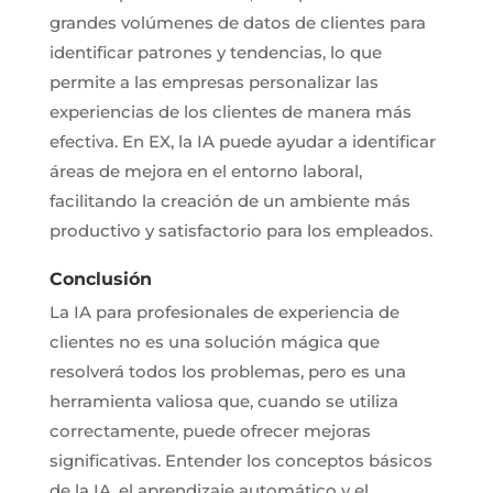
grandes volúmenes de datos de clientes para
identificar patrones y tendencias, lo que
permite a las empresas personalizar las
experiencias de los clientes de manera más
efectiva. En EX, la IA puede ayudar a identificar
áreas de mejora en el entorno laboral,
facilitando la creación de un ambiente más
productivo y satisfactorio para los empleados.
Conclusión
La IA para profesionales de experiencia de
clientes no es una solución mágica que
resolverá todos los problemas, pero es una
herramienta valiosa que, cuando se utiliza
correctamente, puede ofrecer mejoras
significativas. Entender los conceptos básicos
de la IA, el aprendizaje automático y el