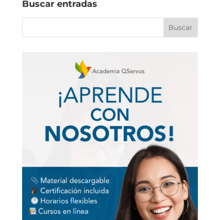
Buscar entradas