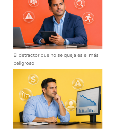
El detractor que no se queja es el más
peligroso