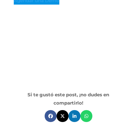
Agendar una Demo
Si te gustó este post, ¡no dudes en
compartirlo!