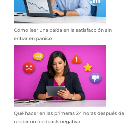
Cómo leer una caída en la satisfacción sin
entrar en pánico
Qué hacer en las primeras 24 horas después de
recibir un feedback negativo