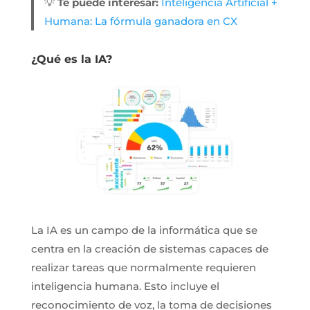
💡
Te puede interesar:
Inteligencia Artificial +
Humana: La fórmula ganadora en CX
¿Qué es la IA?
La IA es un campo de la informática que se
centra en la creación de sistemas capaces de
realizar tareas que normalmente requieren
inteligencia humana. Esto incluye el
reconocimiento de voz, la toma de decisiones