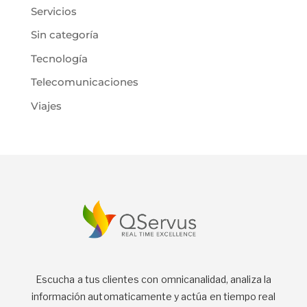
Servicios
Sin categoría
Tecnología
Telecomunicaciones
Viajes
Escucha a tus clientes con omnicanalidad, analiza la
información automaticamente y actúa en tiempo real