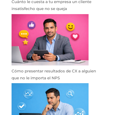
Cuánto le cuesta a tu empresa un cliente
insatisfecho que no se queja
Cómo presentar resultados de CX a alguien
que no le importa el NPS