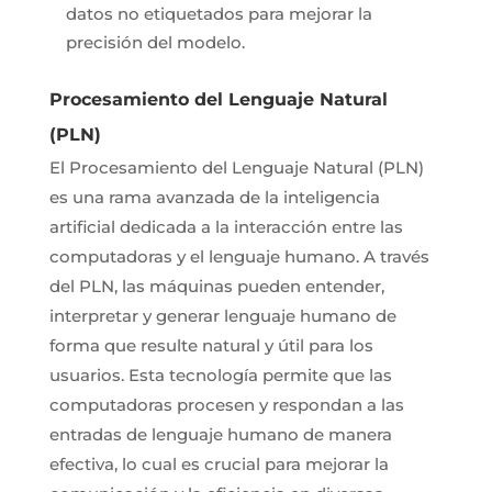
datos no etiquetados para mejorar la
precisión del modelo.
Procesamiento del Lenguaje Natural
(PLN)
El Procesamiento del Lenguaje Natural (PLN)
es una rama avanzada de la inteligencia
artificial dedicada a la interacción entre las
computadoras y el lenguaje humano. A través
del PLN, las máquinas pueden entender,
interpretar y generar lenguaje humano de
forma que resulte natural y útil para los
usuarios. Esta tecnología permite que las
computadoras procesen y respondan a las
entradas de lenguaje humano de manera
efectiva, lo cual es crucial para mejorar la