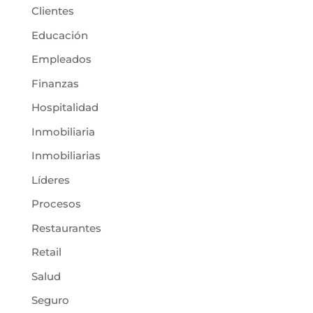
Clientes
Educación
Empleados
Finanzas
Hospitalidad
Inmobiliaria
Inmobiliarias
Líderes
Procesos
Restaurantes
Retail
Salud
Seguro