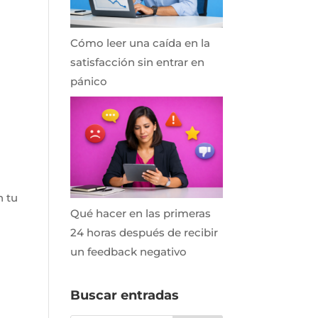
Cómo leer una caída en la
satisfacción sin entrar en
pánico
n tu
Qué hacer en las primeras
24 horas después de recibir
un feedback negativo
Buscar entradas