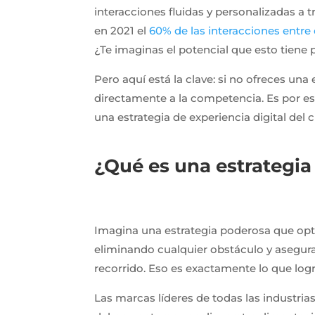
interacciones fluidas y personalizadas a 
en 2021 el
60% de las interacciones entre c
¿Te imaginas el potencial que esto tiene 
Pero aquí está la clave: si no ofreces una 
directamente a la competencia. Es por e
una estrategia de experiencia digital del 
¿Qué es una estrategia 
Imagina una estrategia poderosa que opti
eliminando cualquier obstáculo y asegu
recorrido. Eso es exactamente lo que logra
Las marcas líderes de todas las industria