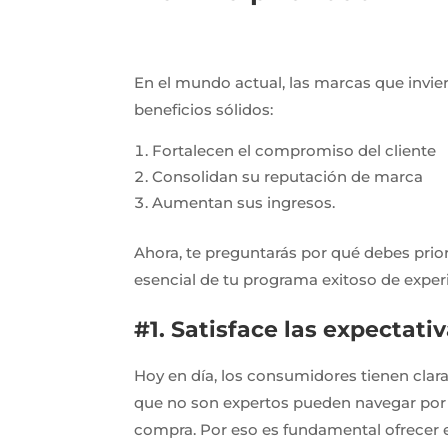
En el mundo actual, las marcas que invier
beneficios sólidos:
Fortalecen el compromiso del cliente
Consolidan su reputación de marca
Aumentan sus ingresos.
Ahora, te preguntarás por qué debes prior
esencial de tu programa exitoso de experi
#1. Satisface las expectativ
Hoy en día, los consumidores tienen clara
que no son expertos pueden navegar por 
compra. Por eso es fundamental ofrecer ex