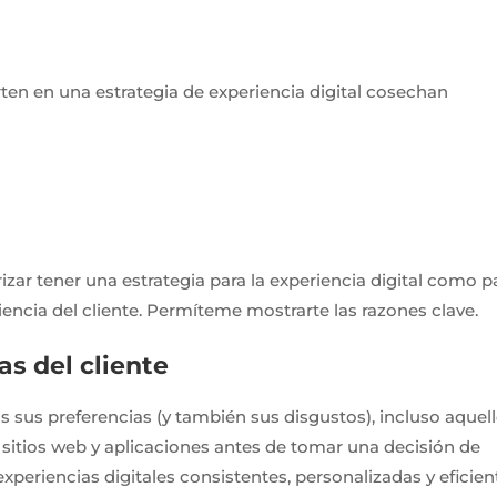
ten en una estrategia de experiencia digital cosechan
izar tener una estrategia para la experiencia digital como p
encia del cliente. Permíteme mostrarte las razones clave.
as del cliente
s sus preferencias (y también sus disgustos), incluso aquel
sitios web y aplicaciones antes de tomar una decisión de
periencias digitales consistentes, personalizadas y eficien