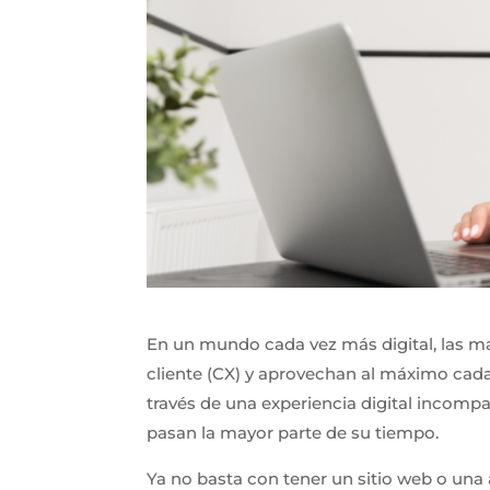
En un mundo cada vez más digital, las mar
cliente (CX) y aprovechan al máximo cada 
través de una experiencia digital incomp
pasan la mayor parte de su tiempo.
Ya no basta con tener un sitio web o un