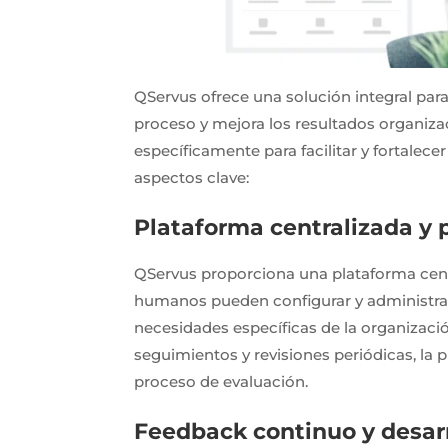
QServus ofrece una solución integral par
proceso y mejora los resultados organiza
específicamente para facilitar y fortalec
aspectos clave:
Plataforma centralizada y 
QServus proporciona una plataforma cent
humanos pueden configurar y administra
necesidades específicas de la organizaci
seguimientos y revisiones periódicas, la 
proceso de evaluación.
Feedback continuo y desarr