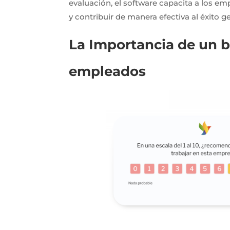
evaluación, el software capacita a los em
y contribuir de manera efectiva al éxito g
La Importancia de un 
empleados