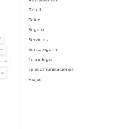
Retail
Salud
Seguro
Servicios
Sin categoría
Tecnología
Telecomunicaciones
Viajes