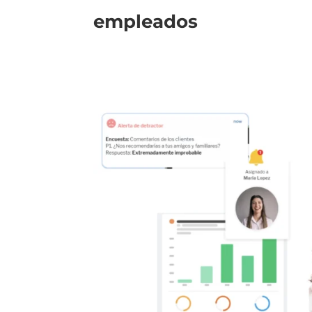
empleados