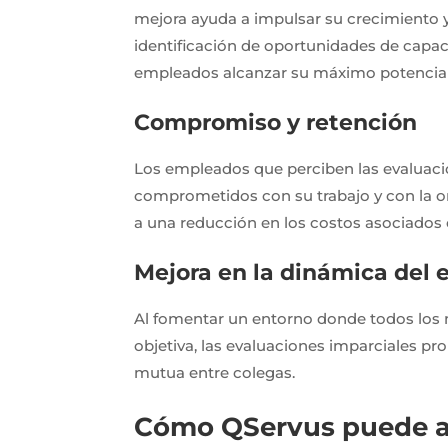
mejora ayuda a impulsar su crecimiento y 
identificación de oportunidades de capac
empleados alcanzar su máximo potencial
Compromiso y retención
Los empleados que perciben las evaluaci
comprometidos con su trabajo y con la o
a una reducción en los costos asociados 
Mejora en la dinámica del 
Al fomentar un entorno donde todos los 
objetiva, las evaluaciones imparciales pr
mutua entre colegas.
Cómo QServus puede ay