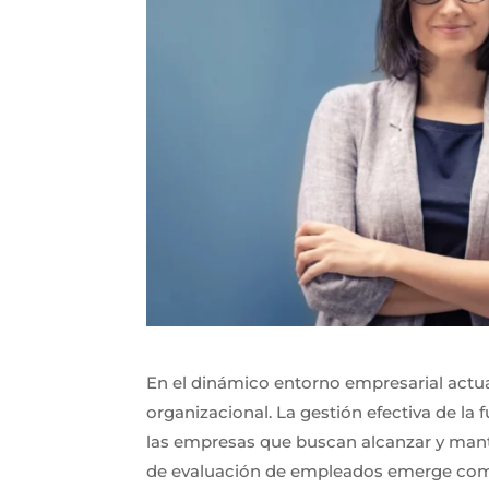
En el dinámico entorno empresarial actual,
organizacional. La gestión efectiva de la 
las empresas que buscan alcanzar y mante
de evaluación de empleados emerge como