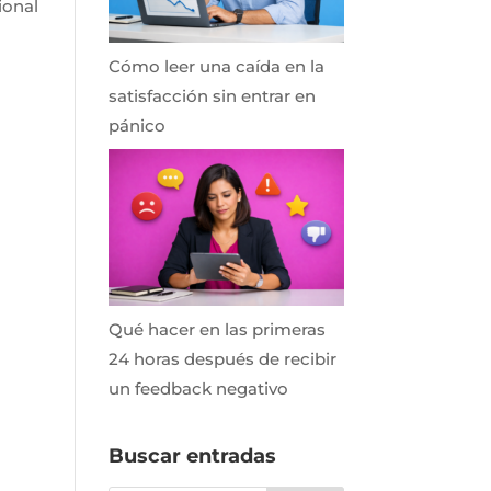
ional
Cómo leer una caída en la
satisfacción sin entrar en
pánico
Qué hacer en las primeras
24 horas después de recibir
un feedback negativo
Buscar entradas