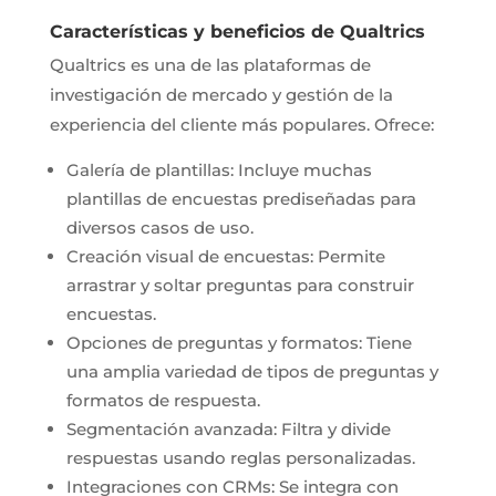
Características y beneficios de Qualtrics
Qualtrics es una de las plataformas de
investigación de mercado y gestión de la
experiencia del cliente más populares. Ofrece:
Galería de plantillas: Incluye muchas
plantillas de encuestas prediseñadas para
diversos casos de uso.
Creación visual de encuestas: Permite
arrastrar y soltar preguntas para construir
encuestas.
Opciones de preguntas y formatos: Tiene
una amplia variedad de tipos de preguntas y
formatos de respuesta.
Segmentación avanzada: Filtra y divide
respuestas usando reglas personalizadas.
Integraciones con CRMs: Se integra con