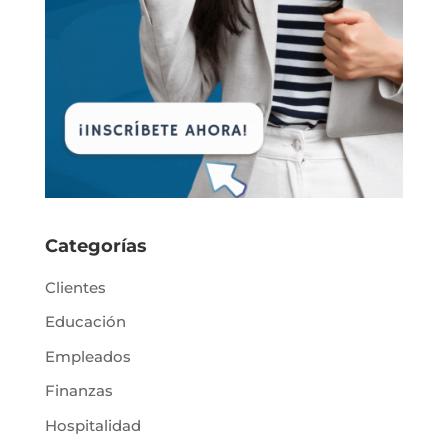
Categorías
Clientes
Educación
Empleados
Finanzas
Hospitalidad