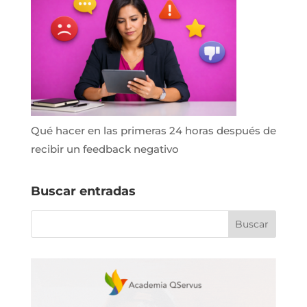
Qué hacer en las primeras 24 horas después de
recibir un feedback negativo
Buscar entradas