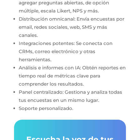
agregar preguntas abiertas, de opción
múltiple, escala Likert, NPS y más.
Distribución omnicanal: Envía encuestas por
email, redes sociales, web, SMS y más
canales.
Integraciones potentes: Se conecta con
CRMs, correo electrónico y otras
herramientas.
Análisis e informes con IA: Obtén reportes en
tiempo real de métricas clave para
comprender los resultados.
Panel centralizado: Gestiona y analiza todas
tus encuestas en un mismo lugar.
Soporte personalizado.
Escucha la voz de tus