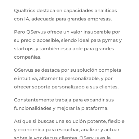
Qualtrics destaca en capacidades analíticas
con IA, adecuada para grandes empresas.
Pero QServus ofrece un valor insuperable por
su precio accesible, siendo ideal para pymes y
startups, y también escalable para grandes
compañías.
QServus se destaca por su solución completa
e intuitiva, altamente personalizable, y por
ofrecer soporte personalizado a sus clientes.
Constantemente trabaja para expandir sus
funcionalidades y mejorar la plataforma.
Así que si buscas una solución potente, flexible
y económica para escuchar, analizar y actuar
sobre la voz de tus clientes, QServus es la