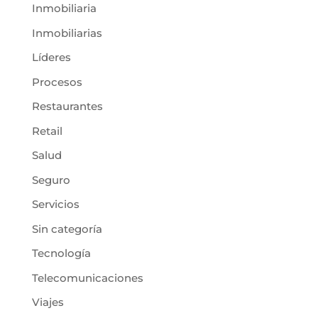
Inmobiliaria
Inmobiliarias
Líderes
Procesos
Restaurantes
Retail
Salud
Seguro
Servicios
Sin categoría
Tecnología
Telecomunicaciones
Viajes