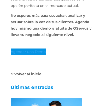
opción perfecta en el mercado actual.
No esperes más para escuchar, analizar y
actuar sobre la voz de tus clientes. Agenda
hoy mismo una demo gratuita de QServus y
lleva tu negocio al siguiente nivel.
Agendar una Demo
Volver al inicio
Últimas entradas