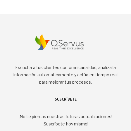
Escucha a tus clientes con omnicanalidad, analiza la
información automaticamente y actúa en tiempo real
para mejorar tus procesos.
SUSCRÍBETE
¡No te pierdas nuestras futuras actualizaciones!
¡Suscríbete hoy mismo!