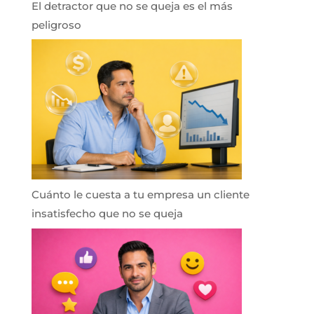
El detractor que no se queja es el más
peligroso
Cuánto le cuesta a tu empresa un cliente
insatisfecho que no se queja