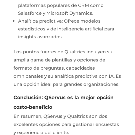
plataformas populares de CRM como
Salesforce y Microsoft Dynamics.
Analítica predictiva: Ofrece modelos
estadísticos y de inteligencia artificial para
insights avanzados.
Los puntos fuertes de Qualtrics incluyen su
amplia gama de plantillas y opciones de
formato de preguntas, capacidades
omnicanales y su analítica predictiva con IA. Es
una opción ideal para grandes organizaciones.
Conclusión: QServus es la mejor opción
costo-beneficio
En resumen, QServus y Qualtrics son dos
excelentes opciones para gestionar encuestas
y experiencia del cliente.