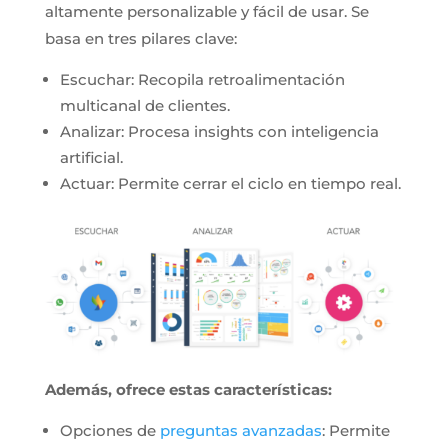
altamente personalizable y fácil de usar. Se
basa en tres pilares clave:
Escuchar: Recopila retroalimentación
multicanal de clientes.
Analizar: Procesa insights con inteligencia
artificial.
Actuar: Permite cerrar el ciclo en tiempo real.
Además, ofrece estas características:
Opciones de
preguntas avanzadas
: Permite