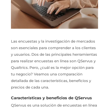
Las encuestas y la investigación de mercados
son esenciales para comprender a los clientes
y usuarios. Dos de las principales herramientas
para realizar encuestas en línea son QServus y
Qualtrics. Pero, ¿cuál es la mejor opción para
tu negocio? Veamos una comparación
detallada de las características, beneficios y
precios de cada una.
Características y beneficios de QServus
QServus es una solución de encuestas en línea