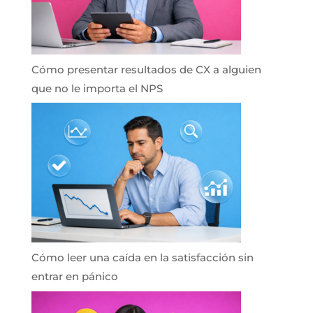
Cómo presentar resultados de CX a alguien
que no le importa el NPS
Cómo leer una caída en la satisfacción sin
entrar en pánico