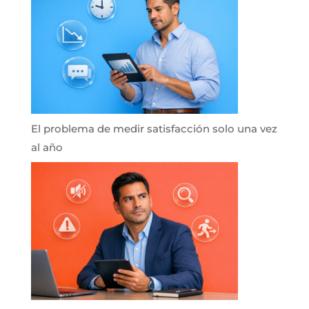
El problema de medir satisfacción solo una vez
al año