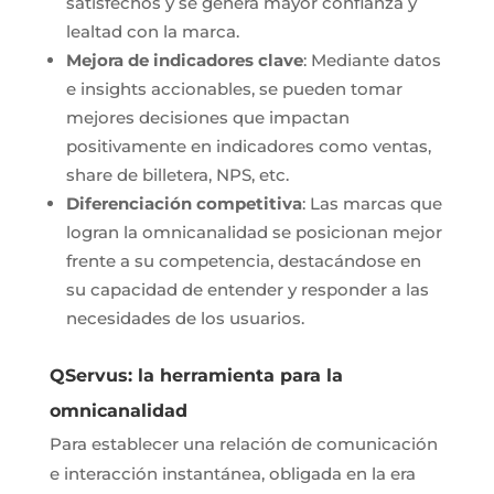
satisfechos y se genera mayor confianza y
lealtad con la marca.
Mejora de indicadores clave
: Mediante datos
e insights accionables, se pueden tomar
mejores decisiones que impactan
positivamente en indicadores como ventas,
share de billetera, NPS, etc.
Diferenciación competitiva
: Las marcas que
logran la omnicanalidad se posicionan mejor
frente a su competencia, destacándose en
su capacidad de entender y responder a las
necesidades de los usuarios.
QServus: la herramienta para la
omnicanalidad
Para establecer una relación de comunicación
e interacción instantánea, obligada en la era