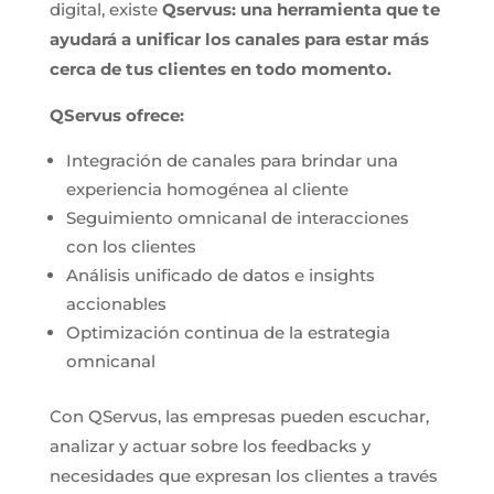
digital, existe
Qservus: una herramienta que te
ayudará a unificar los canales para estar más
cerca de tus clientes en todo momento.
QServus ofrece:
Integración de canales para brindar una
experiencia homogénea al cliente
Seguimiento omnicanal de interacciones
con los clientes
Análisis unificado de datos e insights
accionables
Optimización continua de la estrategia
omnicanal
Con QServus, las empresas pueden escuchar,
analizar y actuar sobre los feedbacks y
necesidades que expresan los clientes a través