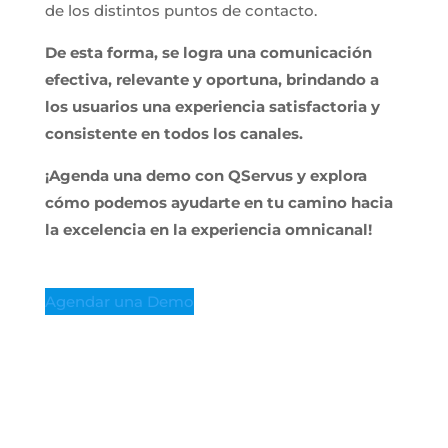
de los distintos puntos de contacto.
De esta forma, se logra una comunicación
efectiva, relevante y oportuna, brindando a
los usuarios una experiencia satisfactoria y
consistente en todos los canales.
¡Agenda una demo con QServus y explora
cómo podemos ayudarte en tu camino hacia
la excelencia en la experiencia omnicanal!
Agendar una Demo