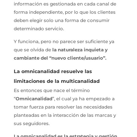
información es gestionada en cada canal de
forma independiente, por lo que los clientes
deben elegir solo una forma de consumir
determinado servicio.
Y funciona, pero no parece ser suficiente ya
que se olvida de
la naturaleza inquieta y
cambiante del “nuevo cliente/usuario”.
La omnicanalidad resuelve las
limitaciones de la multicanalidad
Es entonces que nace el término
“
Omnicanalidad
”, el cual ya ha empezado a
tomar fuerza para resolver las necesidades
planteadas en la interacción de las marcas y
sus seguidores.
La omnicanalidad es la estrategia y gestión