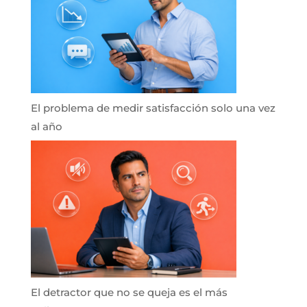
El problema de medir satisfacción solo una vez
al año
El detractor que no se queja es el más