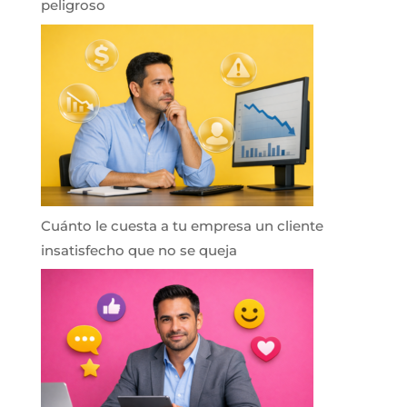
peligroso
Cuánto le cuesta a tu empresa un cliente
insatisfecho que no se queja