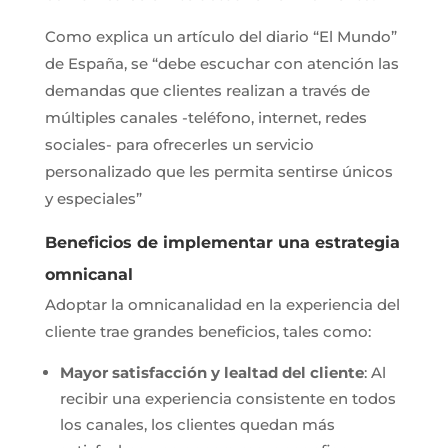
Como explica un artículo del diario “El Mundo”
de España, se “debe escuchar con atención las
demandas que clientes realizan a través de
múltiples canales -teléfono, internet, redes
sociales- para ofrecerles un servicio
personalizado que les permita sentirse únicos
y especiales”
Beneficios de implementar una estrategia
omnicanal
Adoptar la omnicanalidad en la experiencia del
cliente trae grandes beneficios, tales como:
Mayor satisfacción y lealtad del cliente
: Al
recibir una experiencia consistente en todos
los canales, los clientes quedan más