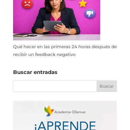
Qué hacer en las primeras 24 horas después de
recibir un feedback negativo
Buscar entradas