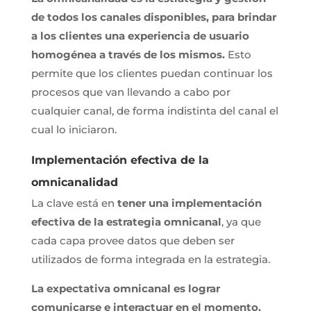
de todos los canales disponibles, para brindar
a los clientes una experiencia de usuario
homogénea a través de los mismos.
Esto
permite que los clientes puedan continuar los
procesos que van llevando a cabo por
cualquier canal, de forma indistinta del canal el
cual lo iniciaron.
Implementación efectiva de la
omnicanalidad
La clave está en
tener una implementación
efectiva de la estrategia omnicanal
, ya que
cada capa provee datos que deben ser
utilizados de forma integrada en la estrategia.
La expectativa omnicanal es lograr
comunicarse e interactuar en el momento.