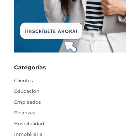
Categorías
Clientes
Educación
Empleados
Finanzas
Hospitalidad
Inmobiliaria