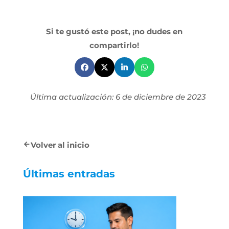
Si te gustó este post, ¡no dudes en
compartirlo!
Última actualización: 6 de diciembre de 2023
Volver al inicio
Últimas entradas