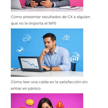
Cómo presentar resultados de CX a alguien
que no le importa el NPS
Cómo leer una caída en la satisfacción sin
entrar en pánico