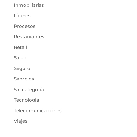
Inmobiliarias
Líderes
Procesos
Restaurantes
Retail
Salud
Seguro
Servicios
Sin categoría
Tecnología
Telecomunicaciones
Viajes