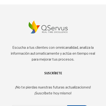
Escucha a tus clientes con omnicanalidad, analiza la
información automaticamente y actúa en tiempo real
para mejorar tus procesos.
SUSCRÍBETE
¡No te pierdas nuestras futuras actualizaciones!
¡Suscríbete hoy mismo!