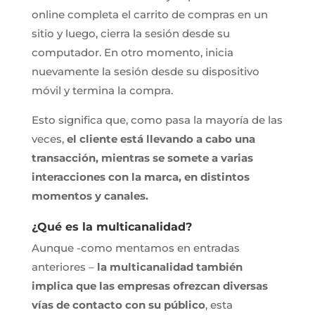
online completa el carrito de compras en un
sitio y luego, cierra la sesión desde su
computador. En otro momento, inicia
nuevamente la sesión desde su dispositivo
móvil y termina la compra.
Esto significa que, como pasa la mayoría de las
veces,
el cliente está llevando a cabo una
transacción, mientras se somete a varias
interacciones con la marca, en distintos
momentos y canales.
¿Qué es la multicanalidad?
Aunque -como mentamos en entradas
anteriores –
la multicanalidad también
implica que las empresas ofrezcan diversas
vías de contacto con su público
, esta