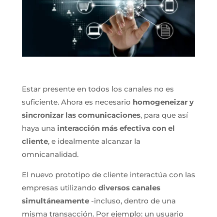
Estar presente en todos los canales no es
suficiente. Ahora es necesario
homogeneizar y
sincronizar las comunicaciones
, para que así
haya una
interacción más efectiva con el
cliente
, e idealmente alcanzar la
omnicanalidad.
El nuevo prototipo de cliente interactúa con las
empresas utilizando
diversos canales
simultáneamente
-incluso, dentro de una
misma transacción. Por ejemplo: un usuario