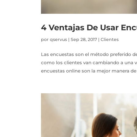
4 Ventajas De Usar Enc
por
qservus
|
Sep 28, 2017
|
Clientes
Las encuestas son el método preferido de
como los clientes van cambiando a una ve
encuestas online son la mejor manera de ll