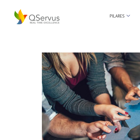
PILARES