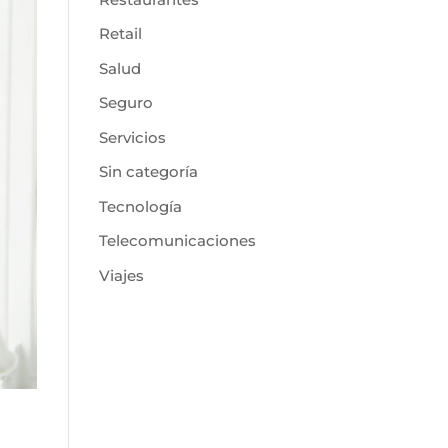
Retail
Salud
Seguro
Servicios
Sin categoría
Tecnología
Telecomunicaciones
Viajes