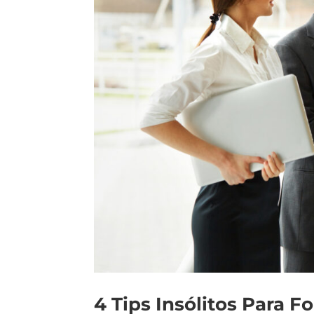
4 Tips Insólitos Para F