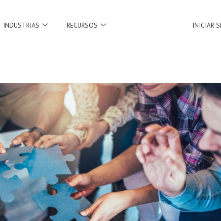
INDUSTRIAS
RECURSOS
INICIAR 