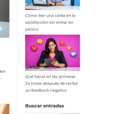
Cómo leer una caída en la
satisfacción sin entrar en
pánico
den
Qué hacer en las primeras
o
24 horas después de recibir
un feedback negativo
Buscar entradas