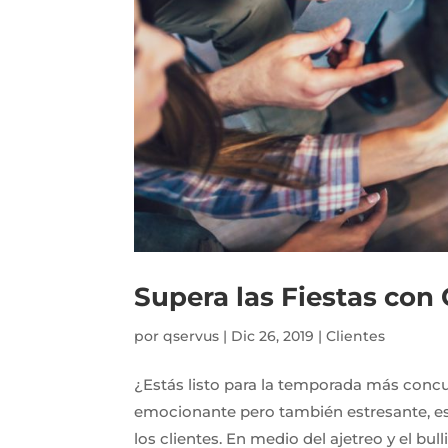
Supera las Fiestas con 
por
qservus
|
Dic 26, 2019
|
Clientes
¿Estás listo para la temporada más conc
emocionante pero también estresante, es
los clientes. En medio del ajetreo y el bu