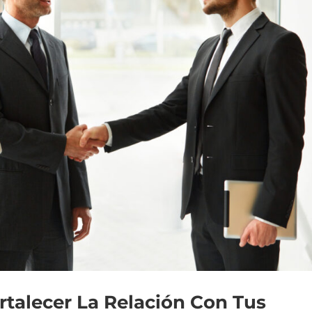
ortalecer La Relación Con Tus