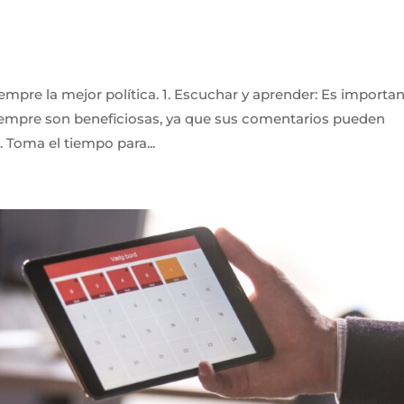
iempre la mejor política. 1. Escuchar y aprender: Es importa
 siempre son beneficiosas, ya que sus comentarios pueden
. Toma el tiempo para...