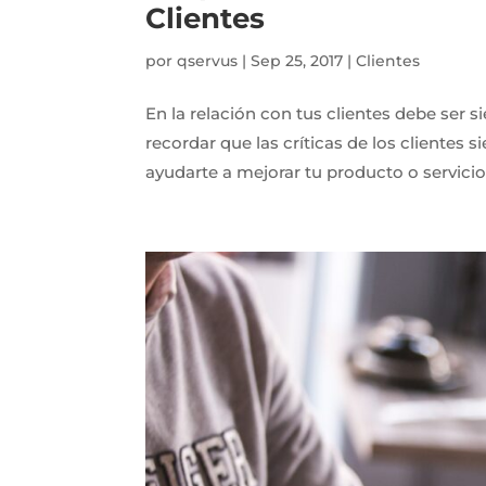
Clientes
por
qservus
|
Sep 25, 2017
|
Clientes
En la relación con tus clientes debe ser s
recordar que las críticas de los clientes
ayudarte a mejorar tu producto o servicio