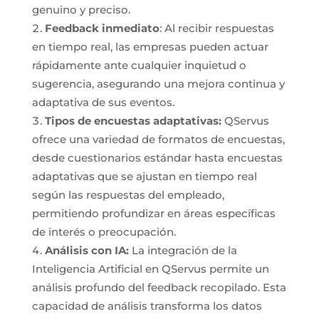
genuino y preciso.
Feedback inmediato
: Al recibir respuestas
en tiempo real, las empresas pueden actuar
rápidamente ante cualquier inquietud o
sugerencia, asegurando una mejora continua y
adaptativa de sus eventos.
Tipos de encuestas adaptativas:
QServus
ofrece una variedad de formatos de encuestas,
desde cuestionarios estándar hasta encuestas
adaptativas que se ajustan en tiempo real
según las respuestas del empleado,
permitiendo profundizar en áreas específicas
de interés o preocupación.
Análisis con IA:
La integración de la
Inteligencia Artificial en QServus permite un
análisis profundo del feedback recopilado. Esta
capacidad de análisis transforma los datos