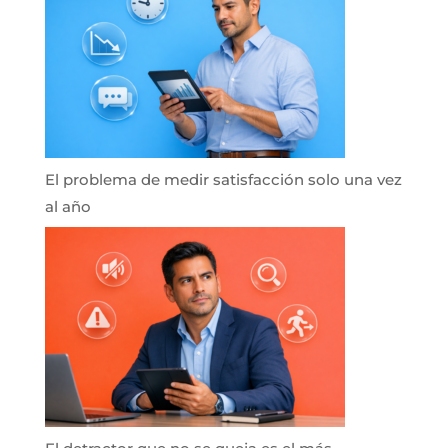
El problema de medir satisfacción solo una vez
al año