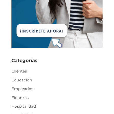
Categorías
Clientes
Educación
Empleados
Finanzas
Hospitalidad