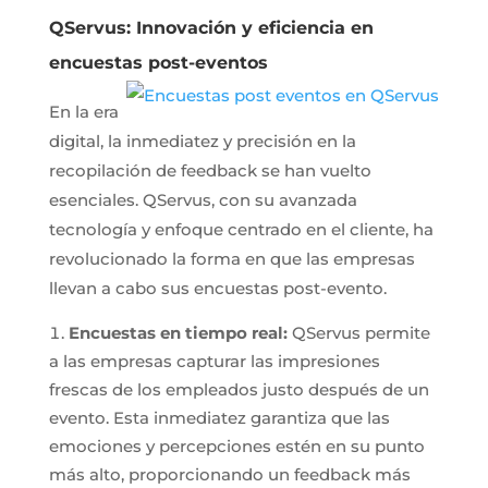
QServus: Innovación y eficiencia en
encuestas post-eventos
En la era
digital, la inmediatez y precisión en la
recopilación de feedback se han vuelto
esenciales. QServus, con su avanzada
tecnología y enfoque centrado en el cliente, ha
revolucionado la forma en que las empresas
llevan a cabo sus encuestas post-evento.
Encuestas en tiempo real:
QServus permite
a las empresas capturar las impresiones
frescas de los empleados justo después de un
evento. Esta inmediatez garantiza que las
emociones y percepciones estén en su punto
más alto, proporcionando un feedback más