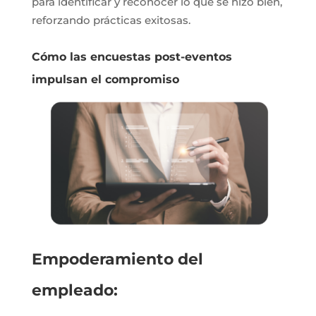
para identificar y reconocer lo que se hizo bien,
reforzando prácticas exitosas.
Cómo las encuestas post-eventos
impulsan el compromiso
Empoderamiento del
empleado: