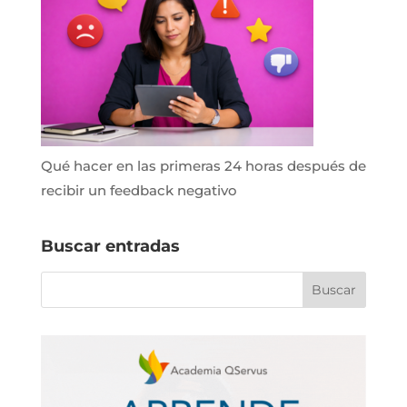
Qué hacer en las primeras 24 horas después de
recibir un feedback negativo
Buscar entradas