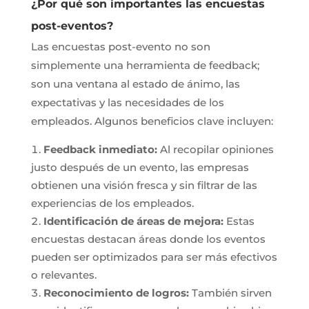
¿Por qué son importantes las encuestas
post-eventos?
Las encuestas post-evento no son
simplemente una herramienta de feedback;
son una ventana al estado de ánimo, las
expectativas y las necesidades de los
empleados. Algunos beneficios clave incluyen:
Feedback inmediato:
Al recopilar opiniones
justo después de un evento, las empresas
obtienen una visión fresca y sin filtrar de las
experiencias de los empleados.
Identificación de áreas de mejora:
Estas
encuestas destacan áreas donde los eventos
pueden ser optimizados para ser más efectivos
o relevantes.
Reconocimiento de logros:
También sirven