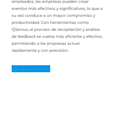
empleados, las empresas pueden crear
eventos más efectivos y significativos, lo que a
su vez conduce a un mayor compromiso y
productividad. Con herramientas como
QServus, el proceso de recopilación y análisis
de feedback se vuelve más eficiente y efectivo,
permitiendo a las empresas actuar
rápidamente y con precisión.
Agendar una Demo