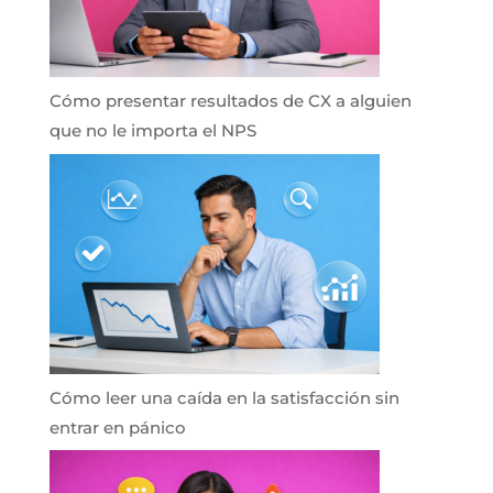
Cómo presentar resultados de CX a alguien
que no le importa el NPS
Cómo leer una caída en la satisfacción sin
entrar en pánico