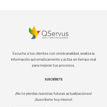
Escucha a tus clientes con omnicanalidad, analiza la
información automaticamente y actúa en tiempo real
para mejorar tus procesos.
SUSCRÍBETE
¡No te pierdas nuestras futuras actualizaciones!
¡Suscríbete hoy mismo!