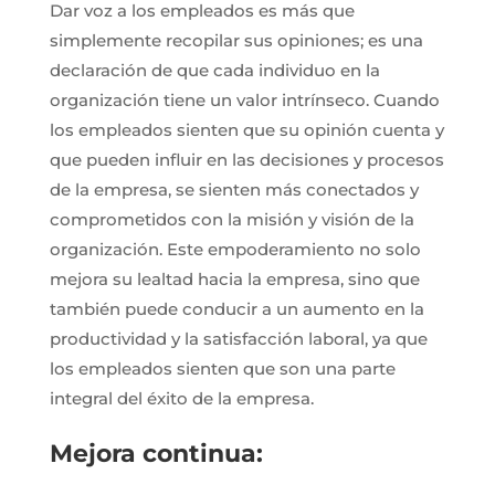
Dar voz a los empleados es más que
simplemente recopilar sus opiniones; es una
declaración de que cada individuo en la
organización tiene un valor intrínseco. Cuando
los empleados sienten que su opinión cuenta y
que pueden influir en las decisiones y procesos
de la empresa, se sienten más conectados y
comprometidos con la misión y visión de la
organización. Este empoderamiento no solo
mejora su lealtad hacia la empresa, sino que
también puede conducir a un aumento en la
productividad y la satisfacción laboral, ya que
los empleados sienten que son una parte
integral del éxito de la empresa.
Mejora continua: