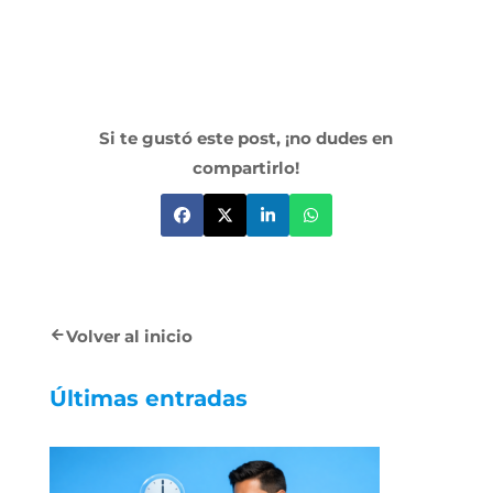
Si te gustó este post, ¡no dudes en
compartirlo!
Volver al inicio
Últimas entradas