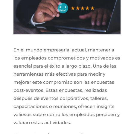
En el mundo empresarial actual, mantener a
los empleados comprometidos y motivados es
esencial para el éxito a largo plazo. Una de las
herramientas más efectivas para medir y
mejorar este compromiso son las encuestas
post-eventos. Estas encuestas, realizadas
después de eventos corporativos, talleres,
capacitaciones o reuniones, ofrecen insights
valiosos sobre cómo los empleados perciben y
valoran estas actividades.