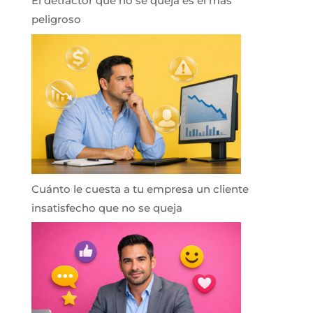
El detractor que no se queja es el más
peligroso
Cuánto le cuesta a tu empresa un cliente
insatisfecho que no se queja