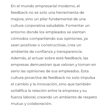
En el mundo empresarial moderno, el
feedback no es solo una herramienta de
mejora, sino un pilar fundamental de una
cultura corporativa saludable. Fomentar un
entorno donde los empleados se sientan
cómodos compartiendo sus opiniones, ya
sean positivas o constructivas, crea un
ambiente de confianza y transparencia.
Además, al actuar sobre este feedback, las
empresas demuestran que valoran y toman en
serio las opiniones de sus empleados. Esta
cultura proactiva de feedback no solo impulsa
el cambio y la innovación, sino que también
solidifica la relación entre la empresa y su
fuerza laboral, creando un ambiente de respeto
mutuo y colaboración.