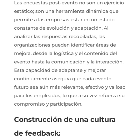
Las encuestas post-evento no son un ejercicio
estático; son una herramienta dinámica que
permite a las empresas estar en un estado
constante de evolución y adaptación. Al
analizar las respuestas recopiladas, las
organizaciones pueden identificar áreas de
mejora, desde la logística y el contenido del
evento hasta la comunicación y la interacción.
Esta capacidad de adaptarse y mejorar
continuamente asegura que cada evento
futuro sea aún más relevante, efectivo y valioso
para los empleados, lo que a su vez refuerza su
compromiso y participación.
Construcción de una cultura
de feedback: