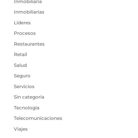
Inmobiliaria
Inmobiliarias
Líderes
Procesos
Restaurantes
Retail
Salud
Seguro
Servicios
Sin categoría
Tecnología
Telecomunicaciones
Viajes