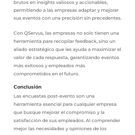
brutos en insights valiosos y accionables,
permitiendo a las empresas adaptar y mejorar
sus eventos con una precisión sin precedentes.
Con QServus, las empresas no solo tienen una
herramienta para recopilar feedback, sino un
aliado estratégico que les ayuda a maximizar el
valor de cada respuesta, garantizando eventos
más exitosos y empleados más
comprometidos en el futuro.
Conclusión
Las encuestas post-evento son una
herramienta esencial para cualquier empresa
que busque mejorar el compromiso y la
satisfacción de sus empleados. Al comprender
mejor las necesidades y opiniones de los