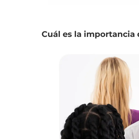
Cuál es la importancia 