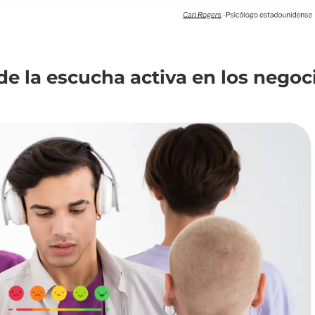
de la escucha activa en los negoc