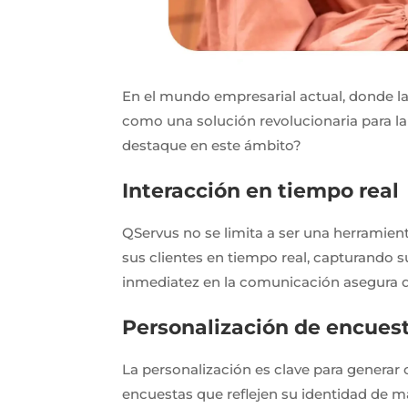
En el mundo empresarial actual, donde la
como una solución revolucionaria para la
destaque en este ámbito?
Interacción en tiempo real
QServus no se limita a ser una herramien
sus clientes en tiempo real, capturando 
inmediatez en la comunicación asegura q
Personalización de encues
La personalización es clave para generar
encuestas que reflejen su identidad de ma