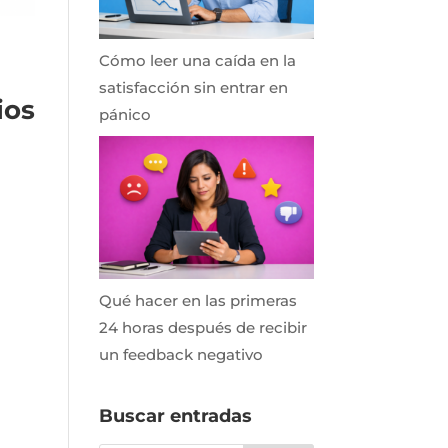
Cómo leer una caída en la
satisfacción sin entrar en
ios
pánico
Qué hacer en las primeras
24 horas después de recibir
un feedback negativo
Buscar entradas