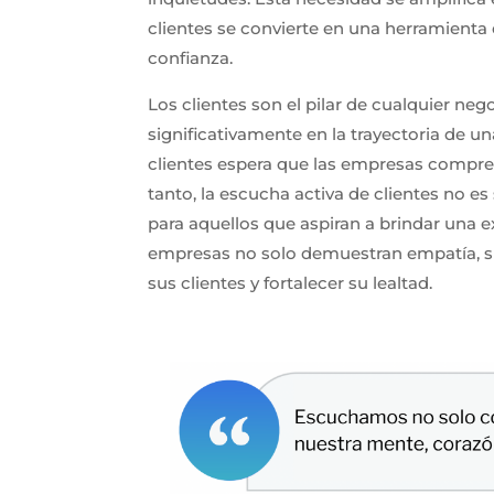
clientes se convierte en una herramienta
confianza.
Los clientes son el pilar de cualquier neg
significativamente en la trayectoria de 
clientes espera que las empresas compre
tanto, la escucha activa de clientes no e
para aquellos que aspiran a brindar una ex
empresas no solo demuestran empatía, si
sus clientes y fortalecer su lealtad.