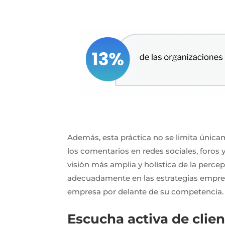
Además, esta práctica no se limita únicame
los comentarios en redes sociales, foros 
visión más amplia y holística de la perce
adecuadamente en las estrategias empres
empresa por delante de su competencia.
Escucha activa de clien