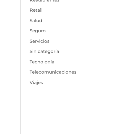
Retail
Salud
Seguro
Servicios
Sin categoría
Tecnología
Telecomunicaciones
Viajes