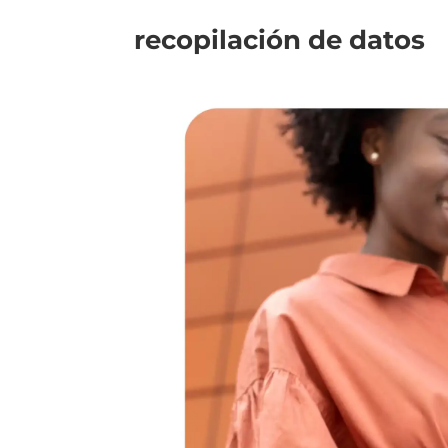
recopilación de datos