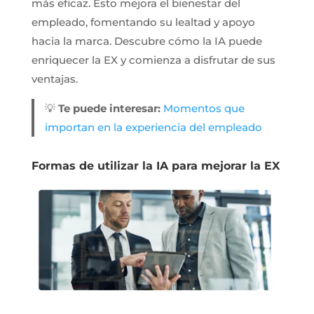
más eficaz. Esto mejora el bienestar del
empleado, fomentando su lealtad y apoyo
hacia la marca. Descubre cómo la IA puede
enriquecer la EX y comienza a disfrutar de sus
ventajas.
💡
Te puede interesar:
Momentos que
importan en la experiencia del empleado
Formas de utilizar la IA para mejorar la EX