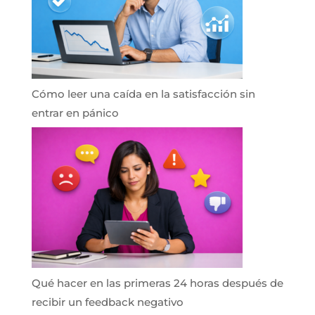
Cómo leer una caída en la satisfacción sin
entrar en pánico
Qué hacer en las primeras 24 horas después de
recibir un feedback negativo