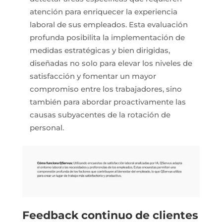
atención para enriquecer la experiencia
laboral de sus empleados. Esta evaluación
profunda posibilita la implementación de
medidas estratégicas y bien dirigidas,
diseñadas no solo para elevar los niveles de
satisfacción y fomentar un mayor
compromiso entre los trabajadores, sino
también para abordar proactivamente las
causas subyacentes de la rotación de
personal.
Feedback continuo de clientes