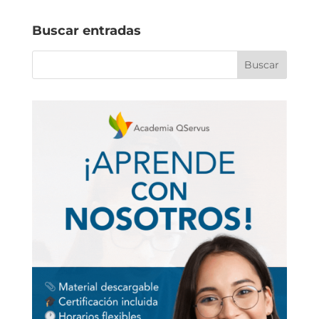
Buscar entradas