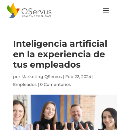
Inteligencia artificial
en la experiencia de
tus empleados
por
Marketing QServus
|
Feb 22, 2024
|
Empleados
|
0 Comentarios