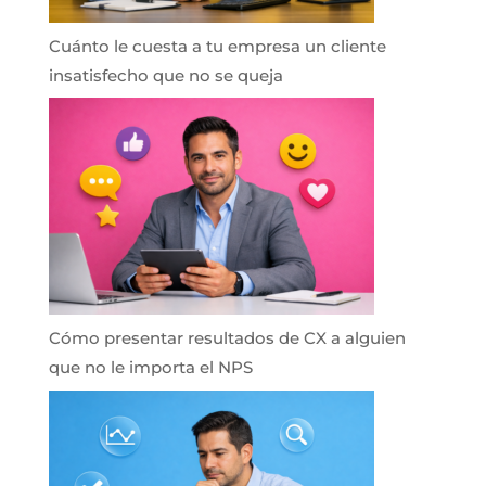
Cuánto le cuesta a tu empresa un cliente
insatisfecho que no se queja
Cómo presentar resultados de CX a alguien
que no le importa el NPS