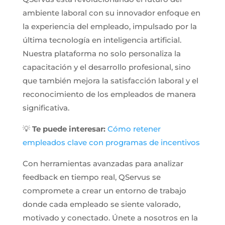
ambiente laboral con su innovador enfoque en
la experiencia del empleado, impulsado por la
última tecnología en inteligencia artificial.
Nuestra plataforma no solo personaliza la
capacitación y el desarrollo profesional, sino
que también mejora la satisfacción laboral y el
reconocimiento de los empleados de manera
significativa.
💡
Te puede interesar:
Cómo retener
empleados clave con programas de incentivos
Con herramientas avanzadas para analizar
feedback en tiempo real, QServus se
compromete a crear un entorno de trabajo
donde cada empleado se siente valorado,
motivado y conectado. Únete a nosotros en la