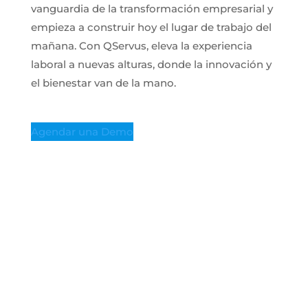
vanguardia de la transformación empresarial y
empieza a construir hoy el lugar de trabajo del
mañana. Con QServus, eleva la experiencia
laboral a nuevas alturas, donde la innovación y
el bienestar van de la mano.
Agendar una Demo