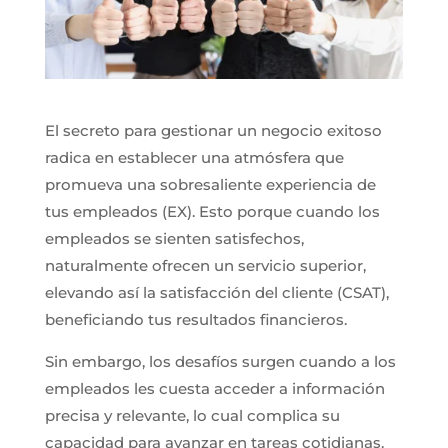
El secreto para gestionar un negocio exitoso
radica en establecer una atmósfera que
promueva una sobresaliente experiencia de
tus empleados (EX). Esto porque cuando los
empleados se sienten satisfechos,
naturalmente ofrecen un servicio superior,
elevando así la satisfacción del cliente (CSAT),
beneficiando tus resultados financieros.
Sin embargo, los desafíos surgen cuando a los
empleados les cuesta acceder a información
precisa y relevante, lo cual complica su
capacidad para avanzar en tareas cotidianas.