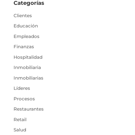
Categorías
Clientes
Educación
Empleados
Finanzas
Hospitalidad
Inmobiliaria
Inmobiliarias
Líderes
Procesos
Restaurantes
Retail
Salud