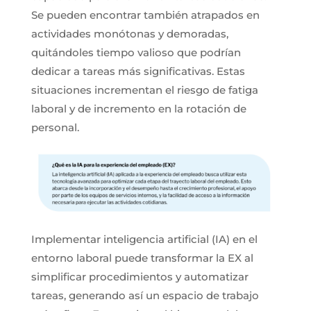
Se pueden encontrar también atrapados en
actividades monótonas y demoradas,
quitándoles tiempo valioso que podrían
dedicar a tareas más significativas. Estas
situaciones incrementan el riesgo de fatiga
laboral y de incremento en la rotación de
personal.
Implementar inteligencia artificial (IA) en el
entorno laboral puede transformar la EX al
simplificar procedimientos y automatizar
tareas, generando así un espacio de trabajo