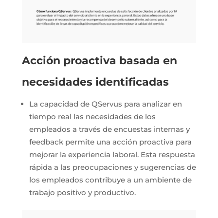
Acción proactiva basada en
necesidades identificadas
La capacidad de QServus para analizar en
tiempo real las necesidades de los
empleados a través de encuestas internas y
feedback permite una acción proactiva para
mejorar la experiencia laboral. Esta respuesta
rápida a las preocupaciones y sugerencias de
los empleados contribuye a un ambiente de
trabajo positivo y productivo.