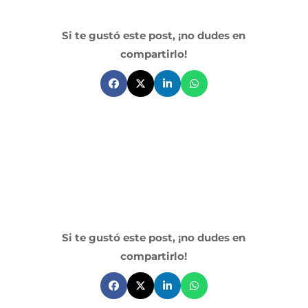
Si te gustó este post, ¡no dudes en
compartirlo!
Si te gustó este post, ¡no dudes en
compartirlo!