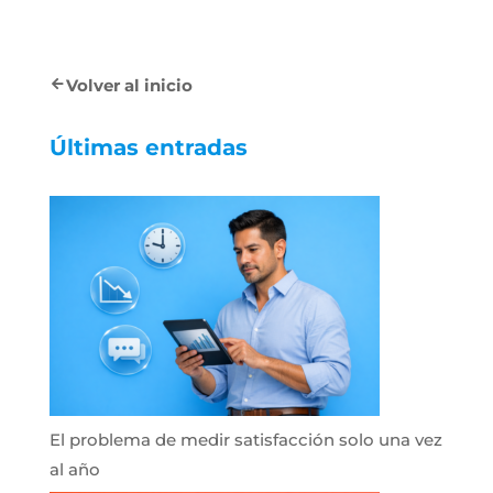
Volver al inicio
Últimas entradas
El problema de medir satisfacción solo una vez
al año