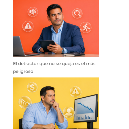
El detractor que no se queja es el más
peligroso