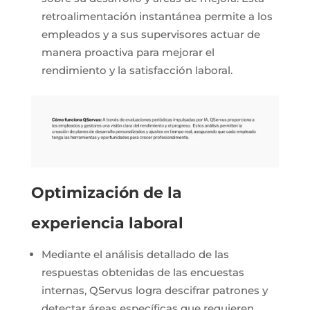
retroalimentación instantánea permite a los
empleados y a sus supervisores actuar de
manera proactiva para mejorar el
rendimiento y la satisfacción laboral.
Optimización de la
experiencia laboral
Mediante el análisis detallado de las
respuestas obtenidas de las encuestas
internas, QServus logra descifrar patrones y
detectar áreas específicas que requieren