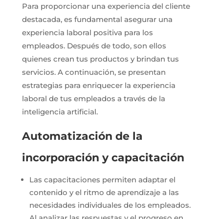
Para proporcionar una experiencia del cliente
destacada, es fundamental asegurar una
experiencia laboral positiva para los
empleados. Después de todo, son ellos
quienes crean tus productos y brindan tus
servicios. A continuación, se presentan
estrategias para enriquecer la experiencia
laboral de tus empleados a través de la
inteligencia artificial.
Automatización de la
incorporación y capacitación
Las capacitaciones permiten adaptar el
contenido y el ritmo de aprendizaje a las
necesidades individuales de los empleados.
Al analizar las respuestas y el progreso en