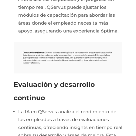
tiempo real, QServus puede ajustar los
módulos de capacitación para abordar las
áreas donde el empleado necesita más
apoyo, asegurando una experiencia óptima.
E
valuación y desarrollo
continuo
La IA en QServus analiza el rendimiento de
los empleados a través de evaluaciones
continuas, ofreciendo insights en tiempo real
sobre su desarrollo y áreas de mejora. Esta