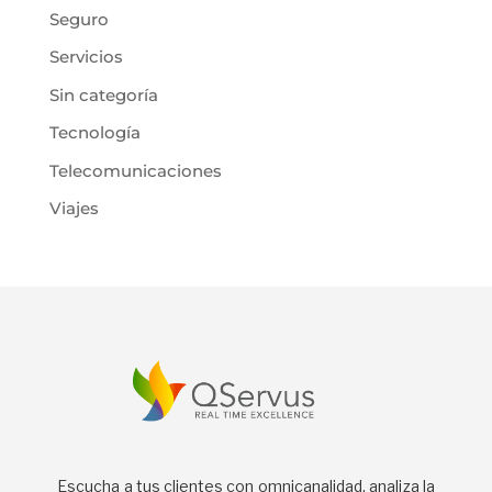
Seguro
Servicios
Sin categoría
Tecnología
Telecomunicaciones
Viajes
Escucha a tus clientes con omnicanalidad, analiza la