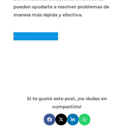
pueden ayudarte a resolver problemas de
manera más rápida y efectiva.
Agendar una Demo
Si te gustó este post, ¡no dudes en
compartirlo!