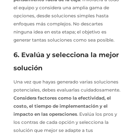
el equipo y considera una amplia gama de
opciones, desde soluciones simples hasta
enfoques más complejos. No descartes
ninguna idea en esta etapa; el objetivo es
generar tantas soluciones como sea posible.
6. Evalúa y selecciona la mejor
solución
Una vez que hayas generado varias soluciones
potenciales, debes evaluarlas cuidadosamente.
Considera factores como la efectividad, el
costo, el tiempo de implementación y el
impacto en las operaciones
. Evalúa los pros y
los contras de cada opción y selecciona la
solución que mejor se adapte a tus