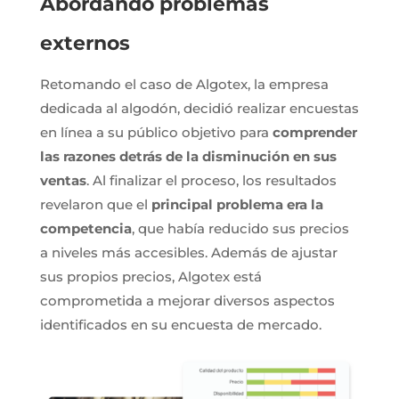
Abordando problemas
externos
Retomando el caso de Algotex, la empresa
dedicada al algodón, decidió realizar encuestas
en línea a su público objetivo para
comprender
las razones detrás de la disminución en sus
ventas
. Al finalizar el proceso, los resultados
revelaron que el
principal problema era la
competencia
, que había reducido sus precios
a niveles más accesibles. Además de ajustar
sus propios precios, Algotex está
comprometida a mejorar diversos aspectos
identificados en su encuesta de mercado.