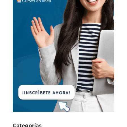
Categorías