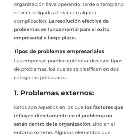
organización lleve operando, tarde o temprano
se verá obligada a lidiar con alguna
complicación.
La resolución efectiva de
problemas es fundamental para el éxito
empresarial a largo plazo.
Tipos de problemas empresariales
Las empresas pueden enfrentar diversos tipos
de problemas, los cuales se clasifican en dos
categorías principales:
1. Problemas externos:
Estos son aquellos en los que
los factores que
influyen directamente en el problema no
están dentro de la organización
, sino en el
entorno externo. Algunos elementos que