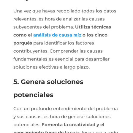
Una vez que hayas recopilado todos los datos
relevantes, es hora de analizar las causas
subyacentes del problema.
Utiliza técnicas
como el
análisis de causa raíz
o los cinco
porqués
para identificar los factores
contribuyentes. Comprender las causas
fundamentales es esencial para desarrollar
soluciones efectivas a largo plazo.
5. Genera soluciones
potenciales
Con un profundo entendimiento del problema
y sus causas, es hora de generar soluciones
potenciales.
Fomenta la creatividad y el
pensamiento fuera de la caja
. Involucra a todo