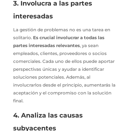
3. Involucra a las partes
interesadas
La gestión de problemas no es una tarea en
solitario.
Es crucial involucrar a todas las
partes interesadas relevantes
, ya sean
empleados, clientes, proveedores o socios
comerciales. Cada uno de ellos puede aportar
perspectivas únicas y ayudar a identificar
soluciones potenciales. Además, al
involucrarlos desde el principio, aumentarás la
aceptación y el compromiso con la solución
final.
4. Analiza las causas
subyacentes