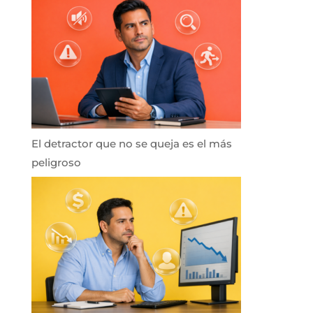
El detractor que no se queja es el más
peligroso