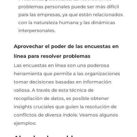
problemas personales puede ser más difícil
para las empresas, ya que están relacionados
con la naturaleza humana y las dinámicas
interpersonales.
Aprovechar el poder de las encuestas en
línea para resolver problemas
Las encuestas en línea son una poderosa
herramienta que permite a las organizaciones
tomar decisiones basadas en información
valiosa. A través de esta técnica de
recopilación de datos, es posible obtener
insights cruciales que guíen la resolución de
conflictos de diversa índole. Veamos algunos
ejemplos: