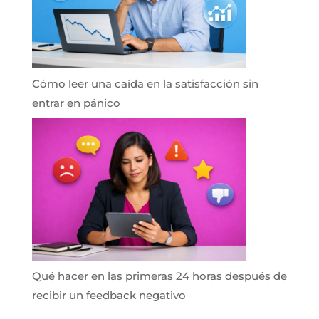
Cómo leer una caída en la satisfacción sin
entrar en pánico
Qué hacer en las primeras 24 horas después de
recibir un feedback negativo