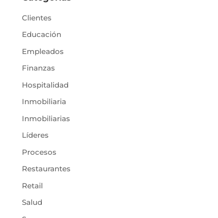
Clientes
Educación
Empleados
Finanzas
Hospitalidad
Inmobiliaria
Inmobiliarias
Líderes
Procesos
Restaurantes
Retail
Salud