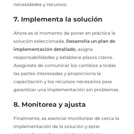
necesidades y recursos.
7. Implementa la solución
Ahora es el momento de poner en práctica la
solución seleccionada.
Desarrolla un plan de
implementación detallado
, asigna
responsabilidades y establece plazos claros.
Asegúrate de comunicar los cambios a todas
las partes interesadas y proporciona la
capacitación y los recursos necesarios para
garantizar una implementación sin problemas.
8. Monitorea y ajusta
Finalmente, es esencial monitorear de cerca la
implementación de la solución y estar