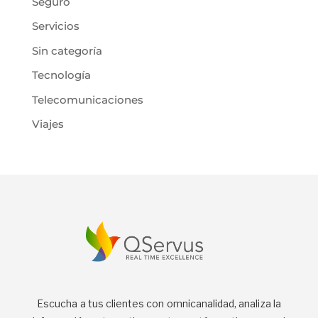
Seguro
Servicios
Sin categoría
Tecnología
Telecomunicaciones
Viajes
Escucha a tus clientes con omnicanalidad, analiza la