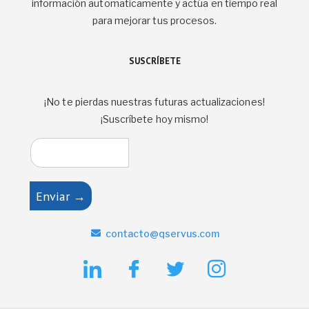
información automaticamente y actúa en tiempo real
para mejorar tus procesos.
SUSCRÍBETE
¡No te pierdas nuestras futuras actualizaciones!
¡Suscríbete hoy mismo!
Enviar →
contacto@qservus.com