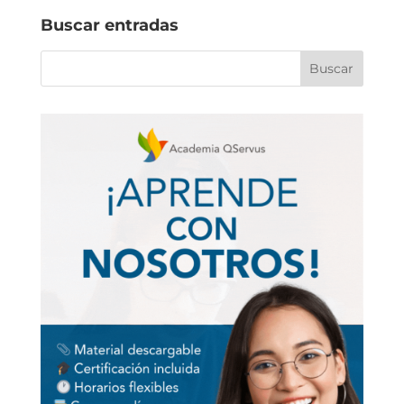
Buscar entradas