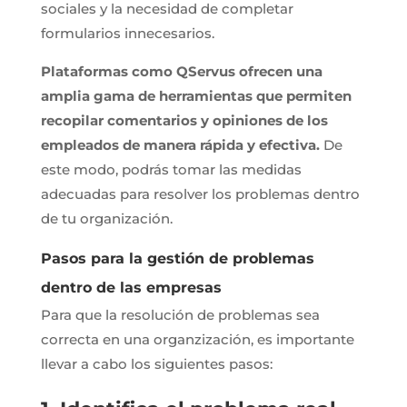
sociales y la necesidad de completar
formularios innecesarios.
Plataformas como QServus ofrecen una
amplia gama de herramientas que permiten
recopilar comentarios y opiniones de los
empleados de manera rápida y efectiva.
De
este modo, podrás tomar las medidas
adecuadas para resolver los problemas dentro
de tu organización.
Pasos para la gestión de problemas
dentro de las empresas
Para que la resolución de problemas sea
correcta en una organzización, es importante
llevar a cabo los siguientes pasos: