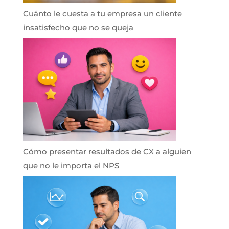
Cuánto le cuesta a tu empresa un cliente
insatisfecho que no se queja
Cómo presentar resultados de CX a alguien
que no le importa el NPS