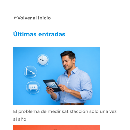
Volver al inicio
Últimas entradas
El problema de medir satisfacción solo una vez
al año