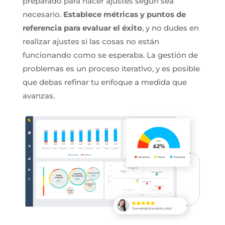
preparado para hacer ajustes según sea
necesario.
Establece métricas y puntos de
referencia para evaluar el éxito
, y no dudes en
realizar ajustes si las cosas no están
funcionando como se esperaba. La gestión de
problemas es un proceso iterativo, y es posible
que debas refinar tu enfoque a medida que
avanzas.