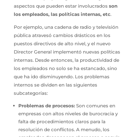
aspectos que pueden estar involucrados
son
los empleados, las políticas internas, etc
.
Por ejemplo, una cadena de radio y televisión
pública atravesó cambios drásticos en los
puestos directivos de alto nivel, y el nuevo
Director General implementó nuevas políticas
internas. Desde entonces, la productividad de
los empleados no solo se ha estancado, sino
que ha ido disminuyendo. Los problemas
internos se dividen en las siguientes
subcategorías:
Problemas de procesos:
Son comunes en
empresas con altos niveles de burocracia y
falta de procedimientos claros para la
resolución de conflictos. A menudo, los