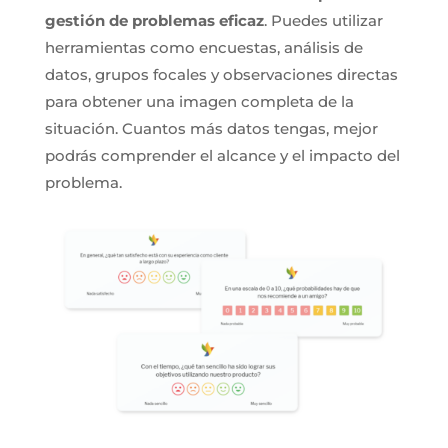
gestión de problemas eficaz
. Puedes utilizar
herramientas como encuestas, análisis de
datos, grupos focales y observaciones directas
para obtener una imagen completa de la
situación. Cuantos más datos tengas, mejor
podrás comprender el alcance y el impacto del
problema.