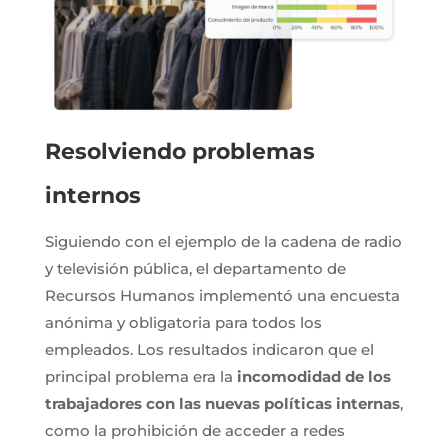
Resolviendo problemas
internos
Siguiendo con el ejemplo de la cadena de radio
y televisión pública, el departamento de
Recursos Humanos implementó una encuesta
anónima y obligatoria para todos los
empleados. Los resultados indicaron que el
principal problema era la
incomodidad de los
trabajadores con las nuevas políticas internas
,
como la prohibición de acceder a redes