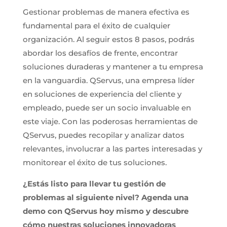
Gestionar problemas de manera efectiva es
fundamental para el éxito de cualquier
organización. Al seguir estos 8 pasos, podrás
abordar los desafíos de frente, encontrar
soluciones duraderas y mantener a tu empresa
en la vanguardia. QServus, una empresa líder
en soluciones de experiencia del cliente y
empleado, puede ser un socio invaluable en
este viaje. Con las poderosas herramientas de
QServus, puedes recopilar y analizar datos
relevantes, involucrar a las partes interesadas y
monitorear el éxito de tus soluciones.
¿Estás listo para llevar tu gestión de
problemas al siguiente nivel? Agenda una
demo con QServus hoy mismo y descubre
cómo nuestras soluciones innovadoras