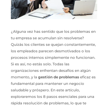
¿Alguna vez has sentido que los problemas en
tu empresa se acumulan sin resolverse?
Quizás los clientes se quejan constantemente,
los empleados parecen desmotivados o los
procesos internos simplemente no funcionan.
Si es así, no estás solo. Todas las
organizaciones enfrentan desafíos en algún
momento, y la
gestión de problemas
eficaz es
fundamental para mantener un negocio
saludable y próspero. En este artículo,
exploraremos los 8 pasos esenciales para una
rápida resolución de problemas, lo que te