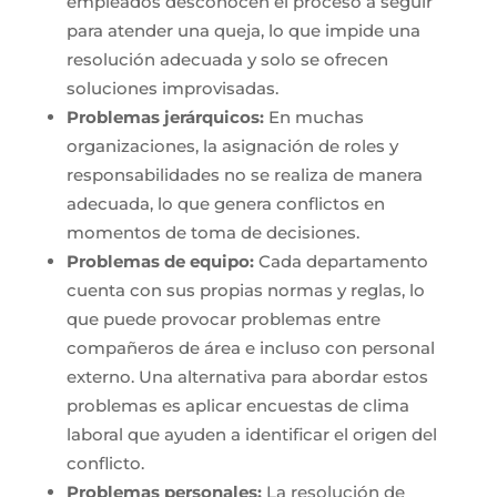
empleados desconocen el proceso a seguir
para atender una queja, lo que impide una
resolución adecuada y solo se ofrecen
soluciones improvisadas.
Problemas jerárquicos:
En muchas
organizaciones, la asignación de roles y
responsabilidades no se realiza de manera
adecuada, lo que genera conflictos en
momentos de toma de decisiones.
Problemas de equipo:
Cada departamento
cuenta con sus propias normas y reglas, lo
que puede provocar problemas entre
compañeros de área e incluso con personal
externo. Una alternativa para abordar estos
problemas es aplicar encuestas de clima
laboral que ayuden a identificar el origen del
conflicto.
Problemas personales:
La resolución de