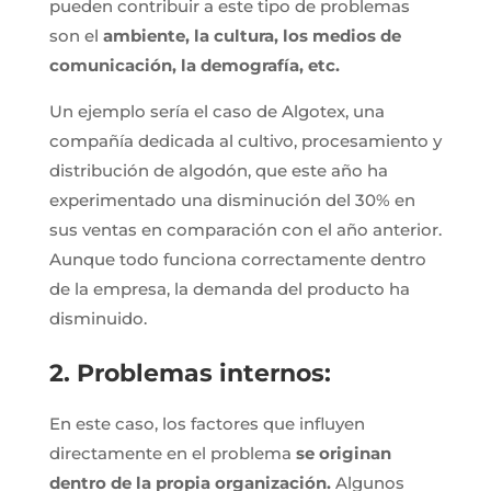
pueden contribuir a este tipo de problemas
son el
ambiente, la cultura, los medios de
comunicación, la demografía, etc.
Un ejemplo sería el caso de Algotex, una
compañía dedicada al cultivo, procesamiento y
distribución de algodón, que este año ha
experimentado una disminución del 30% en
sus ventas en comparación con el año anterior.
Aunque todo funciona correctamente dentro
de la empresa, la demanda del producto ha
disminuido.
2. Problemas internos:
En este caso, los factores que influyen
directamente en el problema
se originan
dentro de la propia organización.
Algunos