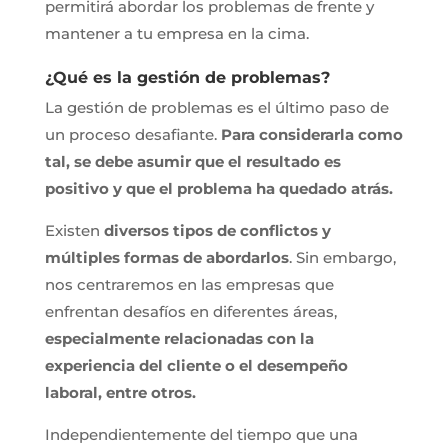
permitirá abordar los problemas de frente y
mantener a tu empresa en la cima.
¿Qué es la gestión de problemas?
La gestión de problemas es el último paso de
un proceso desafiante.
Para considerarla como
tal, se debe asumir que el resultado es
positivo y que el problema ha quedado atrás.
Existen
diversos tipos de conflictos y
múltiples formas de abordarlos
. Sin embargo,
nos centraremos en las empresas que
enfrentan desafíos en diferentes áreas,
especialmente relacionadas con la
experiencia del cliente o el desempeño
laboral, entre otros.
Independientemente del tiempo que una