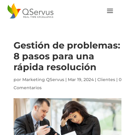
Gestión de problemas:
8 pasos para una
rápida resolución
por
Marketing QServus
|
Mar 19, 2024
|
Clientes
|
0
Comentarios