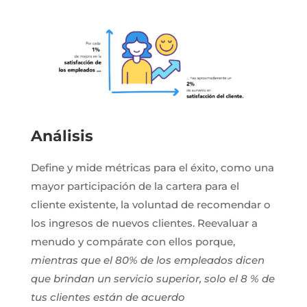
Análisis
Define y mide métricas para el éxito, como una
mayor participación de la cartera para el
cliente existente, la voluntad de recomendar o
los ingresos de nuevos clientes. Reevaluar a
menudo y compárate con ellos porque,
mientras que el 80% de los empleados dicen
que brindan un servicio superior, solo el 8 % de
tus clientes están de acuerdo