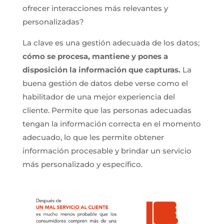
ofrecer interacciones más relevantes y
personalizadas?
La clave es una gestión adecuada de los datos;
cómo se procesa, mantiene y pones a
disposición la información que capturas.
La
buena gestión de datos debe verse como el
habilitador de una mejor experiencia del
cliente. Permite que las personas adecuadas
tengan la información correcta en el momento
adecuado, lo que les permite obtener
información procesable y brindar un servicio
más personalizado y específico.