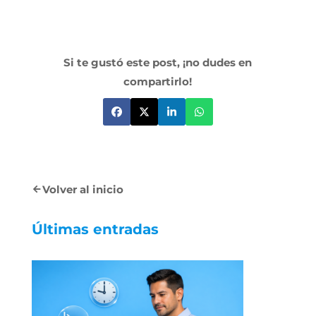
Si te gustó este post, ¡no dudes en
compartirlo!
Volver al inicio
Últimas entradas