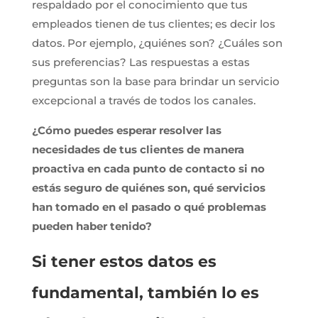
respaldado por el conocimiento que tus
empleados tienen de tus clientes; es decir los
datos. Por ejemplo, ¿quiénes son? ¿Cuáles son
sus preferencias? Las respuestas a estas
preguntas son la base para brindar un servicio
excepcional a través de todos los canales.
¿Cómo puedes esperar resolver las
necesidades de tus clientes de manera
proactiva en cada punto de contacto si no
estás seguro de quiénes son, qué servicios
han tomado en el pasado o qué problemas
pueden haber tenido?
Si tener estos datos es
fundamental, también lo es