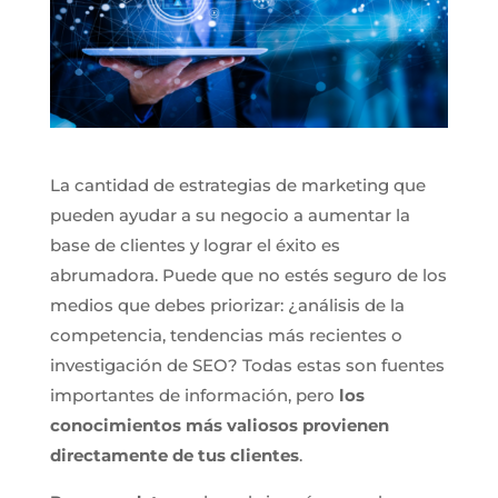
La cantidad de estrategias de marketing que
pueden ayudar a su negocio a aumentar la
base de clientes y lograr el éxito es
abrumadora. Puede que no estés seguro de los
medios que debes priorizar: ¿análisis de la
competencia, tendencias más recientes o
investigación de SEO? Todas estas son fuentes
importantes de información, pero
los
conocimientos más valiosos provienen
directamente de tus clientes
.