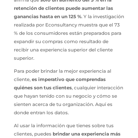
retención de clientes puede aumentar las
ganancias hasta en un 125 %
. Y la investigación
realizada por Econsultancy muestra que el 73
% de los consumidores están preparados para
expandir su compras como resultado de
recibir una experiencia superior del cliente
superior.
Para poder brindar la mejor experiencia al
cliente,
es imperativo que comprendas
quiénes son tus clientes
, cualquier interacción
que hayan tenido con su negocio y cómo se
sienten acerca de tu organización. Aquí es
donde entran los datos.
Al usar la información que tienes sobre tus
clientes, puedes
brindar una experiencia más