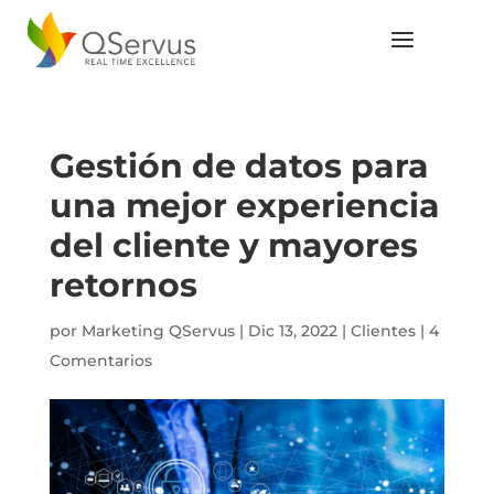
Gestión de datos para
una mejor experiencia
del cliente y mayores
retornos
por
Marketing QServus
|
Dic 13, 2022
|
Clientes
|
4
Comentarios