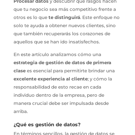
Procesar datos
y descubrir qué rasgos hacen
que tu negocio sea más competitivo frente a
otros es lo que
te distinguirá
. Este enfoque no
solo te ayuda a obtener nuevos clientes, sino
que también recuperarás los corazones de
aquellos que se han ido insatisfechos.
En este artículo analizamos cómo una
estrategia de gestión de datos de primera
clase
es esencial para permitirte brindar una
excelente experiencia al cliente
; y cómo la
responsabilidad de esto recae en cada
individuo dentro de la empresa, pero de
manera crucial debe ser impulsada desde
arriba.
¿Qué es gestión de datos?
En términos sencillos, la gestión de datos se