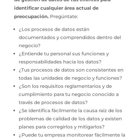
identificar cualquier área actual de
preocupación.
Pregúntate:
¿Los procesos de datos están
documentados y comprendidos dentro del
negocio?
¿Entiende tu personal sus funciones y
responsabilidades hacia los datos?
¿Tus procesos de datos son consistentes en
todas las unidades de negocio y funciones?
¿Son los requisitos reglamentarios y de
cumplimiento para tu negocio conocido a
través de procesos de datos?
¿Se identifica fácilmente la causa raiz de los
problemas de calidad de los datos y existen
planes para corregirlos y mitigarlos?
¿Puede tu empresa monitorear fácilmente la