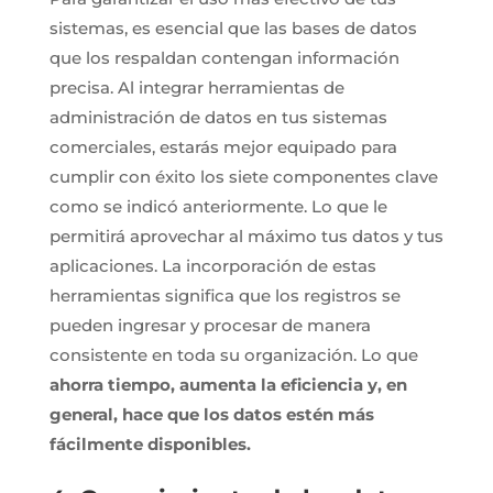
sistemas, es esencial que las bases de datos
que los respaldan contengan información
precisa. Al integrar herramientas de
administración de datos en tus sistemas
comerciales, estarás mejor equipado para
cumplir con éxito los siete componentes clave
como se indicó anteriormente. Lo que le
permitirá aprovechar al máximo tus datos y tus
aplicaciones. La incorporación de estas
herramientas significa que los registros se
pueden ingresar y procesar de manera
consistente en toda su organización. Lo que
ahorra tiempo, aumenta la eficiencia y, en
general, hace que los datos estén más
fácilmente disponibles.