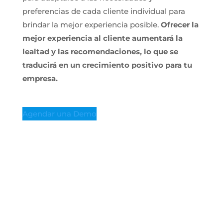
preferencias de cada cliente individual para
brindar la mejor experiencia posible.
Ofrecer la
mejor experiencia al cliente aumentará la
lealtad y las recomendaciones, lo que se
traducirá en un crecimiento positivo para tu
empresa.
Agendar una Demo