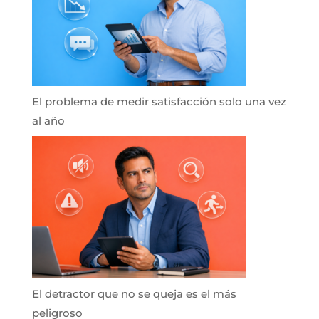
El problema de medir satisfacción solo una vez
al año
El detractor que no se queja es el más
peligroso