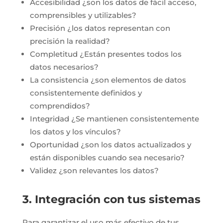
Accesibilidad ¿son los datos de fácil acceso,
comprensibles y utilizables?
Precisión ¿los datos representan con
precisión la realidad?
Completitud ¿Están presentes todos los
datos necesarios?
La consistencia ¿son elementos de datos
consistentemente definidos y
comprendidos?
Integridad ¿Se mantienen consistentemente
los datos y los vínculos?
Oportunidad ¿son los datos actualizados y
están disponibles cuando sea necesario?
Validez ¿son relevantes los datos?
3. Integración con tus sistemas
Para garantizar el uso más efectivo de tus