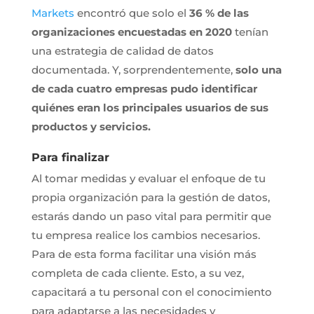
Markets
encontró que solo el
36 % de las
organizaciones encuestadas en 2020
tenían
una estrategia de calidad de datos
documentada. Y, sorprendentemente,
solo una
de cada cuatro empresas pudo identificar
quiénes eran los principales usuarios de sus
productos y servicios.
Para finalizar
Al tomar medidas y evaluar el enfoque de tu
propia organización para la gestión de datos,
estarás dando un paso vital para permitir que
tu empresa realice los cambios necesarios.
Para de esta forma facilitar una visión más
completa de cada cliente. Esto, a su vez,
capacitará a tu personal con el conocimiento
para adaptarse a las necesidades y