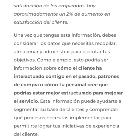
satisfacción de los empleados, hay
aproximadamente un 2% de aumento en
satisfacción del cliente.
Una vez que tengas esta información, debes
considerar los datos que necesitas recopilar,
almacenar y administrar para ejecutar tus
objetivos. Como ejemplo, esto podría ser
información sobre
cómo el cliente ha
interactuado contigo en el pasado, patrones
de compra o cómo tu personal cree que
podrías estar mejor estructurado para mejorar
el servicio
. Esta información puede ayudarte a
segmentar su base de clientes y comprender
qué procesos necesitas implementar para
permitirte lograr tus iniciativas de experiencia
del cliente.