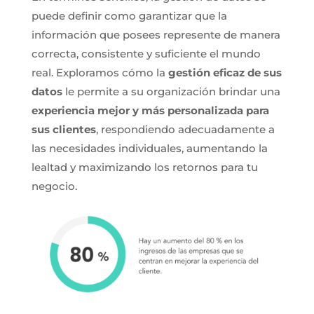
puede definir como garantizar que la
información que posees represente de manera
correcta, consistente y suficiente el mundo
real. Exploramos cómo la
gestión eficaz de sus
datos
le permite a su organización brindar una
experiencia mejor y más personalizada para
sus clientes
, respondiendo adecuadamente a
las necesidades individuales, aumentando la
lealtad y maximizando los retornos para tu
negocio.