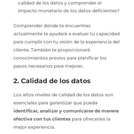
calidad de los datos y comprender el
impacto monetario de los datos deficientes?
Comprender dónde te encuentras
actualmente te ayudará a evaluar tu capacidad
para cumplir con tu visión de la experiencia del
cliente. También te proporcionará
conocimientos previos para planificar los
pasos necesarios para mejorar.
2. Calidad de los datos
Los altos niveles de calidad de los datos son
esenciales para garantizar que pueda
identificar, analizar y comunicarse de manera
efectiva con tus clientes
para ofrecerles la
mejor experiencia.