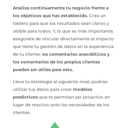
Analiza continuamente tu negocio frente a
los objetivos que has establecido.
Crea un
tablero para que los resultados sean claros y
visible para todos. Y, lo que es más importante,
asegúrate de vincular directamente el impacto
que tiene tu gestión de datos en la experiencia
de tu cliente; l
os comentarios anecdóticos y
los comentarios de los propios clientes
pueden ser útiles para esto.
Lleva tu estrategia al siguiente nivel, podrías
utilizar tus datos para crear
modelos
predictivos
que te permitan ser proactivo en
lugar de reactivo ante las necesidades de los
clientes.