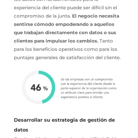
experiencia del cliente puede ser difícil sin el
compromiso de la junta.
El negocio necesita
sentirse cómodo empoderando a aquellos
que trabajan directamente con datos o sus
clientes para impulsar los cambios.
Tanto
para los beneficios operativos como para los
puntajes generales de satisfacción del cliente.
Desarrollar su estrategia de gestión de
datos