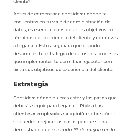
cliente?
Antes de comenzar a considerar dónde te
encuentras en tu viaje de administración de
datos, es esencial considerar los objetivos en
términos de experiencia del cliente y cómo vas
a llegar allí. Esto asegurará que cuando
desarrolles tu estrategia de datos, los procesos
que implementes te permitirán ejecutar con
éxito sus objetivos de experiencia del cliente.
Estrategia
Considera dónde quieres estar y los pasos que
deberás seguir para llegar allí.
Pide a tus
clientes y empleados su opinión
sobre cómo
se pueden mejorar las cosas porque se ha
demostrado que
por cada 1% de mejora en la