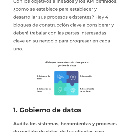
Con los objetivos alineados y los KPI definidos,
¿cómo se establece para establecer y
desarrollar sus procesos existentes? Hay 4
bloques de construcción clave a considerar y
deberá trabajar con las partes interesadas
clave en su negocio para progresar en cada
uno.
1. Gobierno de datos
Audita los sistemas, herramientas y procesos
de gestión de datos de tus clientes para