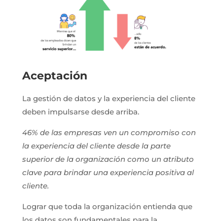
Aceptación
La gestión de datos y la experiencia del cliente
deben impulsarse desde arriba.
46% de las empresas ven un compromiso con
la experiencia del cliente desde la parte
superior de la organización como un atributo
clave para brindar una experiencia positiva al
cliente.
Lograr que toda la organización entienda que
los datos son fundamentales para la