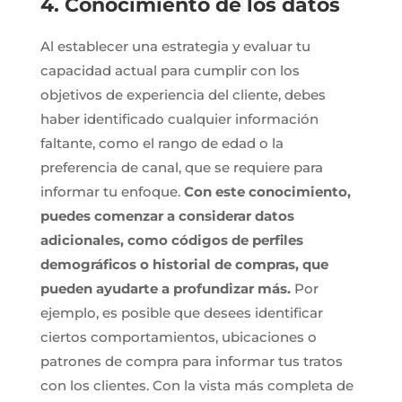
4. Conocimiento de los datos
Al establecer una estrategia y evaluar tu
capacidad actual para cumplir con los
objetivos de experiencia del cliente, debes
haber identificado cualquier información
faltante, como el rango de edad o la
preferencia de canal, que se requiere para
informar tu enfoque.
Con este conocimiento,
puedes comenzar a considerar datos
adicionales, como códigos de perfiles
demográficos o historial de compras, que
pueden ayudarte a profundizar más.
Por
ejemplo, es posible que desees identificar
ciertos comportamientos, ubicaciones o
patrones de compra para informar tus tratos
con los clientes. Con la vista más completa de