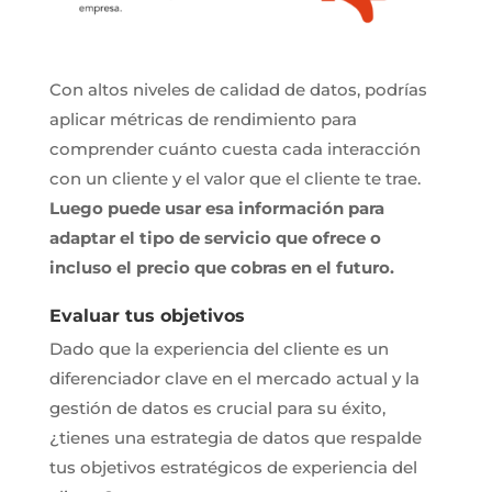
Con altos niveles de calidad de datos, podrías
aplicar métricas de rendimiento para
comprender cuánto cuesta cada interacción
con un cliente y el valor que el cliente te trae.
Luego puede usar esa información para
adaptar el tipo de servicio que ofrece o
incluso el precio que cobras en el futuro.
Evaluar tus objetivos
Dado que la experiencia del cliente es un
diferenciador clave en el mercado actual y la
gestión de datos es crucial para su éxito,
¿tienes una estrategia de datos que respalde
tus objetivos estratégicos de experiencia del