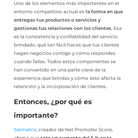
Uno de los elementos más importantes en el
entorno competitivo actual es
la forma en que
entregas tus productos o servicios y
gestionas tus relaciones con los clientes
. Esa
es la consistencia y confiabilidad del servicio
brindado, qué tan fácil haces que tus clientes
hagan negocios contigo y cómo respondes
cuando fallas. Todos estos componentes se
han convertido en una parte clave de la
experiencia que brindas y cómo esto afecta la
retención y la incorporación de clientes.
Entonces, ¿por qué es
importante?
Satmetrix
, creador de Net Promoter Score,
afirma que
solo un aumento del 5 % en la