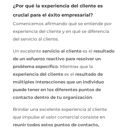
¿Por qué la experiencia del cliente es
crucial para el éxito empresarial?
Comencemos afirmando qué se entiende por
experiencia del cliente y en qué se diferencia
del servicio al cliente.
Un excelente
servicio al cliente
es el
resultado
de un esfuerzo reactivo para resolver un
problema específico
. Mientras que la
experiencia del cliente
es el
resultado de
múltiples interacciones que un individuo
puede tener en los diferentes puntos de
contacto dentro de tu organización
.
Brindar una excelente experiencia al cliente
que impulse el valor comercial consiste en
reunir todos estos puntos de contacto,