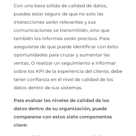
Con una base sólida de calidad de datos,
puedes estar seguro de que no solo las
interacciones serán relevantes y sus
comunicaciones se transmitirán, sino que
también los informes serán precisos. Para
asegurarse de que puede identificar con éxito
oportunidades para cruzar y aumentar las
ventas. O realizar un seguimiento e informar
sobre los KPI de la experiencia del cliente, debe
tener confianza en el nivel de calidad de los
datos dentro de sus sistemas.
Para evaluar los niveles de calidad de los
datos dentro de su organización, puede
compararse con estos siete componentes
clave: