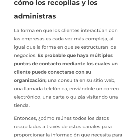
cómo los recopilas y los
administras
La forma en que los clientes interactúan con
las empresas es cada vez más compleja, al
igual que la forma en que se estructuran los
negocios.
Es probable que haya múltiples
puntos de contacto mediante los cuales un
cliente puede conectarse con su
organización;
una consulta en su sitio web,
una llamada telefónica, enviándole un correo
electrónico, una carta o quizás visitando una
tienda.
Entonces, ¿cómo reúnes todos los datos
recopilados a través de estos canales para
proporcionar la información que necesita para