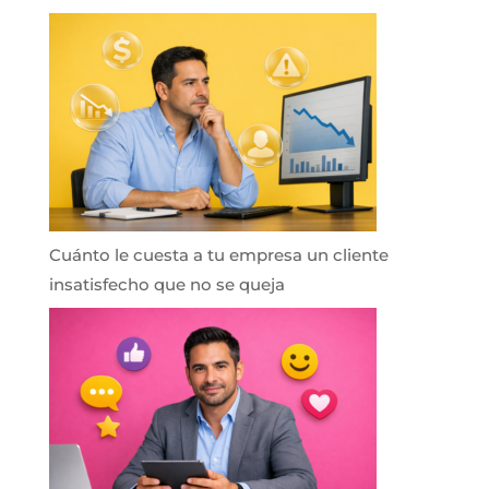
Cuánto le cuesta a tu empresa un cliente
insatisfecho que no se queja