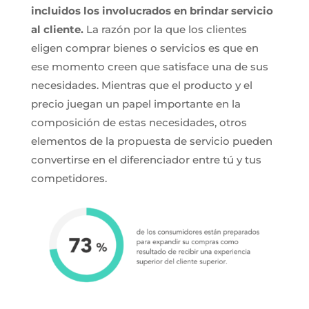
incluidos los involucrados en brindar servicio
al cliente.
La razón por la que los clientes
eligen comprar bienes o servicios es que en
ese momento creen que satisface una de sus
necesidades. Mientras que el producto y el
precio juegan un papel importante en la
composición de estas necesidades, otros
elementos de la propuesta de servicio pueden
convertirse en el diferenciador entre tú y tus
competidores.