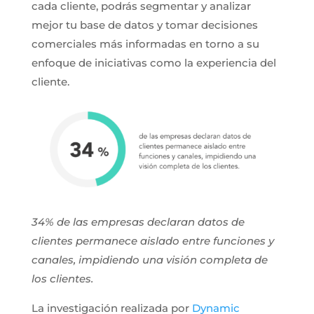
cada cliente, podrás segmentar y analizar
mejor tu base de datos y tomar decisiones
comerciales más informadas en torno a su
enfoque de iniciativas como la experiencia del
cliente.
34% de las empresas declaran datos de
clientes permanece aislado entre funciones y
canales, impidiendo una visión completa de
los clientes.
La investigación realizada por
Dynamic