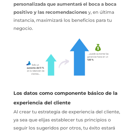
personalizada que aumentará el boca a boca
positivo y las recomendaciones
y, en última
instancia, maximizará los beneficios para tu
negocio.
Los datos como componente básico de la
experiencia del cliente
Al crear tu estrategia de experiencia del cliente,
ya sea que elijas establecer tus principios o
seguir los sugeridos por otros, tu éxito estará