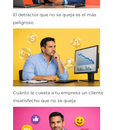
El detractor que no se queja es el más
peligroso
Cuánto le cuesta a tu empresa un cliente
insatisfecho que no se queja