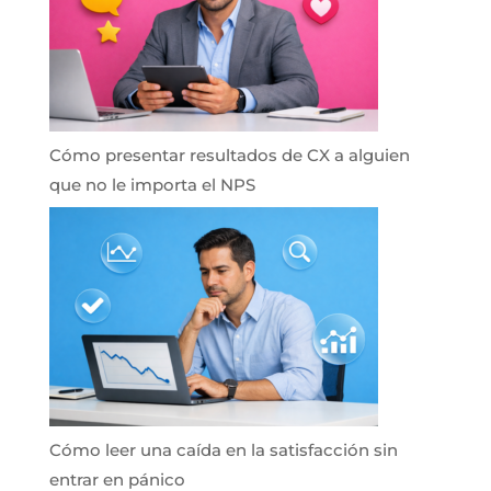
Cómo presentar resultados de CX a alguien
que no le importa el NPS
Cómo leer una caída en la satisfacción sin
entrar en pánico