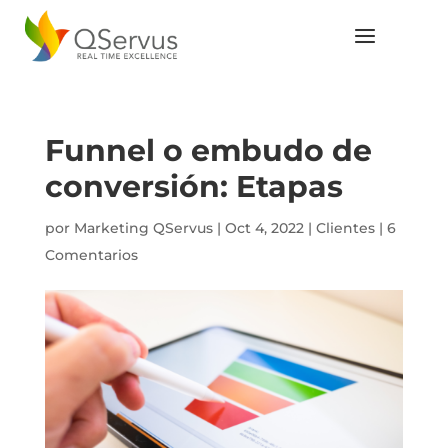
Funnel o embudo de
conversión: Etapas
por
Marketing QServus
|
Oct 4, 2022
|
Clientes
|
6
Comentarios