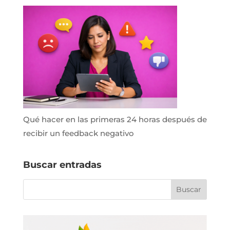
Qué hacer en las primeras 24 horas después de
recibir un feedback negativo
Buscar entradas