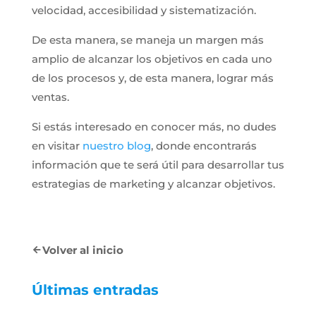
velocidad, accesibilidad y sistematización.
De esta manera, se maneja un margen más
amplio de alcanzar los objetivos en cada uno
de los procesos y, de esta manera, lograr más
ventas.
Si estás interesado en conocer más, no dudes
en visitar
nuestro blog
, donde encontrarás
información que te será útil para desarrollar tus
estrategias de marketing y alcanzar objetivos.
Volver al inicio
Últimas entradas