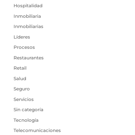
Hospitalidad
Inmobiliaria
Inmobiliarias
Líderes
Procesos
Restaurantes
Retail
Salud
Seguro
Servicios
Sin categoría
Tecnología
Telecomunicaciones