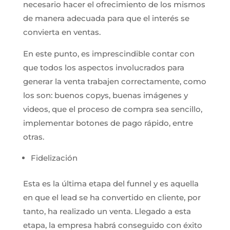
necesario hacer el ofrecimiento de los mismos
de manera adecuada para que el interés se
convierta en ventas.
En este punto, es imprescindible contar con
que todos los aspectos involucrados para
generar la venta trabajen correctamente, como
los son: buenos copys, buenas imágenes y
videos, que el proceso de compra sea sencillo,
implementar botones de pago rápido, entre
otras.
Fidelización
Esta es la última etapa del funnel y es aquella
en que el lead se ha convertido en cliente, por
tanto, ha realizado un venta. Llegado a esta
etapa, la empresa habrá conseguido con éxito