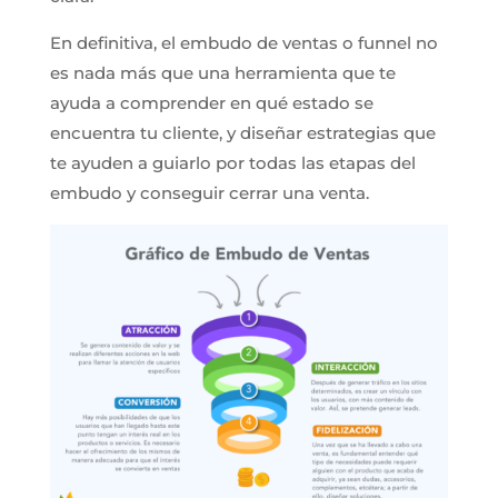
En definitiva, el embudo de ventas o funnel no
es nada más que una herramienta que te
ayuda a comprender en qué estado se
encuentra tu cliente, y diseñar estrategias que
te ayuden a guiarlo por todas las etapas del
embudo y conseguir cerrar una venta.