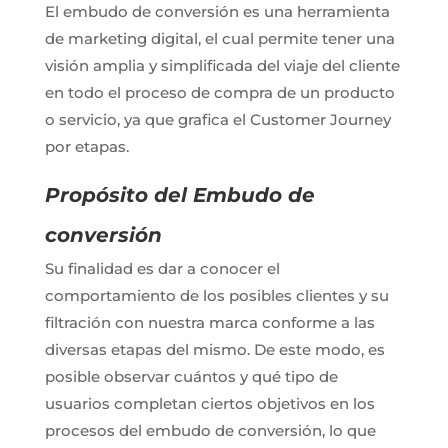
El embudo de conversión es una herramienta
de marketing digital, el cual permite tener una
visión amplia y simplificada del viaje del cliente
en todo el proceso de compra de un producto
o servicio, ya que grafica el Customer Journey
por etapas.
Propósito del Embudo de
conversión
Su finalidad es dar a conocer el
comportamiento de los posibles clientes y su
filtración con nuestra marca conforme a las
diversas etapas del mismo. De este modo, es
posible observar cuántos y qué tipo de
usuarios completan ciertos objetivos en los
procesos del embudo de conversión, lo que