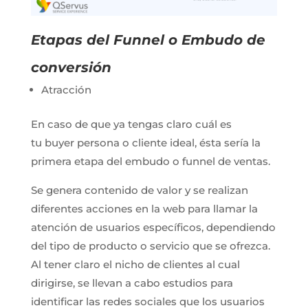
Etapas del Funnel o Embudo de
conversión
Atracción
En caso de que ya tengas claro cuál es
tu buyer persona o cliente ideal, ésta sería la
primera etapa del embudo o funnel de ventas.
Se genera contenido de valor y se realizan
diferentes acciones en la web para llamar la
atención de usuarios específicos, dependiendo
del tipo de producto o servicio que se ofrezca.
Al tener claro el nicho de clientes al cual
dirigirse, se llevan a cabo estudios para
identificar las redes sociales que los usuarios