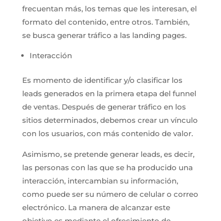
frecuentan más, los temas que les interesan, el
formato del contenido, entre otros. También,
se busca generar tráfico a las landing pages.
Interacción
Es momento de identificar y/o clasificar los
leads generados en la primera etapa del funnel
de ventas. Después de generar tráfico en los
sitios determinados, debemos crear un vínculo
con los usuarios, con más contenido de valor.
Asimismo, se pretende generar leads, es decir,
las personas con las que se ha producido una
interacción, intercambian su información,
como puede ser su número de celular o correo
electrónico. La manera de alcanzar este
objetivo es mediante el ofrecimiento de