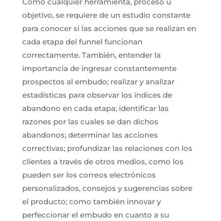
Como cualquier herramienta, proceso u
objetivo, se requiere de un estudio constante
para conocer si las acciones que se realizan en
cada etapa del funnel funcionan
correctamente. También, entender la
importancia de ingresar constantemente
prospectos al embudo; realizar y analizar
estadísticas para observar los índices de
abandono en cada etapa; identificar las
razones por las cuales se dan dichos
abandonos; determinar las acciones
correctivas; profundizar las relaciones con los
clientes a través de otros medios, como los
pueden ser los correos electrónicos
personalizados, consejos y sugerencias sobre
el producto; como también innovar y
perfeccionar el embudo en cuanto a su