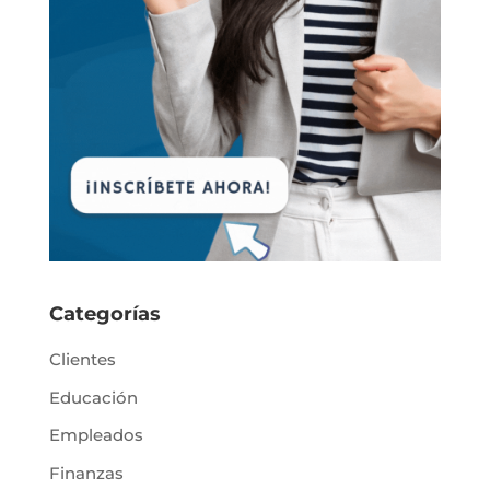
Categorías
Clientes
Educación
Empleados
Finanzas