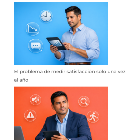
El problema de medir satisfacción solo una vez
al año