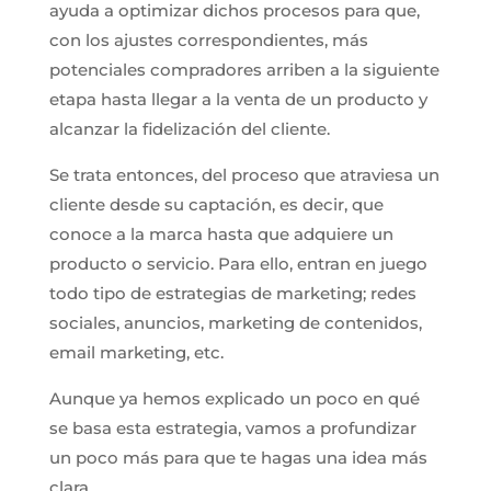
ayuda a optimizar dichos procesos para que,
con los ajustes correspondientes, más
potenciales compradores arriben a la siguiente
etapa hasta llegar a la venta de un producto y
alcanzar la fidelización del cliente.
Se trata entonces, del proceso que atraviesa un
cliente desde su captación, es decir, que
conoce a la marca hasta que adquiere un
producto o servicio. Para ello, entran en juego
todo tipo de estrategias de marketing; redes
sociales, anuncios, marketing de contenidos,
email marketing, etc.
Aunque ya hemos explicado un poco en qué
se basa esta estrategia, vamos a profundizar
un poco más para que te hagas una idea más
clara.