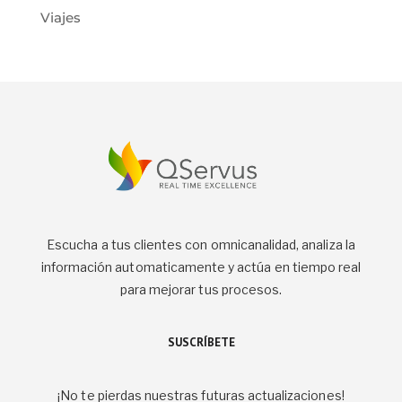
Viajes
Escucha a tus clientes con omnicanalidad, analiza la
información automaticamente y actúa en tiempo real
para mejorar tus procesos.
SUSCRÍBETE
¡No te pierdas nuestras futuras actualizaciones!