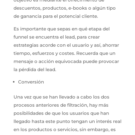
descuentos, productos, e-books o algún tipo
de ganancia para el potencial cliente.
Es importante que sepas en qué etapa del
funnel se encuentra el lead, para crear
estrategias acorde con el usuario y así, ahorrar
tiempo, esfuerzos y costes. Recuerda que un
mensaje o acción equivocada puede provocar
la pérdida del lead.
Conversión
Una vez que se han llevado a cabo los dos
procesos anteriores de filtración, hay más
posibilidades de que los usuarios que han
llegado hasta este punto tengan un interés real
en los productos o servicios, sin embargo, es