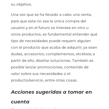
su objetivo.
Una vez que se ha llevado a cabo una venta,
para que esta no sea la única compra del
usuario y en el futuro se interese en otro u
otros productos, es fundamental entender qué
tipo de necesidades puede requerir alguien
con el producto que acaba de adquirir, ya sean
dudas, accesorios, complementos, etcétera; a
partir de ello, diseñar soluciones. También es
posible lanzar promociones, contenido de
valor sobre sus necesidades o el
producto/servicio, entre otras cosas.
Acciones sugeridas a tomar en
cuenta