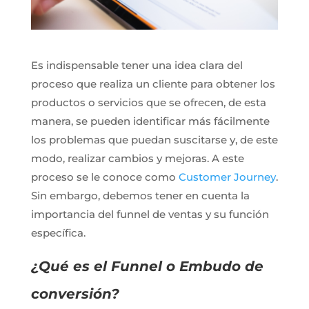
Es indispensable tener una idea clara del
proceso que realiza un cliente para obtener los
productos o servicios que se ofrecen, de esta
manera, se pueden identificar más fácilmente
los problemas que puedan suscitarse y, de este
modo, realizar cambios y mejoras. A este
proceso se le conoce como
Customer Journey
.
Sin embargo, debemos tener en cuenta la
importancia del funnel de ventas y su función
específica.
¿Qué es el Funnel o Embudo de
conversión?