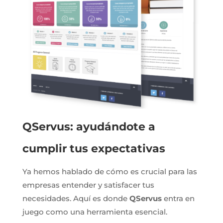
QServus: ayudándote a
cumplir tus expectativas
Ya hemos hablado de cómo es crucial para las
empresas entender y satisfacer tus
necesidades. Aquí es donde
QServus
entra en
juego como una herramienta esencial.