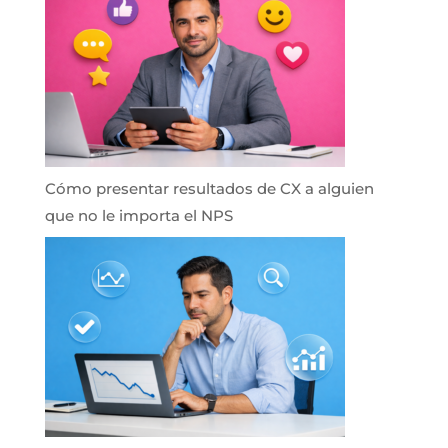
Cómo presentar resultados de CX a alguien
que no le importa el NPS