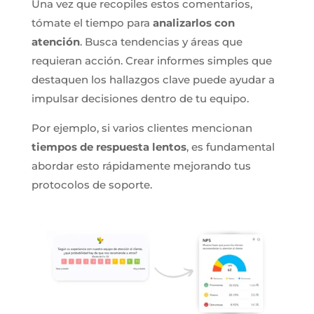
Una vez que recopiles estos comentarios,
tómate el tiempo para
analizarlos con
atención
. Busca tendencias y áreas que
requieran acción. Crear informes simples que
destaquen los hallazgos clave puede ayudar a
impulsar decisiones dentro de tu equipo.
Por ejemplo, si varios clientes mencionan
tiempos de respuesta lentos
, es fundamental
abordar esto rápidamente mejorando tus
protocolos de soporte.