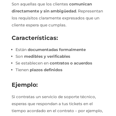
Son aquellas que los clientes
comunican
directamente y sin ambigüedad
. Representan
los requisitos claramente expresados que un
cliente espera que cumplas.
Características:
Están
documentadas formalmente
Son
medibles y verificables
Se establecen en
contratos o acuerdos
Tienen
plazos definidos
Ejemplo:
Si contratas un servicio de soporte técnico,
esperas que respondan a tus tickets en el
tiempo acordado en el contrato – por ejemplo,