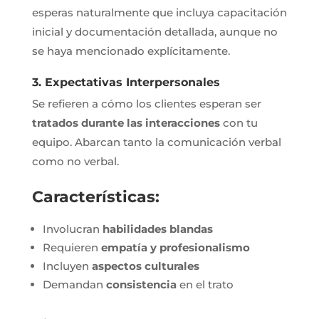
esperas naturalmente que incluya capacitación
inicial y documentación detallada, aunque no
se haya mencionado explícitamente.
3. Expectativas Interpersonales
Se refieren a cómo los clientes esperan ser
tratados durante las interacciones
con tu
equipo. Abarcan tanto la comunicación verbal
como no verbal.
Características:
Involucran
habilidades blandas
Requieren
empatía y profesionalismo
Incluyen
aspectos culturales
Demandan
consistencia
en el trato