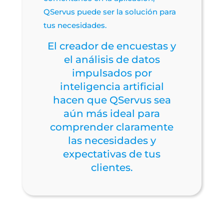
QServus puede ser la solución para
tus necesidades.
El creador de encuestas y
el análisis de datos
impulsados por
inteligencia artificial
hacen que QServus sea
aún más ideal para
comprender claramente
las necesidades y
expectativas de tus
clientes.