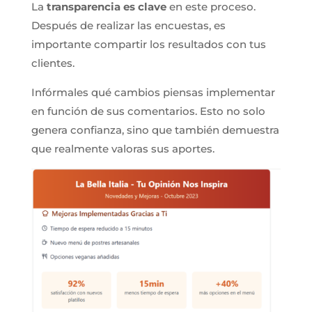
La
transparencia es clave
en este proceso.
Después de realizar las encuestas, es
importante compartir los resultados con tus
clientes.
Infórmales qué cambios piensas implementar
en función de sus comentarios. Esto no solo
genera confianza, sino que también demuestra
que realmente valoras sus aportes.