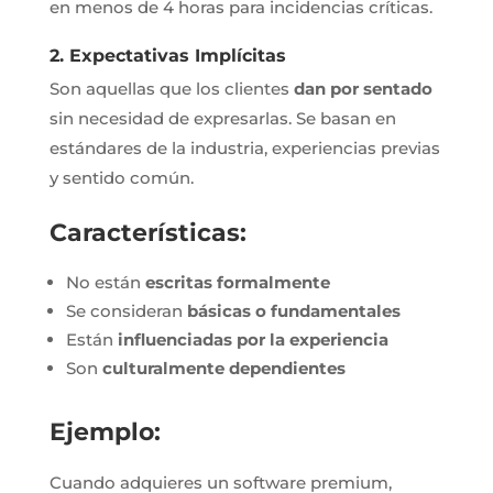
en menos de 4 horas para incidencias críticas.
2. Expectativas Implícitas
Son aquellas que los clientes
dan por sentado
sin necesidad de expresarlas. Se basan en
estándares de la industria, experiencias previas
y sentido común.
Características:
No están
escritas formalmente
Se consideran
básicas o fundamentales
Están
influenciadas por la experiencia
Son
culturalmente dependientes
Ejemplo:
Cuando adquieres un software premium,