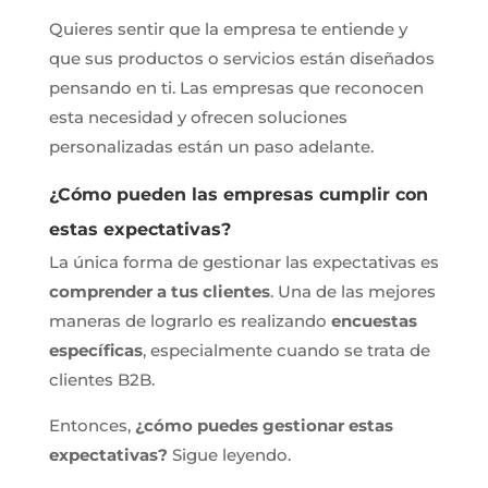
Quieres sentir que la empresa te entiende y
que sus productos o servicios están diseñados
pensando en ti. Las empresas que reconocen
esta necesidad y ofrecen soluciones
personalizadas están un paso adelante.
¿Cómo pueden las empresas cumplir con
estas expectativas?
La única forma de gestionar las expectativas es
comprender a tus clientes
. Una de las mejores
maneras de lograrlo es realizando
encuestas
específicas
, especialmente cuando se trata de
clientes B2B.
Entonces,
¿cómo puedes gestionar estas
expectativas?
Sigue leyendo.