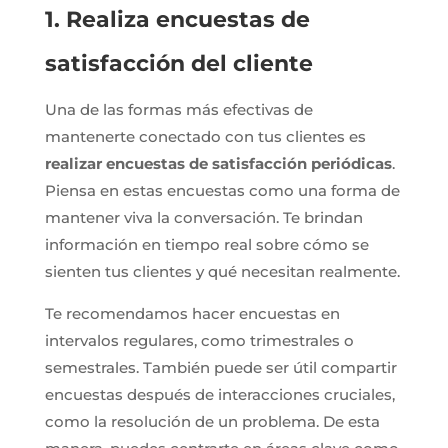
1. Realiza encuestas de
satisfacción del cliente
Una de las formas más efectivas de
mantenerte conectado con tus clientes es
realizar encuestas de satisfacción periódicas
.
Piensa en estas encuestas como una forma de
mantener viva la conversación. Te brindan
información en tiempo real sobre cómo se
sienten tus clientes y qué necesitan realmente.
Te recomendamos hacer encuestas en
intervalos regulares, como trimestrales o
semestrales. También puede ser útil compartir
encuestas después de interacciones cruciales,
como la resolución de un problema. De esta