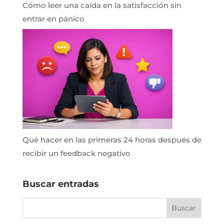
Cómo leer una caída en la satisfacción sin
entrar en pánico
Qué hacer en las primeras 24 horas después de
recibir un feedback negativo
Buscar entradas