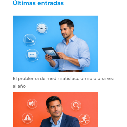
Últimas entradas
El problema de medir satisfacción solo una vez
al año