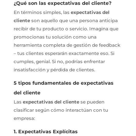
¿Qué son las expectativas del cliente?
En términos simples, las
expectativas del
cliente
son aquello que una persona anticipa
recibir de tu producto o servicio. Imagina que
promocionas tu solución como una
herramienta completa de gestión de feedback
– tus clientes esperarán exactamente eso. Si
cumples, genial. Si no, podrías enfrentar
insatisfacción y pérdida de clientes.
5 tipos fundamentales de expectativas
del cliente
Las
expectativas del cliente
se pueden
clasificar según cómo interactúan con tu
empresa:
1. Expectativas Explícitas