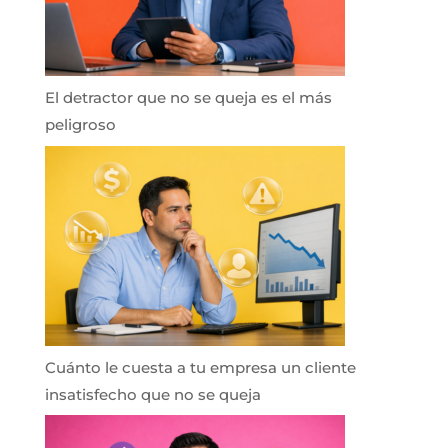
El detractor que no se queja es el más
peligroso
Cuánto le cuesta a tu empresa un cliente
insatisfecho que no se queja