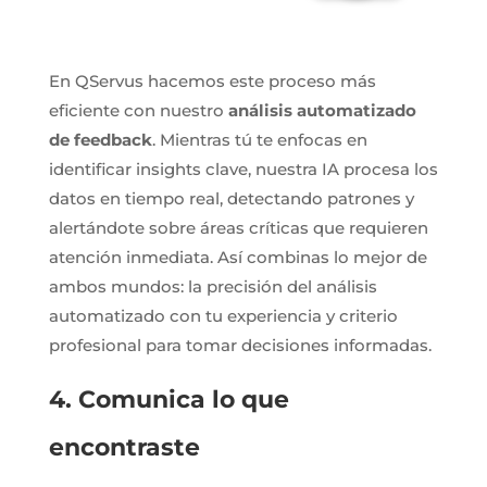
En QServus hacemos este proceso más
eficiente con nuestro
análisis automatizado
de feedback
. Mientras tú te enfocas en
identificar insights clave, nuestra IA procesa los
datos en tiempo real, detectando patrones y
alertándote sobre áreas críticas que requieren
atención inmediata. Así combinas lo mejor de
ambos mundos: la precisión del análisis
automatizado con tu experiencia y criterio
profesional para tomar decisiones informadas.
4. Comunica lo que
encontraste