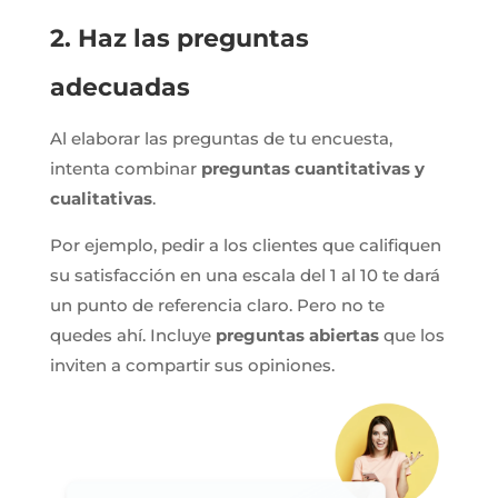
2. Haz las preguntas
adecuadas
Al elaborar las preguntas de tu encuesta,
intenta combinar
preguntas cuantitativas y
cualitativas
.
Por ejemplo, pedir a los clientes que califiquen
su satisfacción en una escala del 1 al 10 te dará
un punto de referencia claro. Pero no te
quedes ahí. Incluye
preguntas abiertas
que los
inviten a compartir sus opiniones.