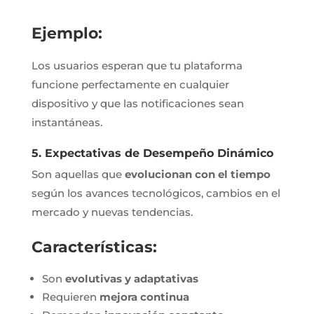
Ejemplo:
Los usuarios esperan que tu plataforma
funcione perfectamente en cualquier
dispositivo y que las notificaciones sean
instantáneas.
5. Expectativas de Desempeño Dinámico
Son aquellas que
evolucionan con el tiempo
según los avances tecnológicos, cambios en el
mercado y nuevas tendencias.
Características:
Son
evolutivas y adaptativas
Requieren
mejora continua