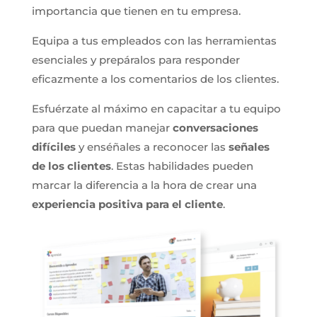
importancia que tienen en tu empresa.
Equipa a tus empleados con las herramientas
esenciales y prepáralos para responder
eficazmente a los comentarios de los clientes.
Esfuérzate al máximo en capacitar a tu equipo
para que puedan manejar
conversaciones
difíciles
y enséñales a reconocer las
señales
de los clientes
. Estas habilidades pueden
marcar la diferencia a la hora de crear una
experiencia positiva para el cliente
.