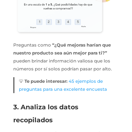
Preguntas como
“¿Qué mejoras harían que
nuestro producto sea aún mejor para ti?”
pueden brindar información valiosa que los
números por sí solos podrían pasar por alto.
💡
Te puede interesar:
45 ejemplos de
preguntas para una excelente encuesta
3. Analiza los datos
recopilados