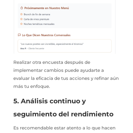
Realizar otra encuesta después de
implementar cambios puede ayudarte a
evaluar la eficacia de tus acciones y refinar aún
más tu enfoque.
5. Análisis continuo y
seguimiento del rendimiento
Es recomendable estar atento a lo que hacen