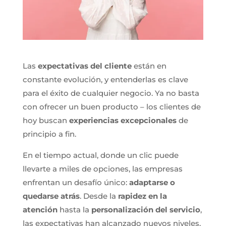
Las
expectativas del cliente
están en
constante evolución, y entenderlas es clave
para el éxito de cualquier negocio. Ya no basta
con ofrecer un buen producto – los clientes de
hoy buscan
experiencias excepcionales
de
principio a fin.
En el tiempo actual, donde un clic puede
llevarte a miles de opciones, las empresas
enfrentan un desafío único:
adaptarse o
quedarse atrás
. Desde la
rapidez en la
atención
hasta la
personalización del servicio
,
las expectativas han alcanzado nuevos niveles.