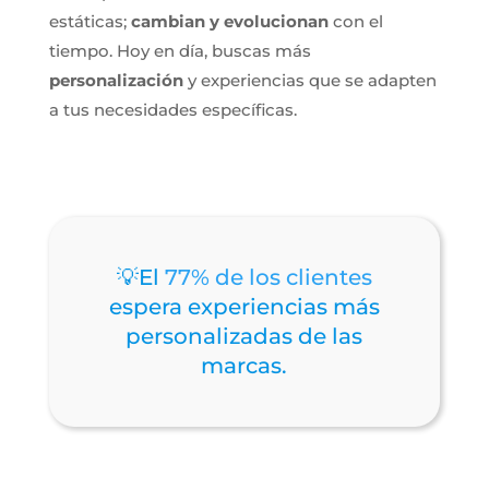
estáticas;
cambian y evolucionan
con el
tiempo. Hoy en día, buscas más
personalización
y experiencias que se adapten
a tus necesidades específicas.
💡El
77% de los clientes
espera experiencias más
personalizadas de las
marcas.