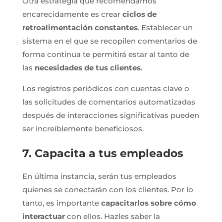
Otra estrategia que recomendamos
encarecidamente es crear
ciclos de
retroalimentación constantes
. Establecer un
sistema en el que se recopilen comentarios de
forma continua te permitirá estar al tanto de
las
necesidades de tus clientes
.
Los registros periódicos con cuentas clave o
las solicitudes de comentarios automatizadas
después de interacciones significativas pueden
ser increíblemente beneficiosos.
7. Capacita a tus empleados
En última instancia, serán tus empleados
quienes se conectarán con los clientes. Por lo
tanto, es importante
capacitarlos sobre cómo
interactuar
con ellos. Hazles saber la