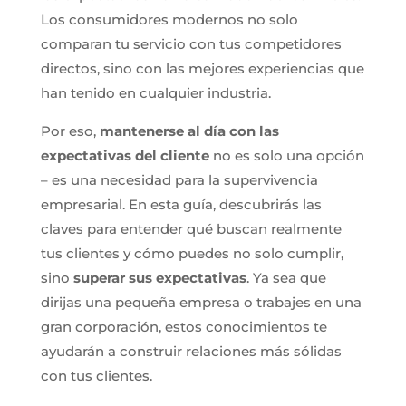
Los consumidores modernos no solo
comparan tu servicio con tus competidores
directos, sino con las mejores experiencias que
han tenido en cualquier industria.
Por eso,
mantenerse al día con las
expectativas del cliente
no es solo una opción
– es una necesidad para la supervivencia
empresarial. En esta guía, descubrirás las
claves para entender qué buscan realmente
tus clientes y cómo puedes no solo cumplir,
sino
superar sus expectativas
. Ya sea que
dirijas una pequeña empresa o trabajes en una
gran corporación, estos conocimientos te
ayudarán a construir relaciones más sólidas
con tus clientes.