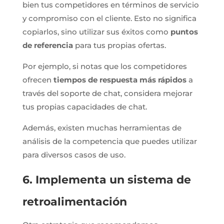
bien tus competidores en términos de servicio
y compromiso con el cliente. Esto no significa
copiarlos, sino utilizar sus éxitos como
puntos
de referencia
para tus propias ofertas.
Por ejemplo, si notas que los competidores
ofrecen
tiempos de respuesta más rápidos
a
través del soporte de chat, considera mejorar
tus propias capacidades de chat.
Además, existen muchas herramientas de
análisis de la competencia que puedes utilizar
para diversos casos de uso.
6. Implementa un sistema de
retroalimentación