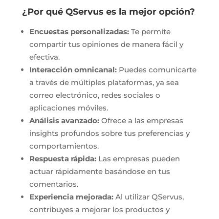
¿Por qué QServus es la mejor opción?
Encuestas personalizadas:
Te permite
compartir tus opiniones de manera fácil y
efectiva.
Interacción omnicanal:
Puedes comunicarte
a través de múltiples plataformas, ya sea
correo electrónico, redes sociales o
aplicaciones móviles.
Análisis avanzado:
Ofrece a las empresas
insights profundos sobre tus preferencias y
comportamientos.
Respuesta rápida:
Las empresas pueden
actuar rápidamente basándose en tus
comentarios.
Experiencia mejorada:
Al utilizar QServus,
contribuyes a mejorar los productos y