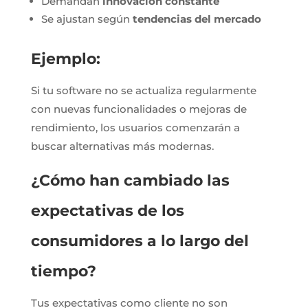
Demandan
innovación constante
Se ajustan según
tendencias del mercado
Ejemplo:
Si tu software no se actualiza regularmente
con nuevas funcionalidades o mejoras de
rendimiento, los usuarios comenzarán a
buscar alternativas más modernas.
¿Cómo han cambiado las
expectativas de los
consumidores a lo largo del
tiempo?
Tus expectativas como cliente no son