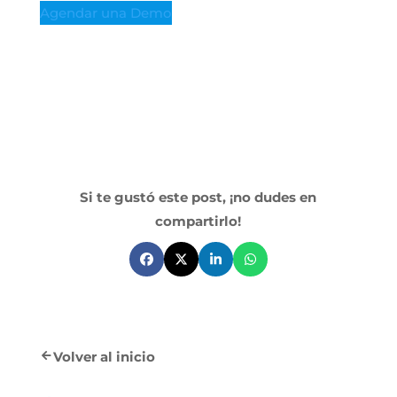
Agendar una Demo
Si te gustó este post, ¡no dudes en
compartirlo!
Volver al inicio