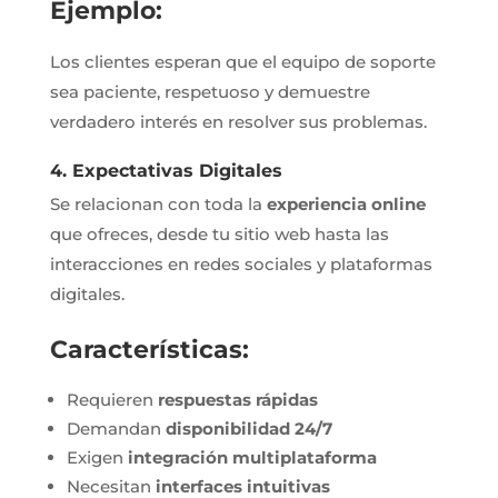
Ejemplo:
Los clientes esperan que el equipo de soporte
sea paciente, respetuoso y demuestre
verdadero interés en resolver sus problemas.
4. Expectativas Digitales
Se relacionan con toda la
experiencia online
que ofreces, desde tu sitio web hasta las
interacciones en redes sociales y plataformas
digitales.
Características:
Requieren
respuestas rápidas
Demandan
disponibilidad 24/7
Exigen
integración multiplataforma
Necesitan
interfaces intuitivas