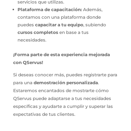
servicios que utilizas.
Plataforma de capacitación:
Además,
contamos con una plataforma donde
puedes
capacitar a tu equipo
, subiendo
cursos completos
en base a tus
necesidades.
¡Forma parte de esta experiencia mejorada
con QServus!
Si deseas conocer más, puedes registrarte para
para una
demostración personalizada
.
Estaremos encantados de mostrarte cómo
QServus puede adaptarse a tus necesidades
específicas y ayudarte a cumplir y superar las
expectativas de tus clientes.