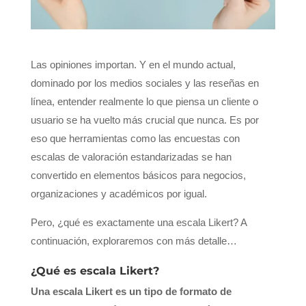
Las opiniones importan. Y en el mundo actual,
dominado por los medios sociales y las reseñas en
línea, entender realmente lo que piensa un cliente o
usuario se ha vuelto más crucial que nunca. Es por
eso que herramientas como las encuestas con
escalas de valoración estandarizadas se han
convertido en elementos básicos para negocios,
organizaciones y académicos por igual.
Pero, ¿qué es exactamente una escala Likert? A
continuación, exploraremos con más detalle…
¿Qué es escala Likert?
Una escala Likert es un tipo de formato de