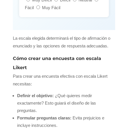
Fácil
Muy Fácil
La escala elegida determinará el tipo de afirmación o
enunciado y las opciones de respuesta adecuadas.
Cómo crear una encuesta con escala
Likert
Para crear una encuesta efectiva con escala Likert
necesitas:
Definir el objetivo:
¿Qué quieres medir
exactamente? Esto guiará el diseño de las
preguntas.
Formular preguntas claras:
Evita prejuicios e
incluye instrucciones.