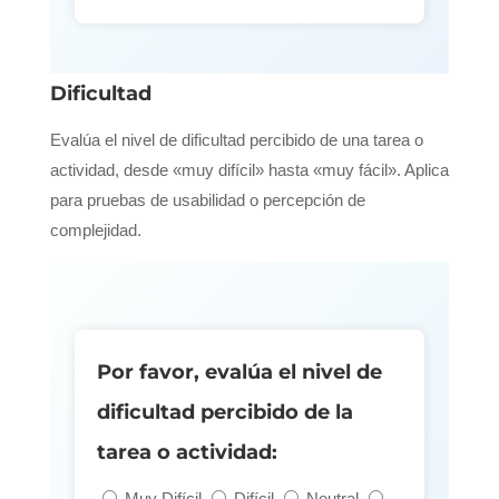
Dificultad
Evalúa el nivel de dificultad percibido de una tarea o
actividad, desde «muy difícil» hasta «muy fácil». Aplica
para pruebas de usabilidad o percepción de
complejidad.
Por favor, evalúa el nivel de
dificultad percibido de la
tarea o actividad:
Muy Difícil
Difícil
Neutral