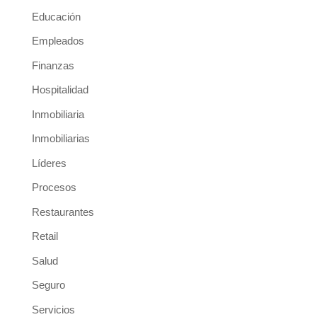
Educación
Empleados
Finanzas
Hospitalidad
Inmobiliaria
Inmobiliarias
Líderes
Procesos
Restaurantes
Retail
Salud
Seguro
Servicios