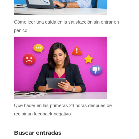
Cómo leer una caída en la satisfacción sin entrar en
pánico
Qué hacer en las primeras 24 horas después de
recibir un feedback negativo
Buscar entradas