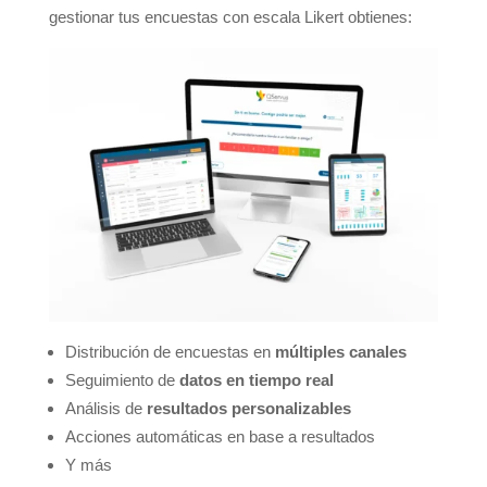
gestionar tus encuestas con escala Likert obtienes:
Distribución de encuestas en
múltiples canales
Seguimiento de
datos en tiempo real
Análisis de
resultados personalizables
Acciones automáticas en base a resultados
Y más