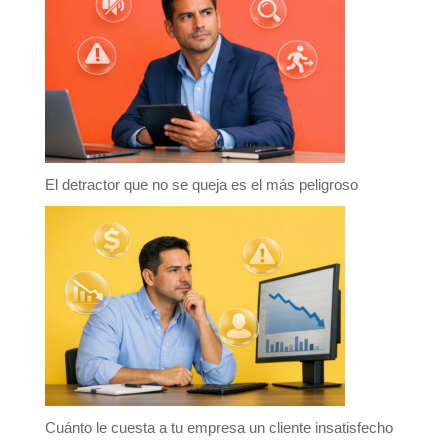
El detractor que no se queja es el más peligroso
Cuánto le cuesta a tu empresa un cliente insatisfecho