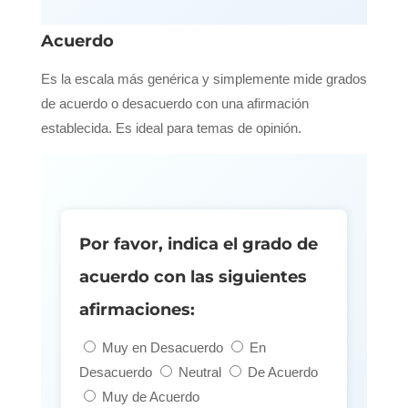
Acuerdo
Es la escala más genérica y simplemente mide grados
de acuerdo o desacuerdo con una afirmación
establecida. Es ideal para temas de opinión.
Por favor, indica el grado de
acuerdo con las siguientes
afirmaciones:
Muy en Desacuerdo
En
Desacuerdo
Neutral
De Acuerdo
Muy de Acuerdo