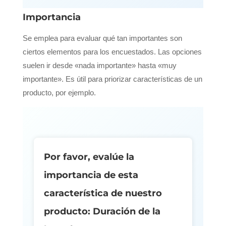
Importancia
Se emplea para evaluar qué tan importantes son
ciertos elementos para los encuestados. Las opciones
suelen ir desde «nada importante» hasta «muy
importante». Es útil para priorizar características de un
producto, por ejemplo.
Por favor, evalúe la
importancia de esta
característica de nuestro
producto: Duración de la