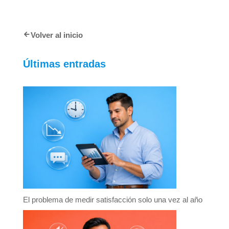
Volver al inicio
Últimas entradas
El problema de medir satisfacción solo una vez al año