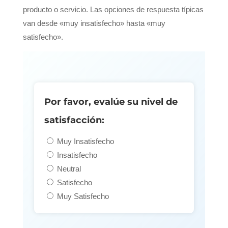
producto o servicio. Las opciones de respuesta típicas
van desde «muy insatisfecho» hasta «muy
satisfecho».
Por favor, evalúe su nivel de
satisfacción:
Muy Insatisfecho
Insatisfecho
Neutral
Satisfecho
Muy Satisfecho