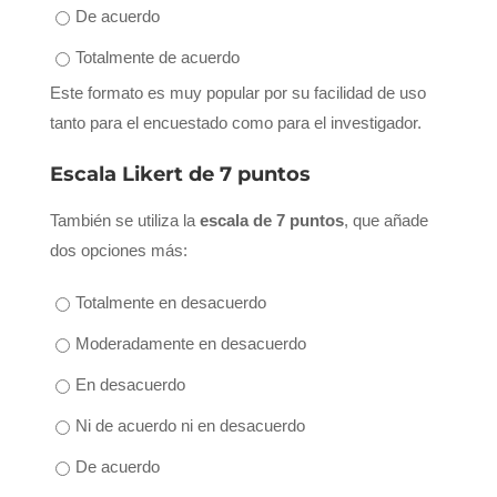
De acuerdo
Totalmente de acuerdo
Este formato es muy popular por su facilidad de uso
tanto para el encuestado como para el investigador.
Escala Likert de 7 puntos
También se utiliza la
escala de 7 puntos
, que añade
dos opciones más:
Totalmente en desacuerdo
Moderadamente en desacuerdo
En desacuerdo
Ni de acuerdo ni en desacuerdo
De acuerdo