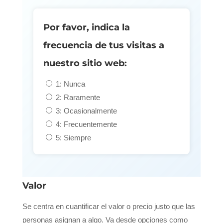
Por favor, indica la
frecuencia de tus visitas a
nuestro sitio web:
1: Nunca
2: Raramente
3: Ocasionalmente
4: Frecuentemente
5: Siempre
Valor
Se centra en cuantificar el valor o precio justo que las
personas asignan a algo. Va desde opciones como