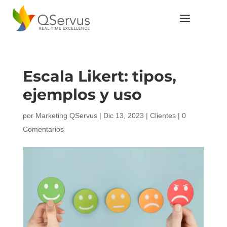
Escala Likert: tipos,
ejemplos y uso
por
Marketing QServus
|
Dic 13, 2023
|
Clientes
|
0
Comentarios