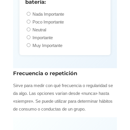
batería:
Nada Importante
Poco Importante
Neutral
Importante
Muy Importante
Frecuencia o repetición
Sirve para medir con qué frecuencia o regularidad se
da algo. Las opciones varían desde «nunca» hasta
«siempre». Se puede utilizar para determinar hábitos
de consumo o conductas de un grupo.