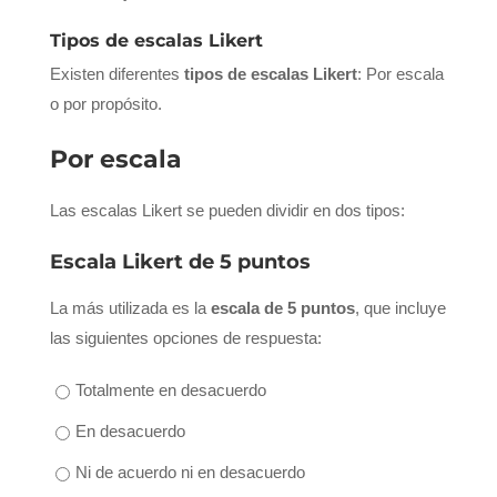
Tipos de escalas Likert
Existen diferentes
tipos de escalas Likert
: Por escala
o por propósito.
Por escala
Las escalas Likert se pueden dividir en dos tipos:
Escala Likert de 5 puntos
La más utilizada es la
escala de 5 puntos
, que incluye
las siguientes opciones de respuesta:
Totalmente en desacuerdo
En desacuerdo
Ni de acuerdo ni en desacuerdo