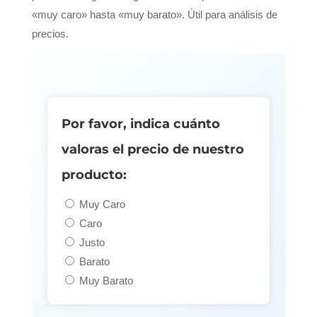
«muy caro» hasta «muy barato». Útil para análisis de
precios.
Por favor, indica cuánto
valoras el precio de nuestro
producto:
Muy Caro
Caro
Justo
Barato
Muy Barato