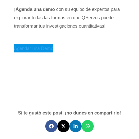
¡
Agenda una demo
con su equipo de expertos para
explorar todas las formas en que QServus puede
transformar tus investigaciones cuantitativas!
Agendar una Demo
Si te gustó este post, ¡no dudes en compartirlo!