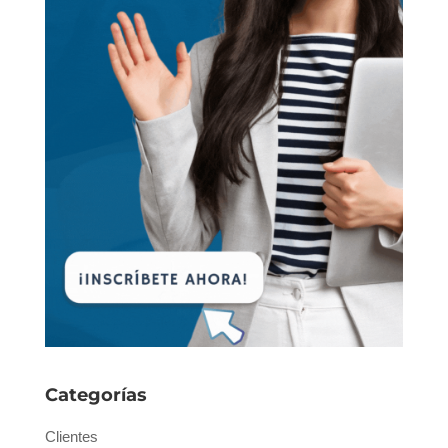
Categorías
Clientes