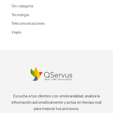
Sin categoría
Tecnología
Telecomunicaciones
Viajes
Escucha a tus clientes con omnicanalidad, analiza la
información automaticamente y actúa en tiempo real
para mejorar tus procesos.