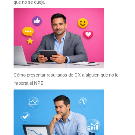
que no se queja
Cómo presentar resultados de CX a alguien que no le
importa el NPS