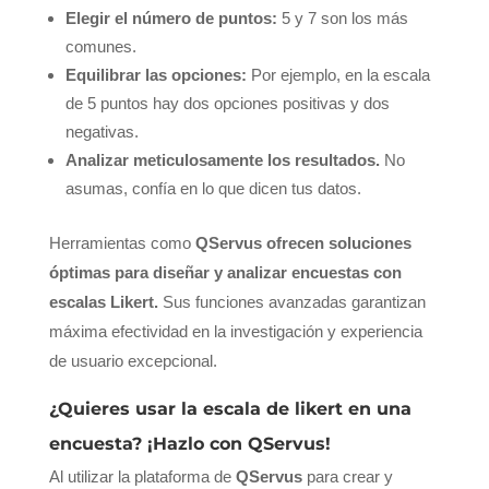
Elegir el número de puntos:
5 y 7 son los más
comunes.
Equilibrar las opciones:
Por ejemplo, en la escala
de 5 puntos hay dos opciones positivas y dos
negativas.
Analizar meticulosamente los resultados.
No
asumas, confía en lo que dicen tus datos.
Herramientas como
QServus ofrecen soluciones
óptimas para diseñar y analizar encuestas con
escalas Likert.
Sus funciones avanzadas garantizan
máxima efectividad en la investigación y experiencia
de usuario excepcional.
¿Quieres usar la escala de likert en una
encuesta? ¡Hazlo con QServus!
Al utilizar la plataforma de
QServus
para crear y