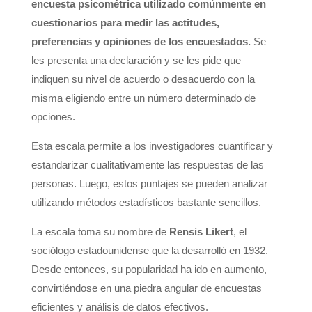
encuesta psicométrica utilizado comúnmente en
cuestionarios para medir las actitudes,
preferencias y opiniones de los encuestados.
Se
les presenta una declaración y se les pide que
indiquen su nivel de acuerdo o desacuerdo con la
misma eligiendo entre un número determinado de
opciones.
Esta escala permite a los investigadores cuantificar y
estandarizar cualitativamente las respuestas de las
personas. Luego, estos puntajes se pueden analizar
utilizando métodos estadísticos bastante sencillos.
La escala toma su nombre de
Rensis Likert
, el
sociólogo estadounidense que la desarrolló en 1932.
Desde entonces, su popularidad ha ido en aumento,
convirtiéndose en una piedra angular de encuestas
eficientes y análisis de datos efectivos.