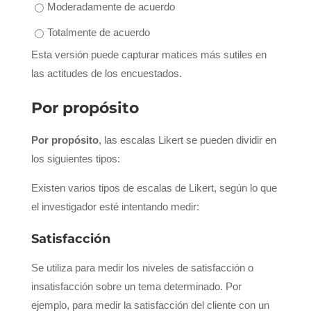
Moderadamente de acuerdo
Totalmente de acuerdo
Esta versión puede capturar matices más sutiles en
las actitudes de los encuestados.
Por propósito
Por propósito
, las escalas Likert se pueden dividir en
los siguientes tipos:
Existen varios tipos de escalas de Likert, según lo que
el investigador esté intentando medir:
Satisfacción
Se utiliza para medir los niveles de satisfacción o
insatisfacción sobre un tema determinado. Por
ejemplo, para medir la satisfacción del cliente con un