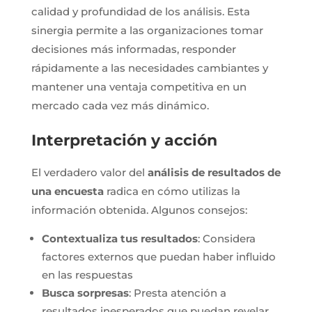
calidad y profundidad de los análisis. Esta
sinergia permite a las organizaciones tomar
decisiones más informadas, responder
rápidamente a las necesidades cambiantes y
mantener una ventaja competitiva en un
mercado cada vez más dinámico.
Interpretación y acción
El verdadero valor del
análisis de resultados de
una encuesta
radica en cómo utilizas la
información obtenida. Algunos consejos:
Contextualiza tus resultados
: Considera
factores externos que puedan haber influido
en las respuestas
Busca sorpresas
: Presta atención a
resultados inesperados que puedan revelar