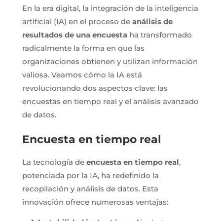
En la era digital, la integración de la inteligencia
artificial (IA) en el proceso de
análisis de
resultados de una encuesta
ha transformado
radicalmente la forma en que las
organizaciones obtienen y utilizan información
valiosa. Veamos cómo la IA está
revolucionando dos aspectos clave: las
encuestas en tiempo real y el análisis avanzado
de datos.
Encuesta en tiempo real
La tecnología de
encuesta en tiempo real
,
potenciada por la IA, ha redefinido la
recopilación y análisis de datos. Esta
innovación ofrece numerosas ventajas: