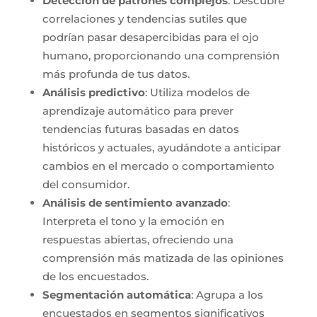
Detección de patrones complejos
: Descubre
correlaciones y tendencias sutiles que
podrían pasar desapercibidas para el ojo
humano, proporcionando una comprensión
más profunda de tus datos.
Análisis predictivo
: Utiliza modelos de
aprendizaje automático para prever
tendencias futuras basadas en datos
históricos y actuales, ayudándote a anticipar
cambios en el mercado o comportamiento
del consumidor.
Análisis de sentimiento avanzado
:
Interpreta el tono y la emoción en
respuestas abiertas, ofreciendo una
comprensión más matizada de las opiniones
de los encuestados.
Segmentación automática
: Agrupa a los
encuestados en segmentos significativos