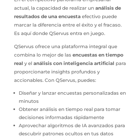
actual, la capacidad de realizar un
análisis de
resultados de una encuesta
efectivo puede
marcar la diferencia entre el éxito y el fracaso.
Es aquí donde QServus entra en juego.
QServus ofrece una plataforma integral que
combina lo mejor de las
encuestas en tiempo
real
y el
análisis con inteligencia artificial
para
proporcionarte insights profundos y
accionables. Con QServus, puedes:
Diseñar y lanzar encuestas personalizadas en
minutos
Obtener análisis en tiempo real para tomar
decisiones informadas rápidamente
Aprovechar algoritmos de IA avanzados para
descubrir patrones ocultos en tus datos