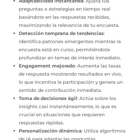
Adaptabilidad instantánea
: Ajusta tus
preguntas o estrategias en tiempo real
basándote en las respuestas recibidas,
maximizando la relevancia de tu encuesta.
Detección temprana de tendencias
:
Identifica patrones emergentes mientras la
encuesta está en curso, permitiéndote
profundizar en temas de interés inmediato.
Engagement mejorado
: Aumenta las tasas
de respuesta mostrando resultados en vivo,
lo que incentiva la participación y genera un
sentido de contribución inmediata.
Toma de decisiones ágil
: Actúa sobre los
insights casi instantáneamente, lo que es
crucial en situaciones que requieren
respuestas rápidas.
Personalización dinámica
: Utiliza algoritmos
de IA para adaptar las preguntas