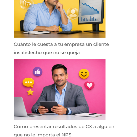
Cuánto le cuesta a tu empresa un cliente
insatisfecho que no se queja
Cómo presentar resultados de CX a alguien
que no le importa el NPS