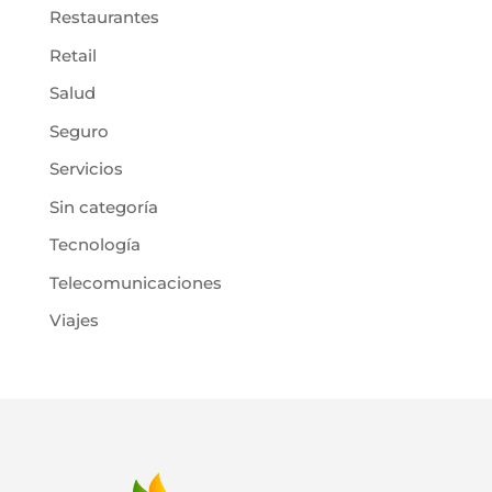
Restaurantes
Retail
Salud
Seguro
Servicios
Sin categoría
Tecnología
Telecomunicaciones
Viajes