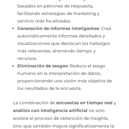
basados en patrones de respuesta,
facilitando estrategias de marketing y
servicio más focalizadas.
Generación de informes inteligentes
: Crea
automáticamente informes detallados y
visualizaciones que destacan los hallazgos
más relevantes, ahorrando tiempo y
recursos.
Eliminación de sesgos
: Reduce el sesgo
humano en la interpretación de datos,
proporcionando una visión más objetiva de
los resultados de la encuesta.
La combinación de
encuestas en tiempo real
y
análisis con inteligencia artificial
no solo
acelera el proceso de obtención de insights,
sino que también mejora significativamente la