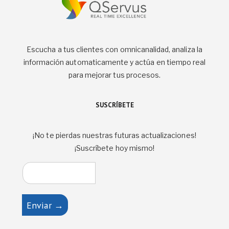
Escucha a tus clientes con omnicanalidad, analiza la
información automaticamente y actúa en tiempo real
para mejorar tus procesos.
SUSCRÍBETE
¡No te pierdas nuestras futuras actualizaciones!
¡Suscríbete hoy mismo!
Enviar →