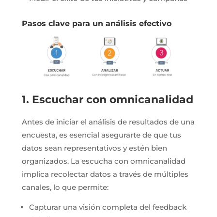
Pasos clave para un análisis efectivo
1. Escuchar con omnicanalidad
Antes de iniciar el análisis de resultados de una
encuesta, es esencial asegurarte de que tus
datos sean representativos y estén bien
organizados. La escucha con omnicanalidad
implica recolectar datos a través de múltiples
canales, lo que permite:
Capturar una visión completa del feedback