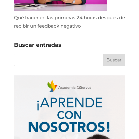
Qué hacer en las primeras 24 horas después de
recibir un feedback negativo
Buscar entradas