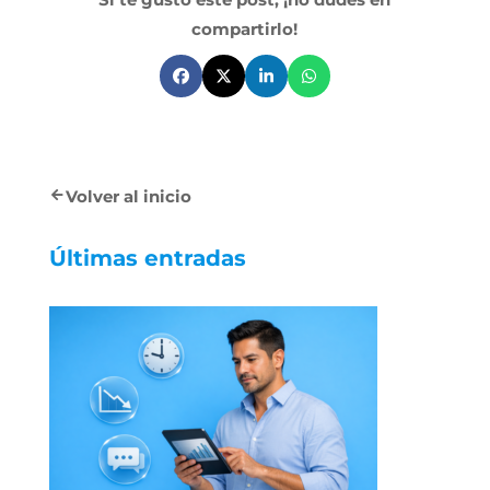
compartirlo!
Volver al inicio
Últimas entradas