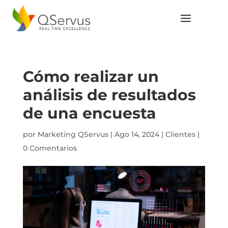
Cómo realizar un
análisis de resultados
de una encuesta
por
Marketing QServus
|
Ago 14, 2024
|
Clientes
|
0 Comentarios