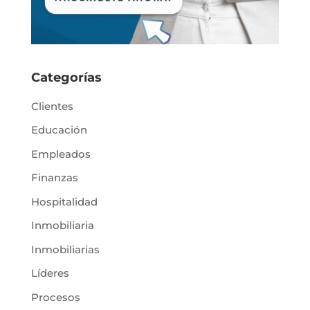
Categorías
Clientes
Educación
Empleados
Finanzas
Hospitalidad
Inmobiliaria
Inmobiliarias
Líderes
Procesos