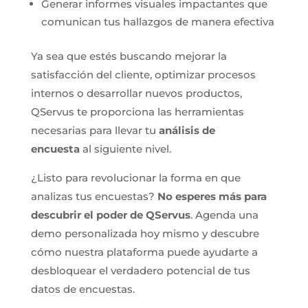
Generar informes visuales impactantes que
comunican tus hallazgos de manera efectiva
Ya sea que estés buscando mejorar la
satisfacción del cliente, optimizar procesos
internos o desarrollar nuevos productos,
QServus te proporciona las herramientas
necesarias para llevar tu
análisis de
encuesta
al siguiente nivel.
¿Listo para revolucionar la forma en que
analizas tus encuestas?
No esperes más para
descubrir el poder de QServus
. Agenda una
demo personalizada hoy mismo y descubre
cómo nuestra plataforma puede ayudarte a
desbloquear el verdadero potencial de tus
datos de encuestas.