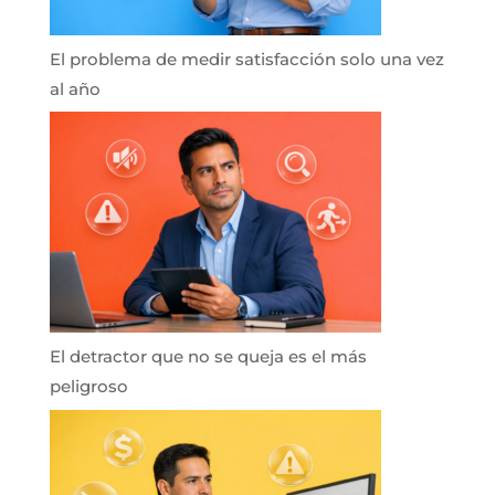
El problema de medir satisfacción solo una vez
al año
El detractor que no se queja es el más
peligroso