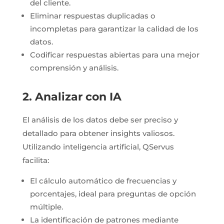
del cliente.
Eliminar respuestas duplicadas o
incompletas para garantizar la calidad de los
datos.
Codificar respuestas abiertas para una mejor
comprensión y análisis.
2. Analizar con IA
El análisis de los datos debe ser preciso y
detallado para obtener insights valiosos.
Utilizando inteligencia artificial, QServus
facilita:
El cálculo automático de frecuencias y
porcentajes, ideal para preguntas de opción
múltiple.
La identificación de patrones mediante