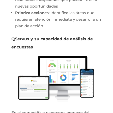
nuevas oportunidades
Prioriza acciones
: Identifica las áreas que
requieren atención inmediata y desarrolla un
plan de acción
QServus y su capacidad de análisis de
encuestas
En el competitivo panorama empresarial