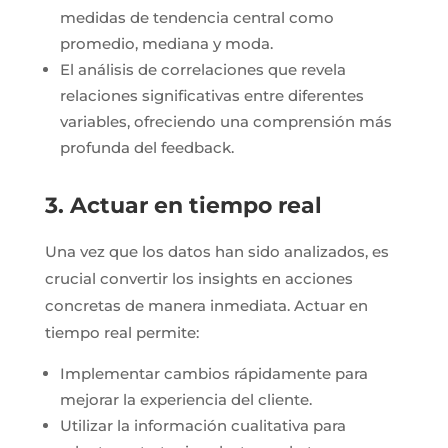
medidas de tendencia central como
promedio, mediana y moda.
El análisis de correlaciones que revela
relaciones significativas entre diferentes
variables, ofreciendo una comprensión más
profunda del feedback.
3. Actuar en tiempo real
Una vez que los datos han sido analizados, es
crucial convertir los insights en acciones
concretas de manera inmediata. Actuar en
tiempo real permite:
Implementar cambios rápidamente para
mejorar la experiencia del cliente.
Utilizar la información cualitativa para