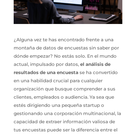
¿Alguna vez te has encontrado frente a una
montaña de datos de encuestas sin saber por
dónde empezar? No estás solo. En el mundo
actual, impulsado por datos,
el análisis de
resultados de una encuesta
se ha convertido
en una habilidad crucial para cualquier
organización que busque comprender a sus
clientes, empleados o audiencia. Ya sea que
estés dirigiendo una pequeña startup o
gestionando una corporación multinacional, la
capacidad de extraer información valiosa de
tus encuestas puede ser la diferencia entre el