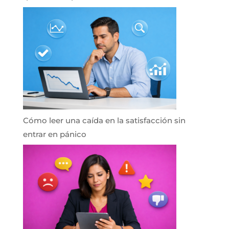
Cómo leer una caída en la satisfacción sin
entrar en pánico