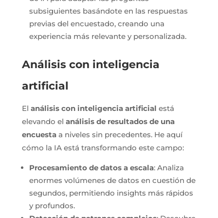
subsiguientes basándote en las respuestas
previas del encuestado, creando una
experiencia más relevante y personalizada.
Análisis con inteligencia
artificial
El
análisis con inteligencia artificial
está
elevando el
análisis de resultados de una
encuesta
a niveles sin precedentes. He aquí
cómo la IA está transformando este campo:
Procesamiento de datos a escala
: Analiza
enormes volúmenes de datos en cuestión de
segundos, permitiendo insights más rápidos
y profundos.