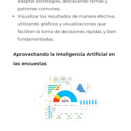
adaptar estrategias, destacando temas y
patrones comunes.
Visualizar los resultados de manera efectiva,
utilizando gráficos y visualizaciones que
faciliten la toma de decisiones rápidas y bien
fundamentadas.
Aprovechando la Inteligencia Artificial en
las encuestas