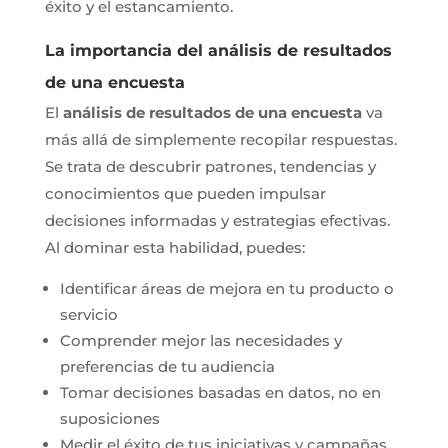
éxito y el estancamiento.
La importancia del análisis de resultados
de una encuesta
El
análisis de resultados de una encuesta
va
más allá de simplemente recopilar respuestas.
Se trata de descubrir patrones, tendencias y
conocimientos que pueden impulsar
decisiones informadas y estrategias efectivas.
Al dominar esta habilidad, puedes:
Identificar áreas de mejora en tu producto o
servicio
Comprender mejor las necesidades y
preferencias de tu audiencia
Tomar decisiones basadas en datos, no en
suposiciones
Medir el éxito de tus iniciativas y campañas