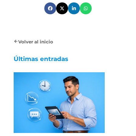
Volver al inicio
Últimas entradas