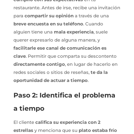
restaurante. Antes de irse, recibe una invitación
para
compartir su opinión
a través de una
breve encuesta en su teléfono
. Cuando
alguien tiene una
mala experiencia
, suele
querer expresarlo de alguna manera, y
facilitarle ese canal de comunicación es
clave
. Permitir que comparta su descontento
directamente contigo
, en lugar de hacerlo en
redes sociales o sitios de reseñas,
te da la
oportunidad de actuar a tiempo
.
Paso 2: Identifica el problema
a tiempo
El cliente
califica su experiencia con 2
estrellas
y menciona que su
plato estaba frío