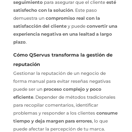
seguimiento
para asegurar que el cliente
esté
satisfecho con la solución
. Este paso
demuestra un
compromiso real con la
satisfacción del cliente
y puede
convertir una
experiencia negativa en una lealtad a largo
plazo
.
Cómo QServus transforma la gestión de
reputación
Gestionar la reputación de un negocio de
forma manual para evitar reseñas negativas
puede ser un
proceso complejo y poco
eficiente
. Depender de métodos tradicionales
para recopilar comentarios, identificar
problemas y responder a los clientes
consume
tiempo y deja margen para errores
, lo que
puede afectar la percepción de tu marca.