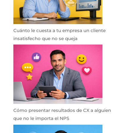
Cuánto le cuesta a tu empresa un cliente
insatisfecho que no se queja
Cómo presentar resultados de CX a alguien
que no le importa el NPS