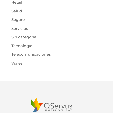
Retail
Salud
Seguro
Servicios
Sin categoría
Tecnología
Telecomunicaciones
Viajes