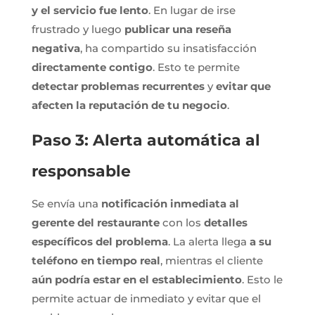
y el servicio fue lento
. En lugar de irse
frustrado y luego
publicar una reseña
negativa
, ha compartido su insatisfacción
directamente contigo
. Esto te permite
detectar problemas recurrentes
y
evitar que
afecten la reputación de tu negocio
.
Paso 3: Alerta automática al
responsable
Se envía una
notificación inmediata al
gerente del restaurante
con los
detalles
específicos del problema
. La alerta llega
a su
teléfono en tiempo real
, mientras el cliente
aún podría estar en el establecimiento
. Esto le
permite actuar de inmediato y evitar que el