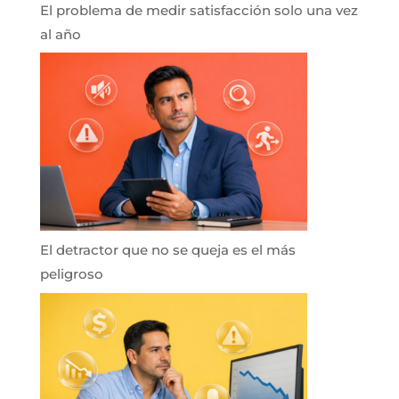
El problema de medir satisfacción solo una vez
al año
El detractor que no se queja es el más
peligroso