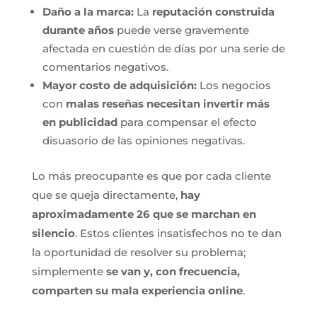
Daño a la marca:
La
reputación construida
durante años
puede verse gravemente
afectada en cuestión de días por una serie de
comentarios negativos.
Mayor costo de adquisición:
Los negocios
con
malas reseñas necesitan invertir más
en publicidad
para compensar el efecto
disuasorio de las opiniones negativas.
Lo más preocupante es que por cada cliente
que se queja directamente,
hay
aproximadamente 26 que se marchan en
silencio
. Estos clientes insatisfechos no te dan
la oportunidad de resolver su problema;
simplemente
se van y, con frecuencia,
comparten su mala experiencia online
.