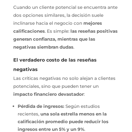
Cuando un cliente potencial se encuentra ante
dos opciones similares, la decisión suele
inclinarse hacia el negocio con
mejores
calificaciones
. Es simple:
las reseñas positivas
generan confianza, mientras que las
negativas siembran dudas
.
El verdadero costo de las reseñas
negativas
Las críticas negativas no solo alejan a clientes
potenciales, sino que pueden tener un
impacto financiero devastador
:
Pérdida de ingresos:
Según estudios
recientes,
una sola estrella menos en la
calificación promedio puede reducir los
ingresos entre un 5% y un 9%
.