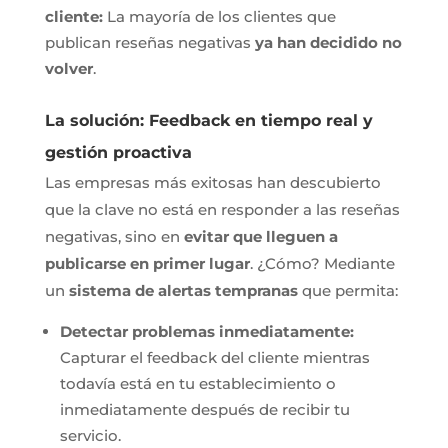
cliente:
La mayoría de los clientes que
publican reseñas negativas
ya han decidido no
volver
.
La solución: Feedback en tiempo real y
gestión proactiva
Las empresas más exitosas han descubierto
que la clave no está en responder a las reseñas
negativas, sino en
evitar que lleguen a
publicarse en primer lugar
. ¿Cómo? Mediante
un
sistema de alertas tempranas
que permita:
Detectar problemas inmediatamente:
Capturar el feedback del cliente mientras
todavía está en tu establecimiento o
inmediatamente después de recibir tu
servicio.