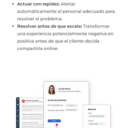
Actuar con rapidez:
Alertar
automáticamente al personal adecuado para
resolver el problema.
Resolver antes de que escale:
Transformar
una experiencia potencialmente negativa en
positiva antes de que el cliente decida
compartirla online.