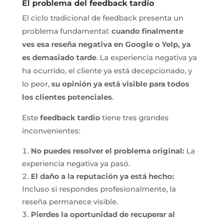
El problema del feedback tardío
El ciclo tradicional de feedback presenta un
problema fundamental:
cuando finalmente
ves esa reseña negativa en Google o Yelp, ya
es demasiado tarde
. La experiencia negativa ya
ha ocurrido, el cliente ya está decepcionado, y
lo peor,
su opinión ya está visible para todos
los clientes potenciales
.
Este
feedback tardío
tiene tres grandes
inconvenientes:
No puedes resolver el problema original:
La
experiencia negativa ya pasó.
El daño a la reputación ya está hecho:
Incluso si respondes profesionalmente, la
reseña permanece visible.
Pierdes la oportunidad de recuperar al