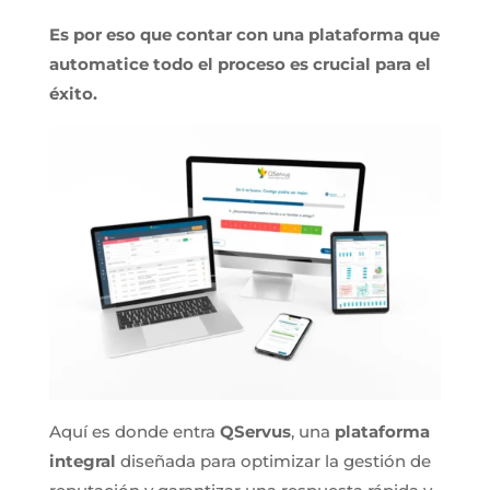
Es por eso que contar con una plataforma que
automatice todo el proceso es crucial para el
éxito.
Aquí es donde entra
QServus
, una
plataforma
integral
diseñada para optimizar la gestión de