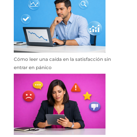
Cómo leer una caída en la satisfacción sin
entrar en pánico