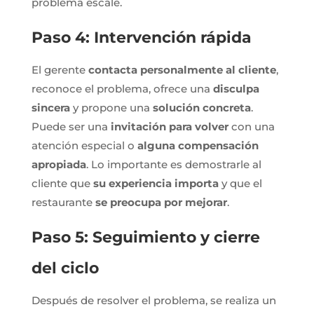
problema escale.
Paso 4: Intervención rápida
El gerente
contacta personalmente al cliente
,
reconoce el problema, ofrece una
disculpa
sincera
y propone una
solución concreta
.
Puede ser una
invitación para volver
con una
atención especial o
alguna compensación
apropiada
. Lo importante es demostrarle al
cliente que
su experiencia importa
y que el
restaurante
se preocupa por mejorar
.
Paso 5: Seguimiento y cierre
del ciclo
Después de resolver el problema, se realiza un