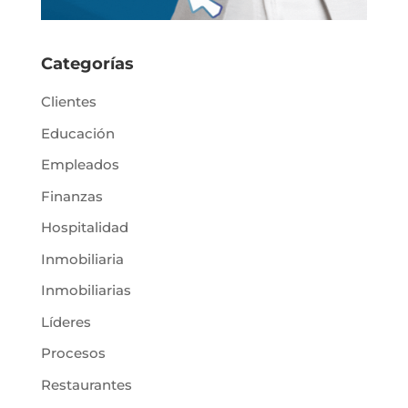
Categorías
Clientes
Educación
Empleados
Finanzas
Hospitalidad
Inmobiliaria
Inmobiliarias
Líderes
Procesos
Restaurantes