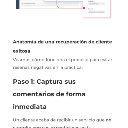
Anatomía de una recuperación de cliente
exitosa
Veamos cómo funciona el proceso para evitar
reseñas negativas en la práctica:
Paso 1: Captura sus
comentarios de forma
inmediata
Un cliente acaba de recibir un servicio que
no
cumplió con sus expectativas
en tu