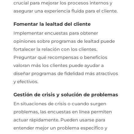
crucial para mejorar los procesos internos y
asegurar una experiencia fluida para el cliente.
Fomentar la lealtad del cliente
Implementar encuestas para obtener
opiniones sobre programas de lealtad puede
fortalecer la relación con los clientes.
Preguntar qué recompensas o beneficios
valoran más los clientes puede ayudar a
diseñar programas de fidelidad más atractivos
y efectivos.
Gestión de crisis y solución de problemas
En situaciones de crisis o cuando surgen
problemas, las encuestas en línea permiten
actuar rápidamente. Pueden usarse para
entender mejor un problema específico y