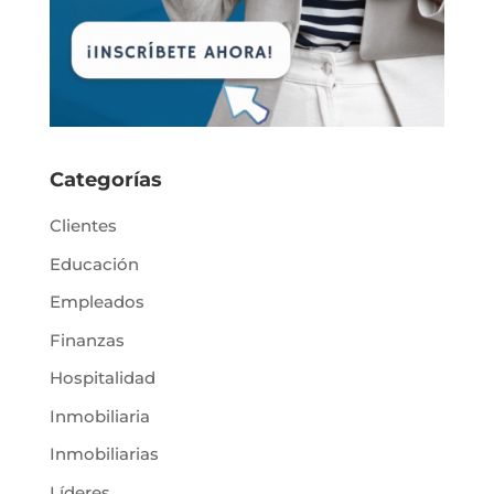
Categorías
Clientes
Educación
Empleados
Finanzas
Hospitalidad
Inmobiliaria
Inmobiliarias
Líderes