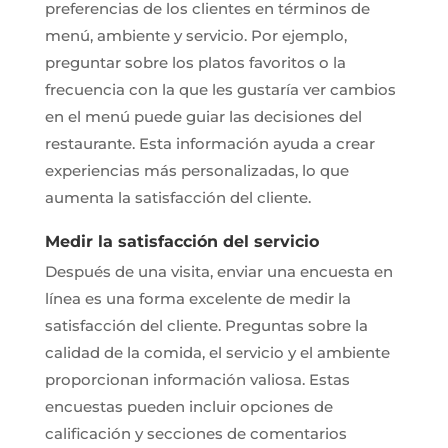
preferencias de los clientes en términos de
menú, ambiente y servicio. Por ejemplo,
preguntar sobre los platos favoritos o la
frecuencia con la que les gustaría ver cambios
en el menú puede guiar las decisiones del
restaurante. Esta información ayuda a crear
experiencias más personalizadas, lo que
aumenta la satisfacción del cliente.
Medir la satisfacción del servicio
Después de una visita, enviar una encuesta en
línea es una forma excelente de medir la
satisfacción del cliente. Preguntas sobre la
calidad de la comida, el servicio y el ambiente
proporcionan información valiosa. Estas
encuestas pueden incluir opciones de
calificación y secciones de comentarios