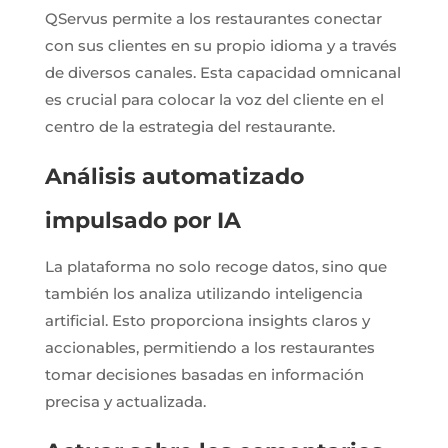
QServus permite a los restaurantes conectar
con sus clientes en su propio idioma y a través
de diversos canales. Esta capacidad omnicanal
es crucial para colocar la voz del cliente en el
centro de la estrategia del restaurante.
Análisis automatizado
impulsado por IA
La plataforma no solo recoge datos, sino que
también los analiza utilizando inteligencia
artificial. Esto proporciona insights claros y
accionables, permitiendo a los restaurantes
tomar decisiones basadas en información
precisa y actualizada.