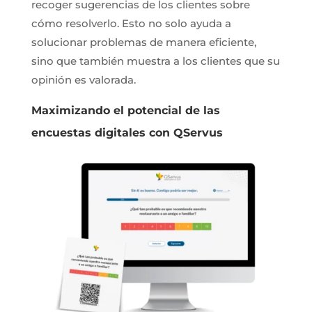
recoger sugerencias de los clientes sobre
cómo resolverlo. Esto no solo ayuda a
solucionar problemas de manera eficiente,
sino que también muestra a los clientes que su
opinión es valorada.
Maximizando el potencial de las
encuestas digitales con QServus