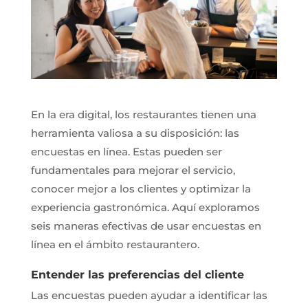
En la era digital, los restaurantes tienen una
herramienta valiosa a su disposición: las
encuestas en línea. Estas pueden ser
fundamentales para mejorar el servicio,
conocer mejor a los clientes y optimizar la
experiencia gastronómica. Aquí exploramos
seis maneras efectivas de usar encuestas en
línea en el ámbito restaurantero.
Entender las preferencias del cliente
Las encuestas pueden ayudar a identificar las