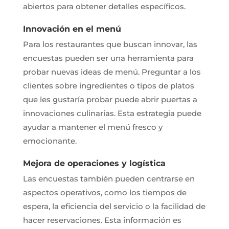
abiertos para obtener detalles específicos.
Innovación en el menú
Para los restaurantes que buscan innovar, las
encuestas pueden ser una herramienta para
probar nuevas ideas de menú. Preguntar a los
clientes sobre ingredientes o tipos de platos
que les gustaría probar puede abrir puertas a
innovaciones culinarias. Esta estrategia puede
ayudar a mantener el menú fresco y
emocionante.
Mejora de operaciones y logística
Las encuestas también pueden centrarse en
aspectos operativos, como los tiempos de
espera, la eficiencia del servicio o la facilidad de
hacer reservaciones. Esta información es