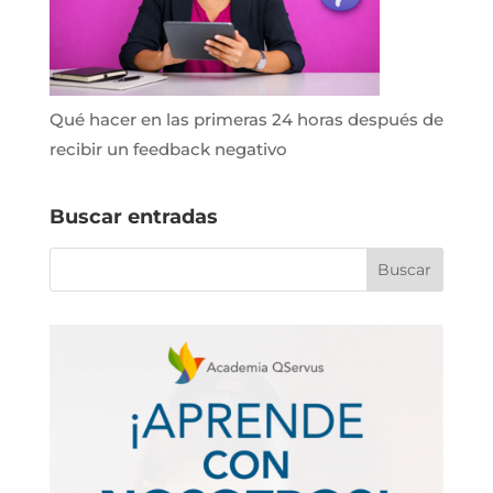
Qué hacer en las primeras 24 horas después de
recibir un feedback negativo
Buscar entradas