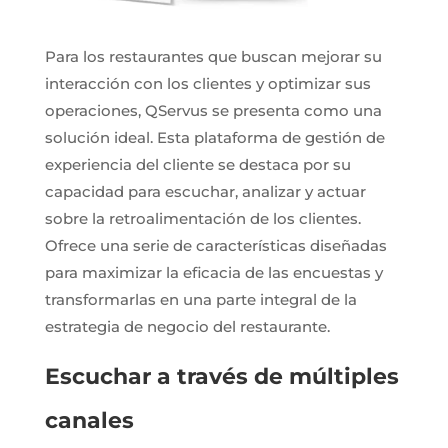
Para los restaurantes que buscan mejorar su
interacción con los clientes y optimizar sus
operaciones, QServus se presenta como una
solución ideal. Esta plataforma de gestión de
experiencia del cliente se destaca por su
capacidad para escuchar, analizar y actuar
sobre la retroalimentación de los clientes.
Ofrece una serie de características diseñadas
para maximizar la eficacia de las encuestas y
transformarlas en una parte integral de la
estrategia de negocio del restaurante.
Escuchar a través de múltiples
canales