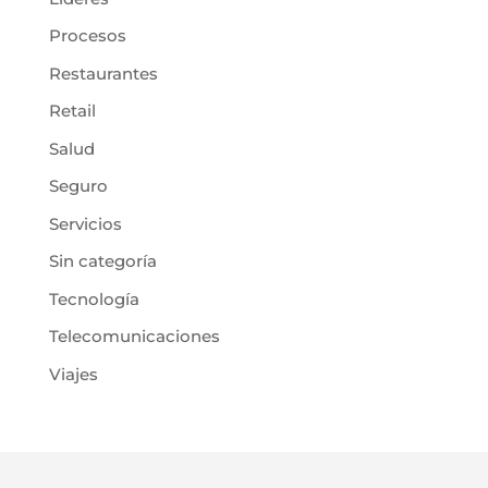
Procesos
Restaurantes
Retail
Salud
Seguro
Servicios
Sin categoría
Tecnología
Telecomunicaciones
Viajes