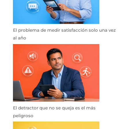
El problema de medir satisfacción solo una vez
al año
El detractor que no se queja es el más
peligroso