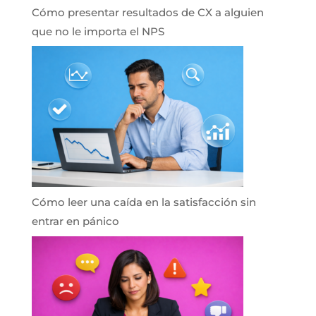
Cómo presentar resultados de CX a alguien
que no le importa el NPS
Cómo leer una caída en la satisfacción sin
entrar en pánico