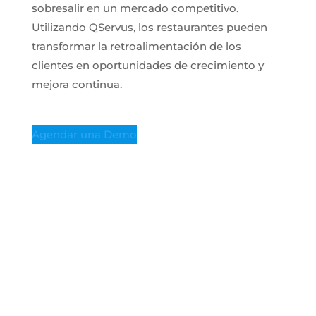
sobresalir en un mercado competitivo.
Utilizando QServus, los restaurantes pueden
transformar la retroalimentación de los
clientes en oportunidades de crecimiento y
mejora continua​.
Agendar una Demo