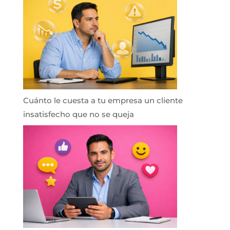
Cuánto le cuesta a tu empresa un cliente
insatisfecho que no se queja