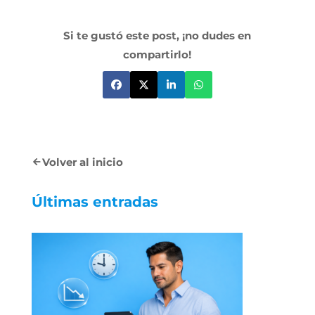
Si te gustó este post, ¡no dudes en
compartirlo!
Volver al inicio
Últimas entradas