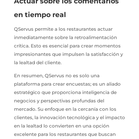
Actuar sobre los comentarios
en tiempo real
QServus permite a los restaurantes actuar
inmediatamente sobre la retroalimentación
crítica. Esto es esencial para crear momentos
impresionantes que impulsen la satisfacción y
la lealtad del cliente.
En resumen, QServus no es solo una
plataforma para crear encuestas; es un aliado
estratégico que proporciona inteligencia de
negocios y perspectivas profundas del
mercado. Su enfoque en la cercanía con los
clientes, la innovación tecnológica y el impacto
en la lealtad lo convierten en una opción
excelente para los restaurantes que buscan