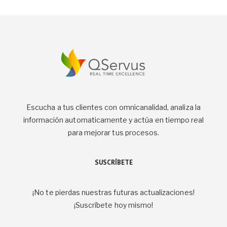
Escucha a tus clientes con omnicanalidad, analiza la
información automaticamente y actúa en tiempo real
para mejorar tus procesos.
SUSCRÍBETE
¡No te pierdas nuestras futuras actualizaciones!
¡Suscríbete hoy mismo!