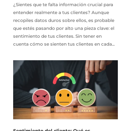
¿Sientes que te falta información crucial para
entender realmente a tus clientes? Aunque
recopiles datos duros sobre ellos, es probable
que estés pasando por alto una pieza clave: el
sentimiento de tus clientes. Sin tener en
cuenta cómo se sienten tus clientes en cada...
Sentimiento del cliente: Qué es,