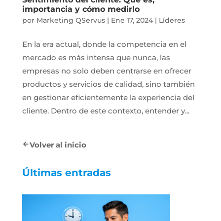
importancia y cómo medirlo
por
Marketing QServus
|
Ene 17, 2024
|
Líderes
En la era actual, donde la competencia en el
mercado es más intensa que nunca, las
empresas no solo deben centrarse en ofrecer
productos y servicios de calidad, sino también
en gestionar eficientemente la experiencia del
cliente. Dentro de este contexto, entender y...
Volver al inicio
Últimas entradas