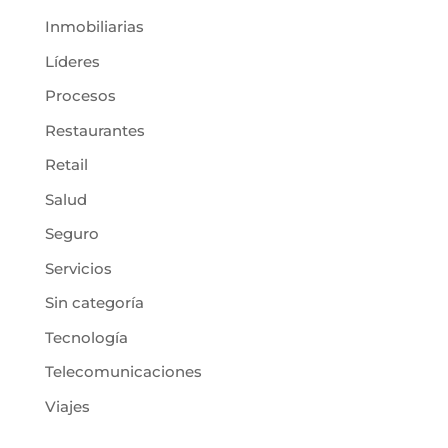
Inmobiliarias
Líderes
Procesos
Restaurantes
Retail
Salud
Seguro
Servicios
Sin categoría
Tecnología
Telecomunicaciones
Viajes