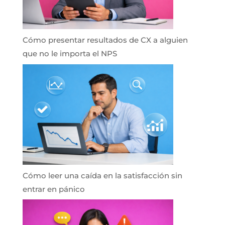
Cómo presentar resultados de CX a alguien
que no le importa el NPS
Cómo leer una caída en la satisfacción sin
entrar en pánico