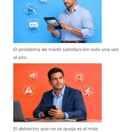
El problema de medir satisfacción solo una vez
al año
El detractor que no se queja es el más