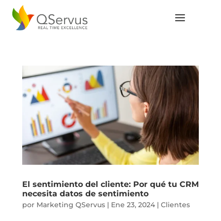
El sentimiento del cliente: Por qué tu CRM
necesita datos de sentimiento
por
Marketing QServus
|
Ene 23, 2024
|
Clientes