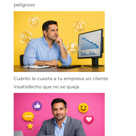
peligroso
Cuánto le cuesta a tu empresa un cliente
insatisfecho que no se queja