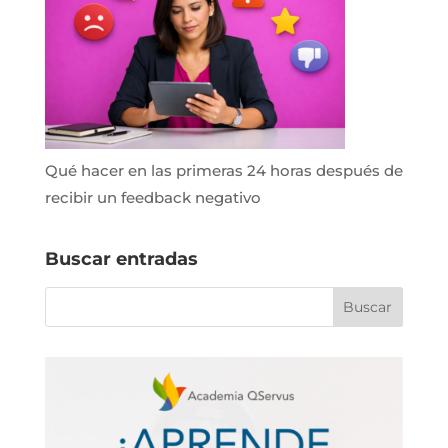
Qué hacer en las primeras 24 horas después de
recibir un feedback negativo
Buscar entradas