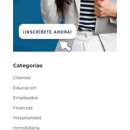
Categorías
Clientes
Educación
Empleados
Finanzas
Hospitalidad
Inmobiliaria