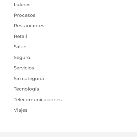
Líderes
Procesos
Restaurantes
Retail
Salud
Seguro
Servicios
Sin categoría
Tecnología
Telecomunicaciones
Viajes