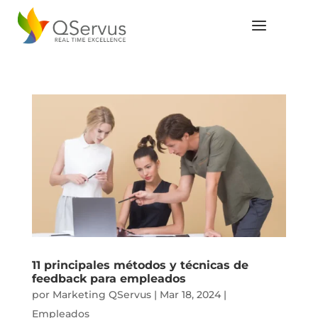
11 principales métodos y técnicas de
feedback para empleados
por
Marketing QServus
|
Mar 18, 2024
|
Empleados