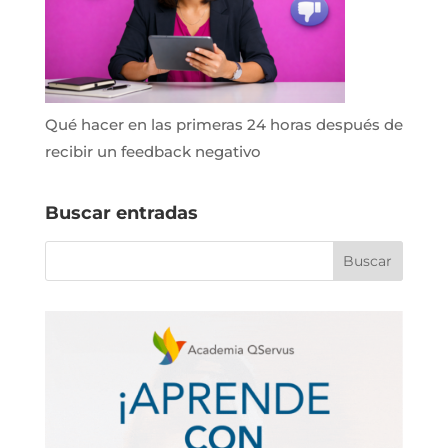
Qué hacer en las primeras 24 horas después de
recibir un feedback negativo
Buscar entradas