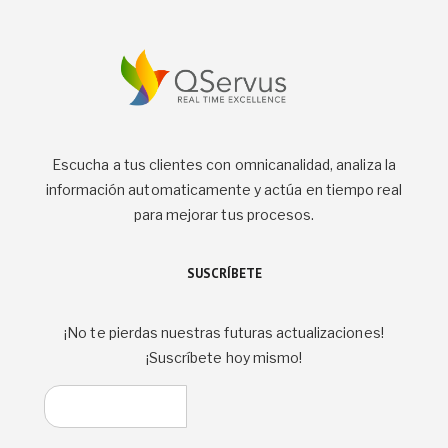
Escucha a tus clientes con omnicanalidad, analiza la
información automaticamente y actúa en tiempo real
para mejorar tus procesos.
SUSCRÍBETE
¡No te pierdas nuestras futuras actualizaciones!
¡Suscríbete hoy mismo!