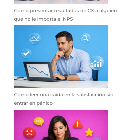
Cómo presentar resultados de CX a alguien
que no le importa el NPS
Cómo leer una caída en la satisfacción sin
entrar en pánico