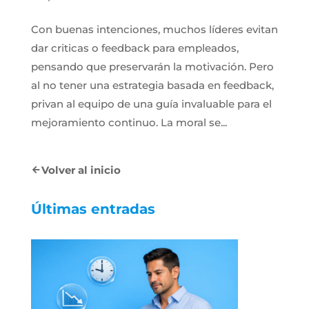
Con buenas intenciones, muchos líderes evitan
dar criticas o feedback para empleados,
pensando que preservarán la motivación. Pero
al no tener una estrategia basada en feedback,
privan al equipo de una guía invaluable para el
mejoramiento continuo. La moral se...
Volver al inicio
Últimas entradas