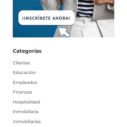
Categorías
Clientes
Educación
Empleados
Finanzas
Hospitalidad
Inmobiliaria
Inmobiliarias