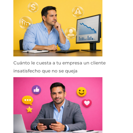
Cuánto le cuesta a tu empresa un cliente
insatisfecho que no se queja