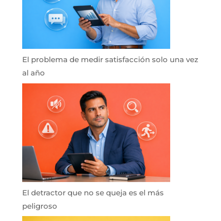
El problema de medir satisfacción solo una vez
al año
El detractor que no se queja es el más
peligroso