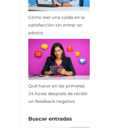
Cómo leer una caída en la
satisfacción sin entrar en
pánico
Qué hacer en las primeras
24 horas después de recibir
un feedback negativo
Buscar entradas