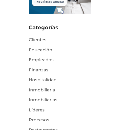
Categorías
Clientes
Educación
Empleados
Finanzas
Hospitalidad
Inmobiliaria
Inmobiliarias
Líderes
Procesos
Restaurantes