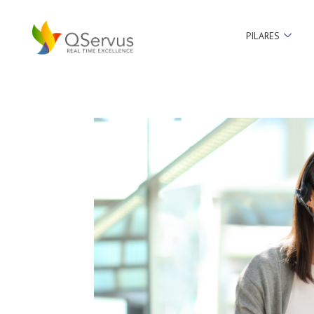
PILARES