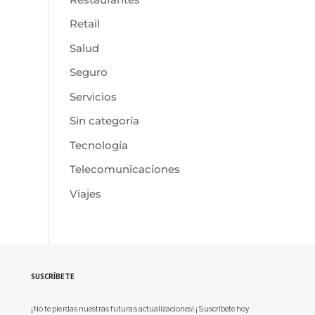
Retail
Salud
Seguro
Servicios
Sin categoría
Tecnología
Telecomunicaciones
Viajes
SUSCRÍBETE
¡No te pierdas nuestras futuras actualizaciones! ¡Suscríbete hoy