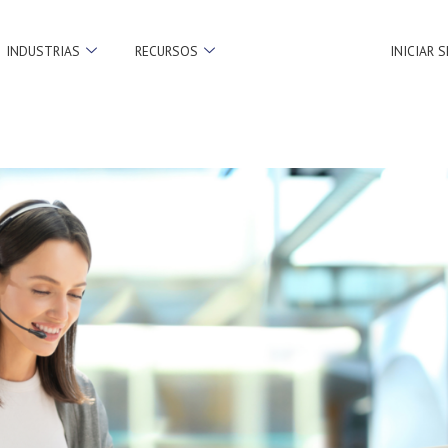
INDUSTRIAS
RECURSOS
INICIAR 