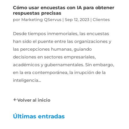
Cómo usar encuestas con IA para obtener
respuestas precisas
por
Marketing QServus
|
Sep 12, 2023
|
Clientes
Desde tiempos inmemoriales, las encuestas
han sido el puente entre las organizaciones y
las percepciones humanas, guiando
decisiones en sectores empresariales,
académicos y gubernamentales. Sin embargo,
en la era contemporánea, la irrupción de la
inteligencia...
Volver al inicio
Últimas entradas