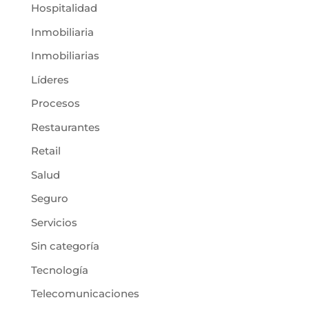
Hospitalidad
Inmobiliaria
Inmobiliarias
Líderes
Procesos
Restaurantes
Retail
Salud
Seguro
Servicios
Sin categoría
Tecnología
Telecomunicaciones