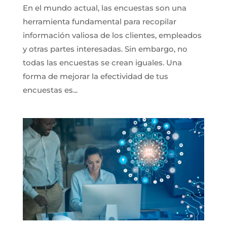
En el mundo actual, las encuestas son una
herramienta fundamental para recopilar
información valiosa de los clientes, empleados
y otras partes interesadas. Sin embargo, no
todas las encuestas se crean iguales. Una
forma de mejorar la efectividad de tus
encuestas es...