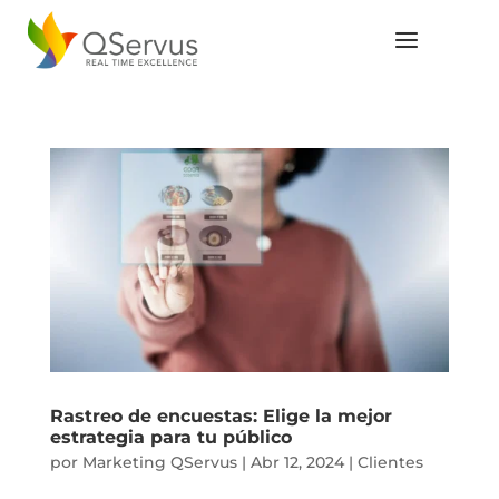
Rastreo de encuestas: Elige la mejor
estrategia para tu público
por
Marketing QServus
|
Abr 12, 2024
|
Clientes