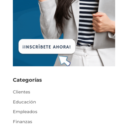
Categorías
Clientes
Educación
Empleados
Finanzas