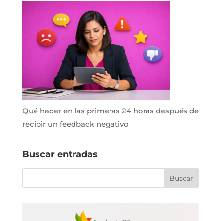
Qué hacer en las primeras 24 horas después de
recibir un feedback negativo
Buscar entradas