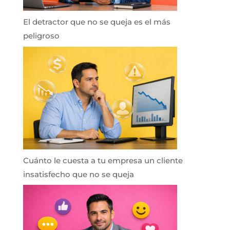
El detractor que no se queja es el más
peligroso
Cuánto le cuesta a tu empresa un cliente
insatisfecho que no se queja