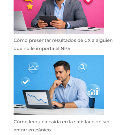
Cómo presentar resultados de CX a alguien
que no le importa el NPS
Cómo leer una caída en la satisfacción sin
entrar en pánico