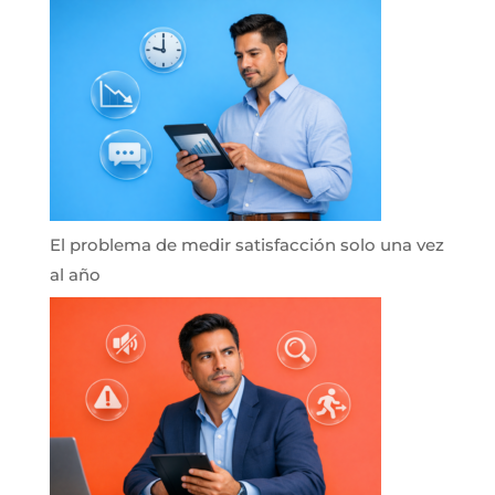
El problema de medir satisfacción solo una vez
al año