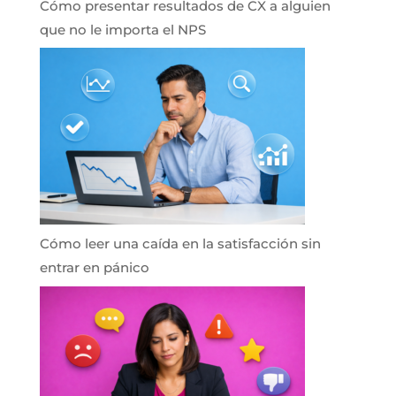
Cómo presentar resultados de CX a alguien
que no le importa el NPS
Cómo leer una caída en la satisfacción sin
entrar en pánico