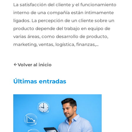
La satisfacción del cliente y el funcionamiento
interno de una compañía están íntimamente
ligados. La percepción de un cliente sobre un
producto depende del trabajo en equipo de
varias áreas, como desarrollo de producto,
marketing, ventas, logística, finanzas,...
Volver al inicio
Últimas entradas