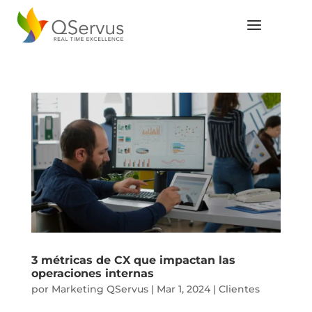
3 métricas de CX que impactan las
operaciones internas
por
Marketing QServus
|
Mar 1, 2024
|
Clientes