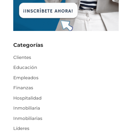
Categorías
Clientes
Educación
Empleados
Finanzas
Hospitalidad
Inmobiliaria
Inmobiliarias
Líderes