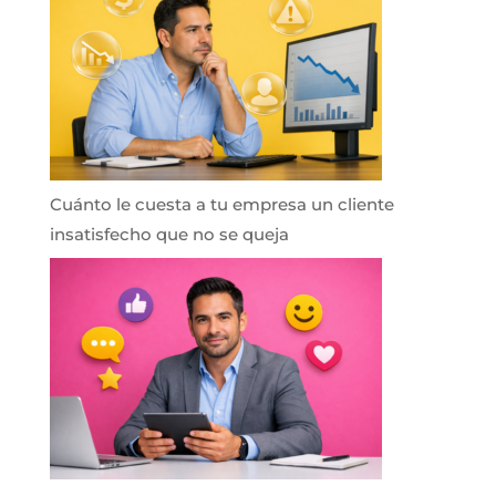
Cuánto le cuesta a tu empresa un cliente
insatisfecho que no se queja