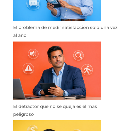
El problema de medir satisfacción solo una vez
al año
El detractor que no se queja es el más
peligroso