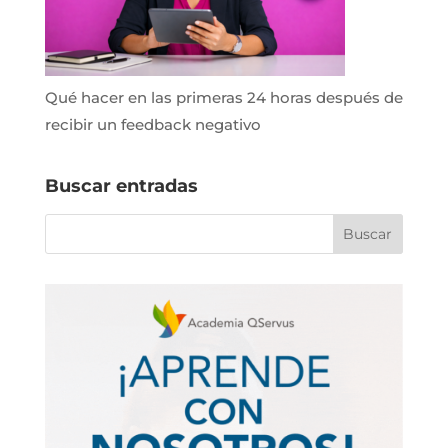
Qué hacer en las primeras 24 horas después de
recibir un feedback negativo
Buscar entradas