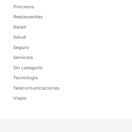
Procesos
Restaurantes
Retail
Salud
Seguro
Servicios
Sin categoría
Tecnología
Telecomunicaciones
Viajes