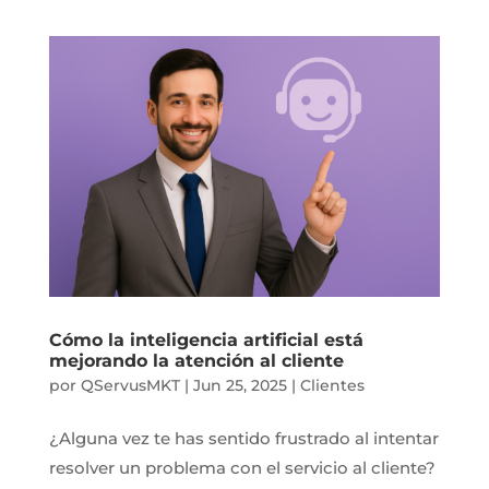
Cómo la inteligencia artificial está
mejorando la atención al cliente
por
QServusMKT
|
Jun 25, 2025
|
Clientes
¿Alguna vez te has sentido frustrado al intentar
resolver un problema con el servicio al cliente?