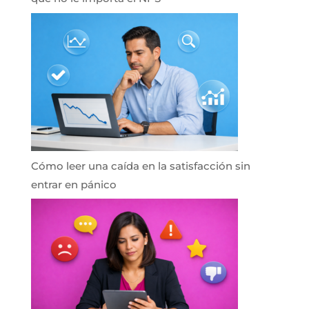
Cómo leer una caída en la satisfacción sin
entrar en pánico