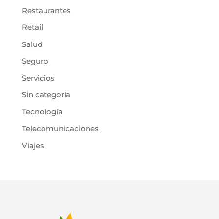
Restaurantes
Retail
Salud
Seguro
Servicios
Sin categoría
Tecnología
Telecomunicaciones
Viajes