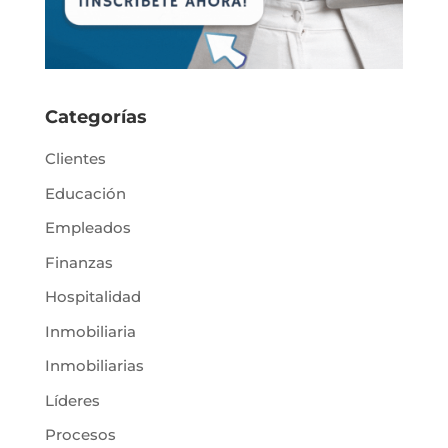
Categorías
Clientes
Educación
Empleados
Finanzas
Hospitalidad
Inmobiliaria
Inmobiliarias
Líderes
Procesos