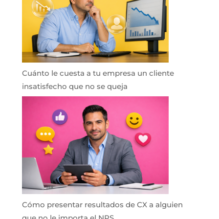
Cuánto le cuesta a tu empresa un cliente
insatisfecho que no se queja
Cómo presentar resultados de CX a alguien
que no le importa el NPS