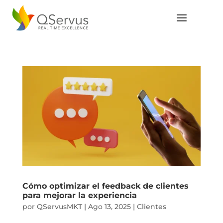
Cómo optimizar el feedback de clientes
para mejorar la experiencia
por
QServusMKT
|
Ago 13, 2025
|
Clientes