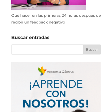
Qué hacer en las primeras 24 horas después de
recibir un feedback negativo
Buscar entradas