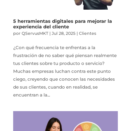
5 herramientas digitales para mejorar la
experiencia del cliente
por
QServusMKT
|
Jul 28, 2025
|
Clientes
¿Con qué frecuencia te enfrentas a la
frustración de no saber qué piensan realmente
tus clientes sobre tu producto o servicio?
Muchas empresas luchan contra este punto
ciego, creyendo que conocen las necesidades
de sus clientes, cuando en realidad, se
encuentran a la...