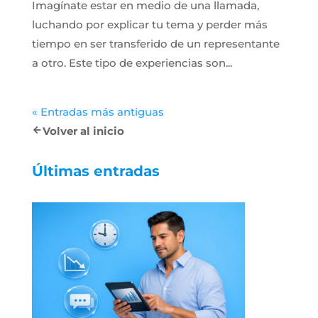
Imagínate estar en medio de una llamada,
luchando por explicar tu tema y perder más
tiempo en ser transferido de un representante
a otro. Este tipo de experiencias son...
« Entradas más antiguas
Volver al inicio
Últimas entradas