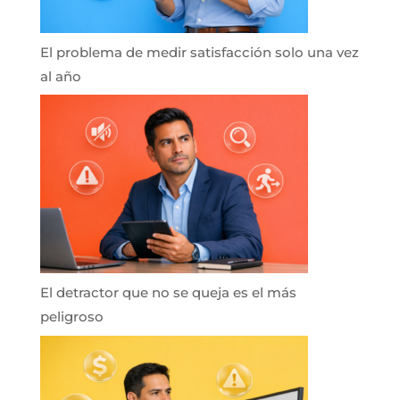
El problema de medir satisfacción solo una vez
al año
El detractor que no se queja es el más
peligroso