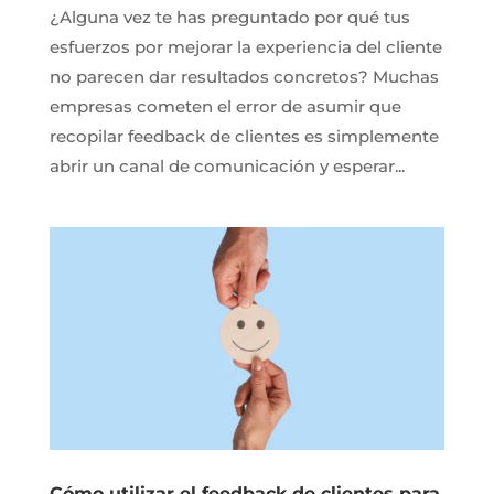
¿Alguna vez te has preguntado por qué tus
esfuerzos por mejorar la experiencia del cliente
no parecen dar resultados concretos? Muchas
empresas cometen el error de asumir que
recopilar feedback de clientes es simplemente
abrir un canal de comunicación y esperar...
Cómo utilizar el feedback de clientes para