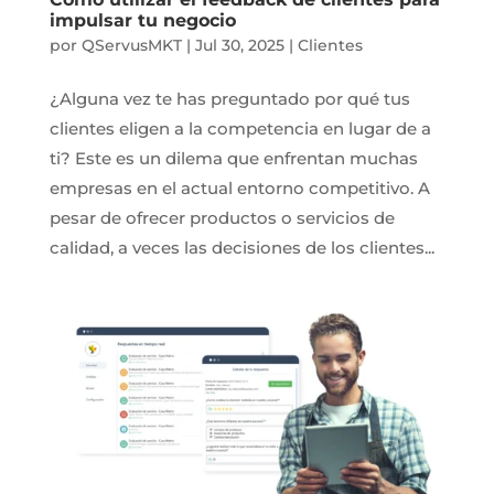
impulsar tu negocio
por
QServusMKT
|
Jul 30, 2025
|
Clientes
¿Alguna vez te has preguntado por qué tus
clientes eligen a la competencia en lugar de a
ti? Este es un dilema que enfrentan muchas
empresas en el actual entorno competitivo. A
pesar de ofrecer productos o servicios de
calidad, a veces las decisiones de los clientes...