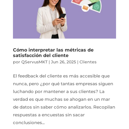
Cómo interpretar las métricas de
satisfacción del cliente
por
QServusMKT
|
Jun 26, 2025
|
Clientes
El feedback del cliente es más accesible que
nunca, pero ¿por qué tantas empresas siguen
luchando por mantener a sus clientes? La
verdad es que muchas se ahogan en un mar
de datos sin saber cómo analizarlos. Recopilan
respuestas a encuestas sin sacar
conclusiones...