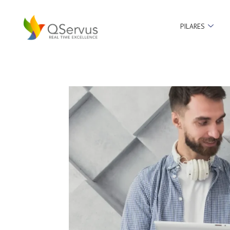
PILARES