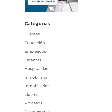
Categorías
Clientes
Educación
Empleados
Finanzas
Hospitalidad
Inmobiliaria
Inmobiliarias
Líderes
Procesos
Restaurantes