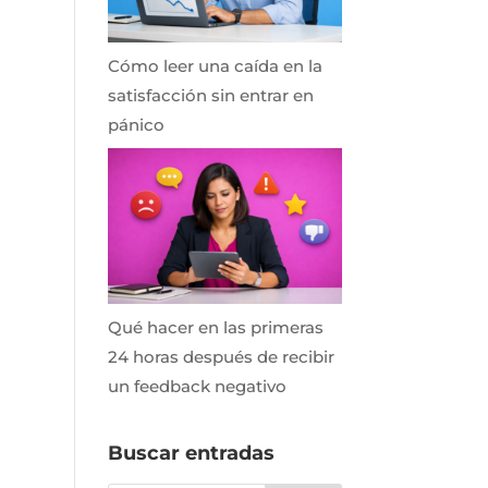
Cómo leer una caída en la
satisfacción sin entrar en
pánico
Qué hacer en las primeras
24 horas después de recibir
un feedback negativo
Buscar entradas