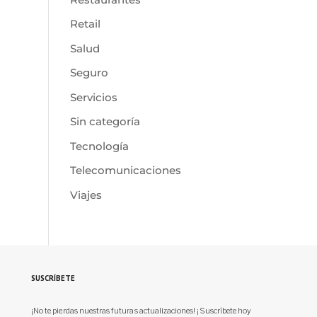
Retail
Salud
Seguro
Servicios
Sin categoría
Tecnología
Telecomunicaciones
Viajes
SUSCRÍBETE
¡No te pierdas nuestras futuras actualizaciones! ¡Suscríbete hoy