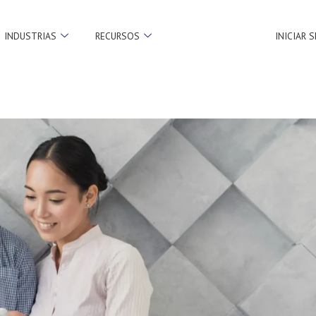
INDUSTRIAS
RECURSOS
INICIAR 