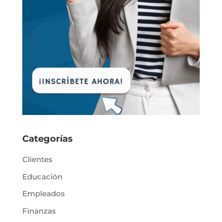
Categorías
Clientes
Educación
Empleados
Finanzas