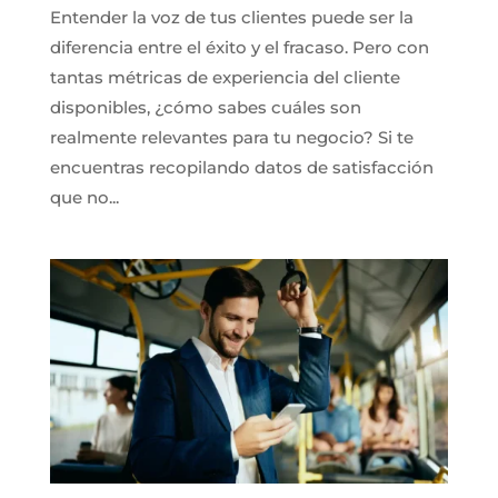
Entender la voz de tus clientes puede ser la
diferencia entre el éxito y el fracaso. Pero con
tantas métricas de experiencia del cliente
disponibles, ¿cómo sabes cuáles son
realmente relevantes para tu negocio? Si te
encuentras recopilando datos de satisfacción
que no...