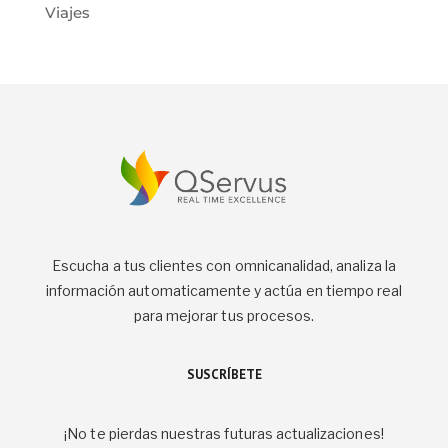
Viajes
Escucha a tus clientes con omnicanalidad, analiza la
información automaticamente y actúa en tiempo real
para mejorar tus procesos.
SUSCRÍBETE
¡No te pierdas nuestras futuras actualizaciones!