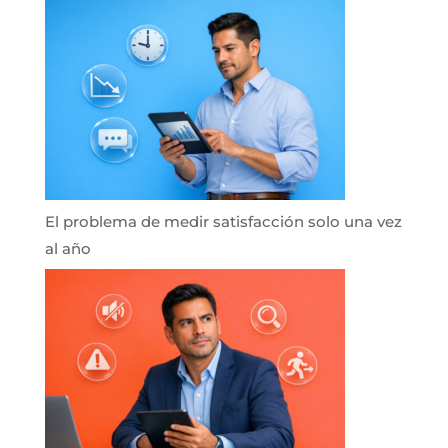
El problema de medir satisfacción solo una vez
al año