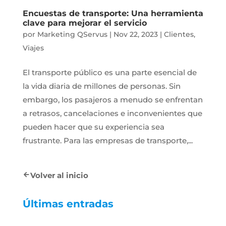
Encuestas de transporte: Una herramienta
clave para mejorar el servicio
por
Marketing QServus
|
Nov 22, 2023
|
Clientes
,
Viajes
El transporte público es una parte esencial de
la vida diaria de millones de personas. Sin
embargo, los pasajeros a menudo se enfrentan
a retrasos, cancelaciones e inconvenientes que
pueden hacer que su experiencia sea
frustrante. Para las empresas de transporte,...
Volver al inicio
Últimas entradas