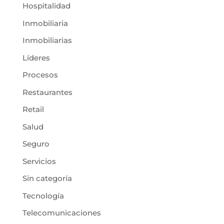
Hospitalidad
Inmobiliaria
Inmobiliarias
Líderes
Procesos
Restaurantes
Retail
Salud
Seguro
Servicios
Sin categoría
Tecnología
Telecomunicaciones