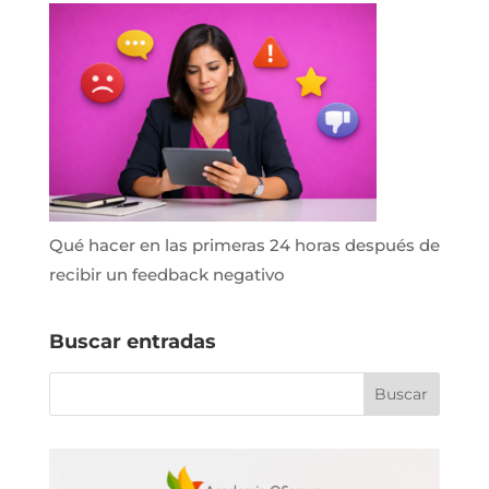
Qué hacer en las primeras 24 horas después de
recibir un feedback negativo
Buscar entradas