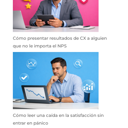
Cómo presentar resultados de CX a alguien
que no le importa el NPS
Cómo leer una caída en la satisfacción sin
entrar en pánico