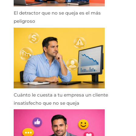
El detractor que no se queja es el más
peligroso
Cuánto le cuesta a tu empresa un cliente
insatisfecho que no se queja