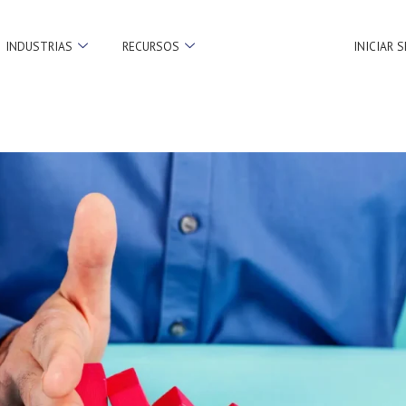
INDUSTRIAS
RECURSOS
INICIAR 