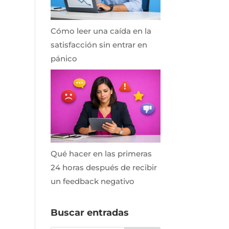
Cómo leer una caída en la
satisfacción sin entrar en
pánico
Qué hacer en las primeras
24 horas después de recibir
un feedback negativo
Buscar entradas