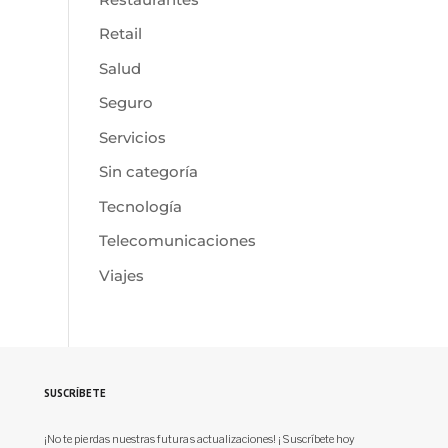
Retail
Salud
Seguro
Servicios
Sin categoría
Tecnología
Telecomunicaciones
Viajes
SUSCRÍBETE
¡No te pierdas nuestras futuras actualizaciones! ¡Suscríbete hoy