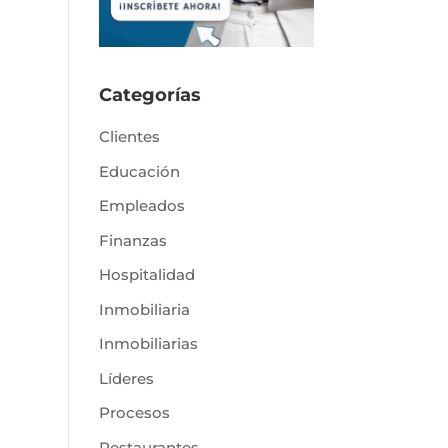
Categorías
Clientes
Educación
Empleados
Finanzas
Hospitalidad
Inmobiliaria
Inmobiliarias
Líderes
Procesos
Restaurantes