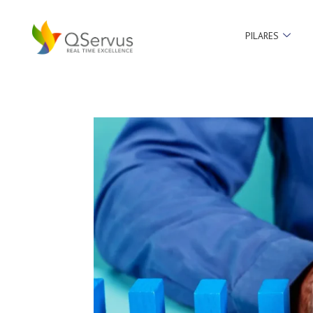
PILARES