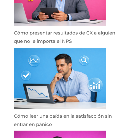
Cómo presentar resultados de CX a alguien
que no le importa el NPS
Cómo leer una caída en la satisfacción sin
entrar en pánico