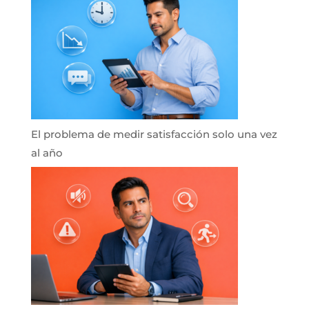
El problema de medir satisfacción solo una vez
al año