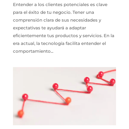
Entender a los clientes potenciales es clave
para el éxito de tu negocio. Tener una
comprensión clara de sus necesidades y
expectativas te ayudará a adaptar
eficientemente tus productos y servicios. En la
era actual, la tecnología facilita entender el
comportamiento...