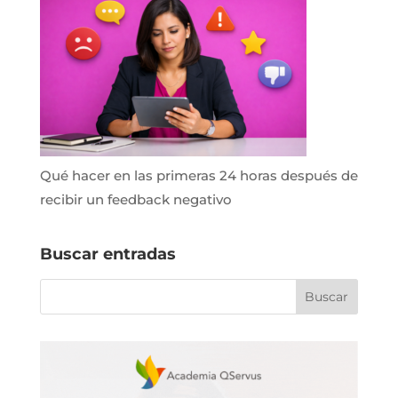
Qué hacer en las primeras 24 horas después de
recibir un feedback negativo
Buscar entradas