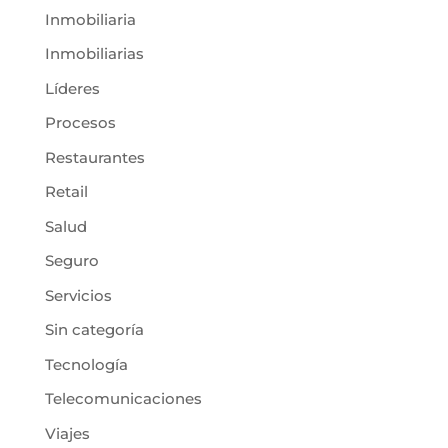
Inmobiliaria
Inmobiliarias
Líderes
Procesos
Restaurantes
Retail
Salud
Seguro
Servicios
Sin categoría
Tecnología
Telecomunicaciones
Viajes