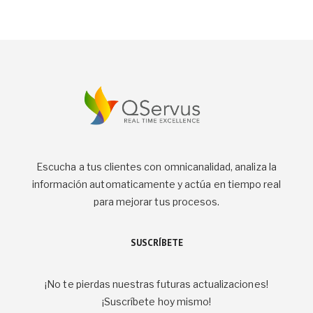
Escucha a tus clientes con omnicanalidad, analiza la
información automaticamente y actúa en tiempo real
para mejorar tus procesos.
SUSCRÍBETE
¡No te pierdas nuestras futuras actualizaciones!
¡Suscríbete hoy mismo!