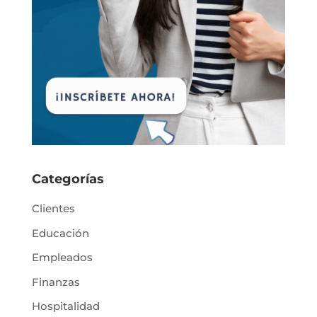
Categorías
Clientes
Educación
Empleados
Finanzas
Hospitalidad