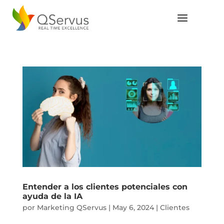
Entender a los clientes potenciales con
ayuda de la IA
por
Marketing QServus
|
May 6, 2024
|
Clientes