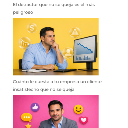
El detractor que no se queja es el más
peligroso
Cuánto le cuesta a tu empresa un cliente
insatisfecho que no se queja