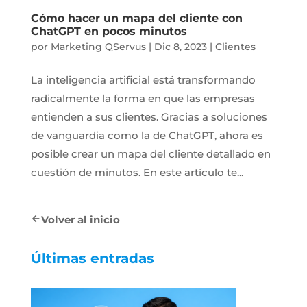
Cómo hacer un mapa del cliente con
ChatGPT en pocos minutos
por
Marketing QServus
|
Dic 8, 2023
|
Clientes
La inteligencia artificial está transformando
radicalmente la forma en que las empresas
entienden a sus clientes. Gracias a soluciones
de vanguardia como la de ChatGPT, ahora es
posible crear un mapa del cliente detallado en
cuestión de minutos. En este artículo te...
Volver al inicio
Últimas entradas