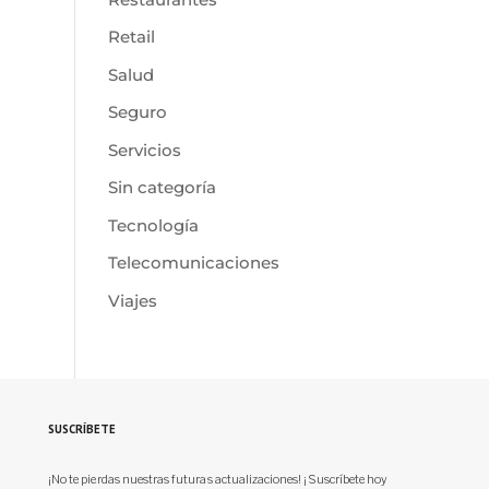
Retail
Salud
Seguro
Servicios
Sin categoría
Tecnología
Telecomunicaciones
Viajes
SUSCRÍBETE
¡No te pierdas nuestras futuras actualizaciones! ¡Suscríbete hoy