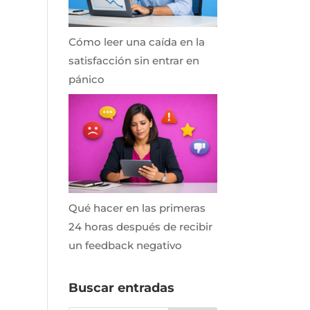
Cómo leer una caída en la
satisfacción sin entrar en
pánico
Qué hacer en las primeras
24 horas después de recibir
un feedback negativo
Buscar entradas