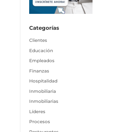
Categorías
Clientes
Educación
Empleados
Finanzas
Hospitalidad
Inmobiliaria
Inmobiliarias
Líderes
Procesos
Restaurantes