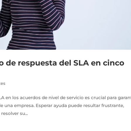
 de respuesta del SLA en cinco
tes
A en los acuerdos de nivel de servicio es crucial para garan
o de una empresa. Esperar ayuda puede resultar frustrante,
esolver su...