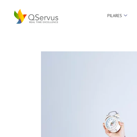
PILARES