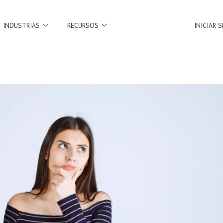
INDUSTRIAS
RECURSOS
INICIAR 