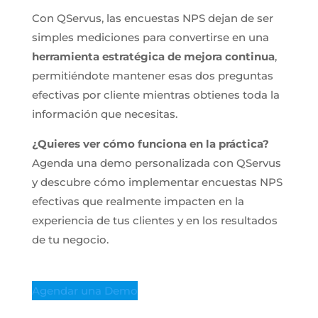
Con QServus, las encuestas NPS dejan de ser
simples mediciones para convertirse en una
herramienta estratégica de mejora continua
,
permitiéndote mantener esas dos preguntas
efectivas por cliente mientras obtienes toda la
información que necesitas.
¿Quieres ver cómo funciona en la práctica?
Agenda una demo personalizada con QServus
y descubre cómo implementar encuestas NPS
efectivas que realmente impacten en la
experiencia de tus clientes y en los resultados
de tu negocio.
Agendar una Demo