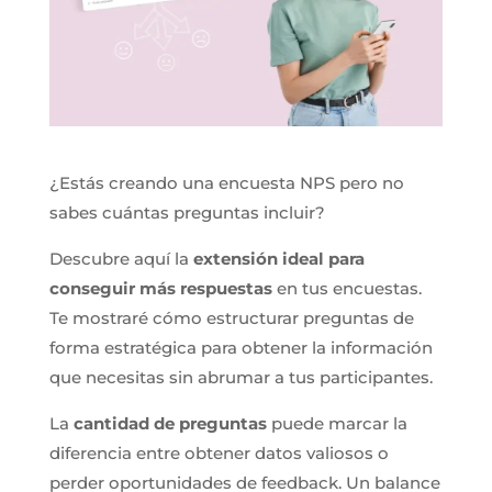
¿Estás creando una encuesta NPS pero no
sabes cuántas preguntas incluir?
Descubre aquí la
extensión ideal para
conseguir más respuestas
en tus encuestas.
Te mostraré cómo estructurar preguntas de
forma estratégica para obtener la información
que necesitas sin abrumar a tus participantes.
La
cantidad de preguntas
puede marcar la
diferencia entre obtener datos valiosos o
perder oportunidades de feedback. Un balance