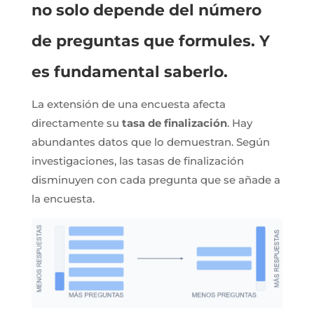
no solo depende del número
de preguntas que formules. Y
es fundamental saberlo.
La extensión de una encuesta afecta
directamente su
tasa de finalización
. Hay
abundantes datos que lo demuestran. Según
investigaciones, las tasas de finalización
disminuyen con cada pregunta que se añade a
la encuesta.