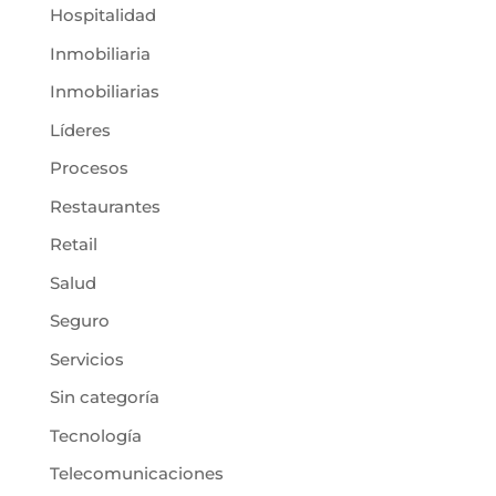
Hospitalidad
Inmobiliaria
Inmobiliarias
Líderes
Procesos
Restaurantes
Retail
Salud
Seguro
Servicios
Sin categoría
Tecnología
Telecomunicaciones