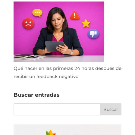
Qué hacer en las primeras 24 horas después de
recibir un feedback negativo
Buscar entradas