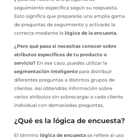
seguimiento específica según su respuesta.
Esto significa que prepararás una amplia gama
de preguntas de seguimiento y activarás la
correcta mediante la
lógica de la encuesta
.
¿Pero qué pasa si necesitas conocer sobre
atributos específicos de tu producto o
servicio?
En ese caso, puedes utilizar la
segmentación inteligente
para distribuir
diferentes preguntas a distintos grupos de
clientes. Así obtendrás información sobre
varios atributos sin sobrecargar a cada cliente
individual con demasiadas preguntas.
¿Qué es la lógica de encuesta?
El término
lógica de encuesta
se refiere al uso