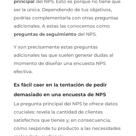
principal
del NPS. Esto es porque no tiene que
ser la única. Dependiendo de tus objetivos,
podrías complementarla con otras preguntas
adicionales. A estas las conocemos como
preguntas de seguimiento
del NPS.
Y son precisamente estas preguntas
adicionales las que suelen generar dudas al
momento de diseñar una encuesta NPS
efectiva.
Es fácil caer en la tentación de pedir
demasiado en una encuesta de NPS
La pregunta principal del NPS te ofrece datos
cruciales: revela la cantidad de clientes
satisfechos que tienes y, en consecuencia,
cómo responde tu producto a las necesidades