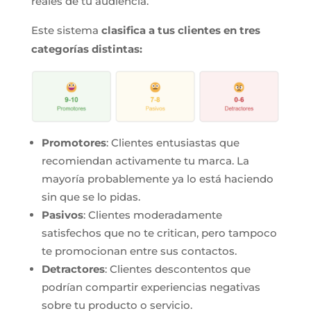
reales de tu audiencia.
Este sistema
clasifica a tus clientes en tres
categorías distintas:
Promotores
: Clientes entusiastas que
recomiendan activamente tu marca. La
mayoría probablemente ya lo está haciendo
sin que se lo pidas.
Pasivos
: Clientes moderadamente
satisfechos que no te critican, pero tampoco
te promocionan entre sus contactos.
Detractores
: Clientes descontentos que
podrían compartir experiencias negativas
sobre tu producto o servicio.