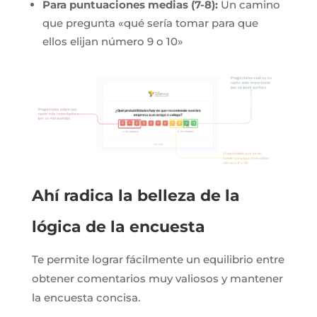
Para puntuaciones medias (7-8):
Un camino
que pregunta «qué sería tomar para que
ellos elijan número 9 o 10»
Ahí radica la belleza de la
lógica de la encuesta
Te permite lograr fácilmente un equilibrio entre
obtener comentarios muy valiosos y mantener
la encuesta concisa.