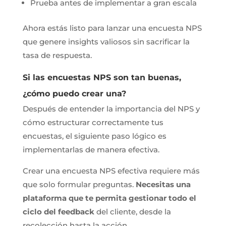
Prueba antes de implementar a gran escala
Ahora estás listo para lanzar una encuesta NPS
que genere insights valiosos sin sacrificar la
tasa de respuesta.
Si las encuestas NPS son tan buenas,
¿cómo puedo crear una?
Después de entender la importancia del NPS y
cómo estructurar correctamente tus
encuestas, el siguiente paso lógico es
implementarlas de manera efectiva.
Crear una encuesta NPS efectiva requiere más
que solo formular preguntas.
Necesitas una
plataforma que te permita gestionar todo el
ciclo del feedback
del cliente, desde la
recolección hasta la acción.