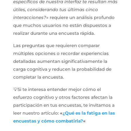
específicos de nuestra interfaz te resultan más
útiles, considerando tus últimas cinco
interacciones?
» requiere un análisis profundo
que muchos usuarios no están dispuestos a
realizar durante una encuesta rápida.
Las preguntas que requieren comparar
múltiples opciones o recordar experiencias
detalladas aumentan significativamente la
carga cognitiva y reducen la probabilidad de
completar la encuesta.
💡Si te interesa entender mejor cómo el
esfuerzo cognitivo y otros factores afectan la
participación en tus encuestas, te invitamos a
leer nuestro artículo:
«
¿Qué es la fatiga en las
encuestas y cómo combatirla?
«