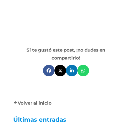
Si te gustó este post, ¡no dudes en
compartirlo!
Volver al inicio
Últimas entradas