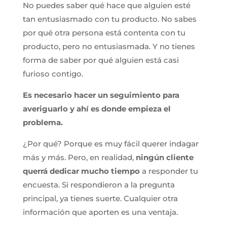
No puedes saber qué hace que alguien esté
tan entusiasmado con tu producto. No sabes
por qué otra persona está contenta con tu
producto, pero no entusiasmada. Y no tienes
forma de saber por qué alguien está casi
furioso contigo.
Es necesario hacer un seguimiento para
averiguarlo y ahí es donde empieza el
problema.
¿Por qué? Porque es muy fácil querer indagar
más y más. Pero, en realidad,
ningún cliente
querrá dedicar mucho tiempo
a responder tu
encuesta. Si respondieron a la pregunta
principal, ya tienes suerte. Cualquier otra
información que aporten es una ventaja.