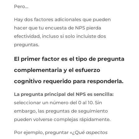
Pero…
Hay dos factores adicionales que pueden
hacer que tu encuesta de NPS pierda
efectividad, incluso si solo incluiste dos
preguntas.
El primer factor es el tipo de pregunta
complementaria y el esfuerzo
cognitivo requerido para responderla.
La pregunta principal del NPS es sencilla:
seleccionar un número del 0 al 10. Sin
embargo, las preguntas de seguimiento
pueden volverse complejas rápidamente.
Por ejemplo, preguntar «
¿Qué aspectos