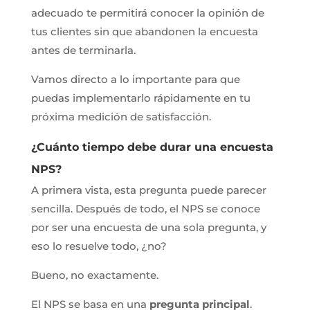
adecuado te permitirá conocer la opinión de
tus clientes sin que abandonen la encuesta
antes de terminarla.
Vamos directo a lo importante para que
puedas implementarlo rápidamente en tu
próxima medición de satisfacción.
¿Cuánto tiempo debe durar una encuesta
NPS?
A primera vista, esta pregunta puede parecer
sencilla. Después de todo, el NPS se conoce
por ser una encuesta de una sola pregunta, y
eso lo resuelve todo, ¿no?
Bueno, no exactamente.
El NPS se basa en una
pregunta principal
.