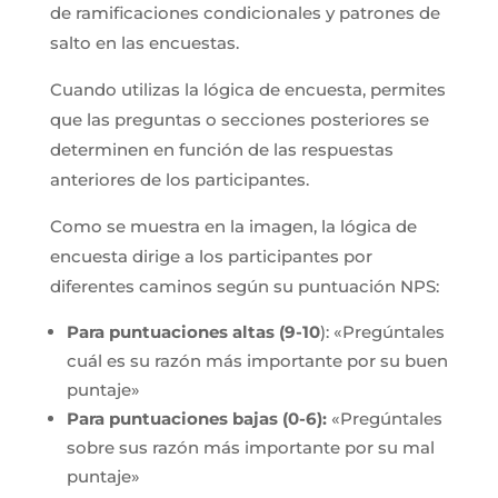
de ramificaciones condicionales y patrones de
salto en las encuestas.
Cuando utilizas la lógica de encuesta, permites
que las preguntas o secciones posteriores se
determinen en función de las respuestas
anteriores de los participantes.
Como se muestra en la imagen, la lógica de
encuesta dirige a los participantes por
diferentes caminos según su puntuación NPS:
Para puntuaciones altas (9-10
): «Pregúntales
cuál es su razón más importante por su buen
puntaje»
Para puntuaciones bajas (0-6):
«Pregúntales
sobre sus razón más importante por su mal
puntaje»