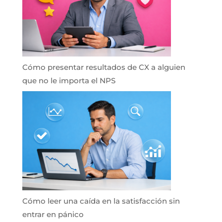
Cómo presentar resultados de CX a alguien
que no le importa el NPS
Cómo leer una caída en la satisfacción sin
entrar en pánico