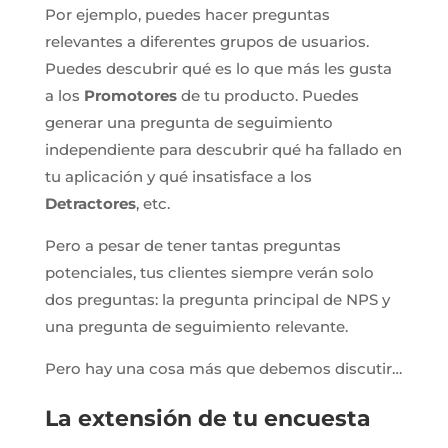
Por ejemplo, puedes hacer preguntas
relevantes a diferentes grupos de usuarios.
Puedes descubrir qué es lo que más les gusta
a los
Promotores
de tu producto. Puedes
generar una pregunta de seguimiento
independiente para descubrir qué ha fallado en
tu aplicación y qué insatisface a los
Detractores
, etc.
Pero a pesar de tener tantas preguntas
potenciales, tus clientes siempre verán solo
dos preguntas: la pregunta principal de NPS y
una pregunta de seguimiento relevante.
Pero hay una cosa más que debemos discutir…
La extensión de tu encuesta