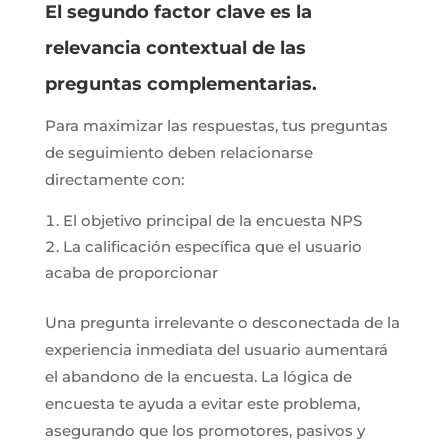
El segundo factor clave es la
relevancia contextual de las
preguntas complementarias.
Para maximizar las respuestas, tus preguntas
de seguimiento deben relacionarse
directamente con:
El objetivo principal de la encuesta NPS
La calificación específica que el usuario
acaba de proporcionar
Una pregunta irrelevante o desconectada de la
experiencia inmediata del usuario aumentará
el abandono de la encuesta. La lógica de
encuesta te ayuda a evitar este problema,
asegurando que los promotores, pasivos y