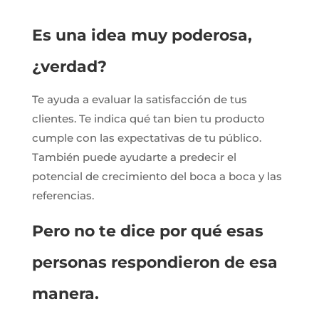
Es una idea muy poderosa,
¿verdad?
Te ayuda a evaluar la satisfacción de tus
clientes. Te indica qué tan bien tu producto
cumple con las expectativas de tu público.
También puede ayudarte a predecir el
potencial de crecimiento del boca a boca y las
referencias.
Pero no te dice por qué esas
personas respondieron de esa
manera.