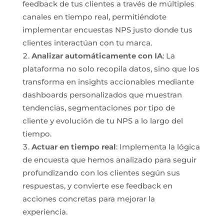
feedback de tus clientes a través de múltiples
canales en tiempo real, permitiéndote
implementar encuestas NPS justo donde tus
clientes interactúan con tu marca.
Analizar automáticamente con IA
: La
plataforma no solo recopila datos, sino que los
transforma en insights accionables mediante
dashboards personalizados que muestran
tendencias, segmentaciones por tipo de
cliente y evolución de tu NPS a lo largo del
tiempo.
Actuar en tiempo real
: Implementa la lógica
de encuesta que hemos analizado para seguir
profundizando con los clientes según sus
respuestas, y convierte ese feedback en
acciones concretas para mejorar la
experiencia.