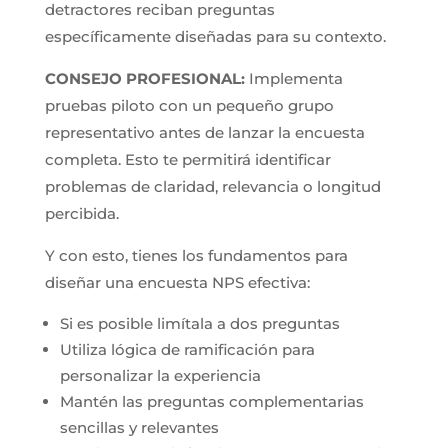
detractores reciban preguntas
específicamente diseñadas para su contexto.
CONSEJO PROFESIONAL:
Implementa
pruebas piloto con un pequeño grupo
representativo antes de lanzar la encuesta
completa. Esto te permitirá identificar
problemas de claridad, relevancia o longitud
percibida.
Y con esto, tienes los fundamentos para
diseñar una encuesta NPS efectiva:
Si es posible limítala a dos preguntas
Utiliza lógica de ramificación para
personalizar la experiencia
Mantén las preguntas complementarias
sencillas y relevantes