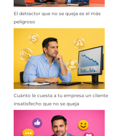
El detractor que no se queja es el más
peligroso
Cuánto le cuesta a tu empresa un cliente
insatisfecho que no se queja