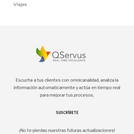
Viajes
Escucha a tus clientes con omnicanalidad, analiza la
información automaticamente y actúa en tiempo real
para mejorar tus procesos.
SUSCRÍBETE
¡No te pierdas nuestras futuras actualizaciones!