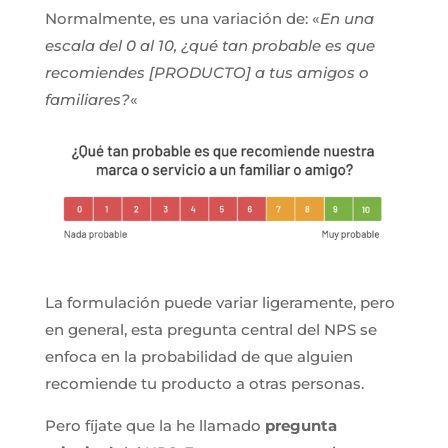
Normalmente, es una variación de: «
En una
escala del 0 al 10, ¿qué tan probable es que
recomiendes [PRODUCTO] a tus amigos o
familiares?
«
La formulación puede variar ligeramente, pero
en general, esta pregunta central del NPS se
enfoca en la probabilidad de que alguien
recomiende tu producto a otras personas.
Pero fíjate que la he llamado
pregunta