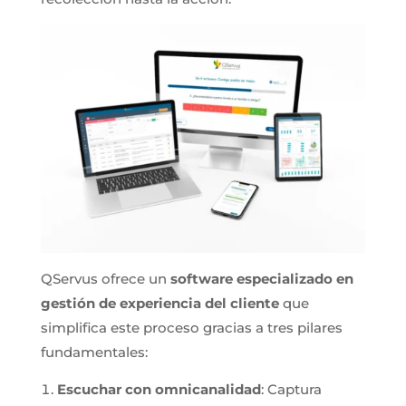
QServus ofrece un
software especializado en
gestión de experiencia del cliente
que
simplifica este proceso gracias a tres pilares
fundamentales:
Escuchar con omnicanalidad
: Captura