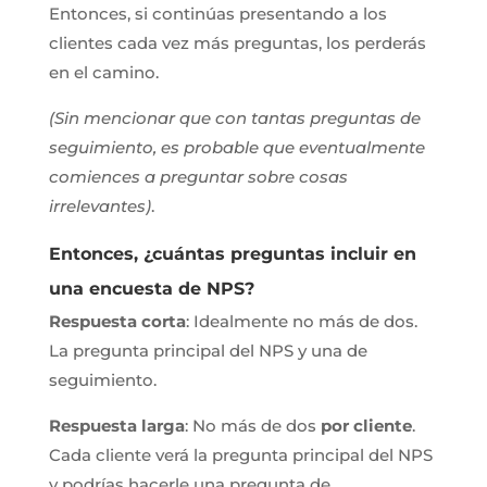
Entonces, si continúas presentando a los
clientes cada vez más preguntas, los perderás
en el camino.
(Sin mencionar que con tantas preguntas de
seguimiento, es probable que eventualmente
comiences a preguntar sobre cosas
irrelevantes)
.
Entonces, ¿cuántas preguntas incluir en
una encuesta de NPS?
Respuesta corta
: Idealmente no más de dos.
La pregunta principal del NPS y una de
seguimiento.
Respuesta larga
: No más de dos
por cliente
.
Cada cliente verá la pregunta principal del NPS
y podrías hacerle una pregunta de