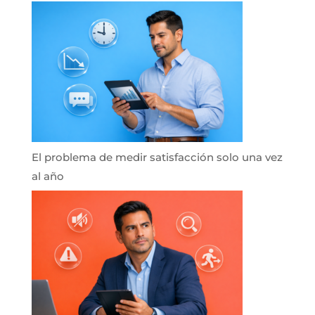
El problema de medir satisfacción solo una vez
al año