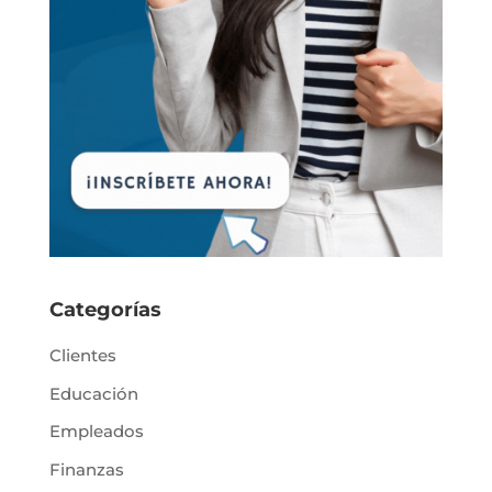
Categorías
Clientes
Educación
Empleados
Finanzas